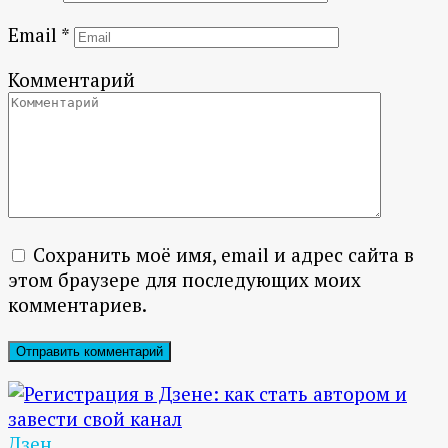
Email
*
Комментарий
Сохранить моё имя, email и адрес сайта в
этом браузере для последующих моих
комментариев.
Дзен