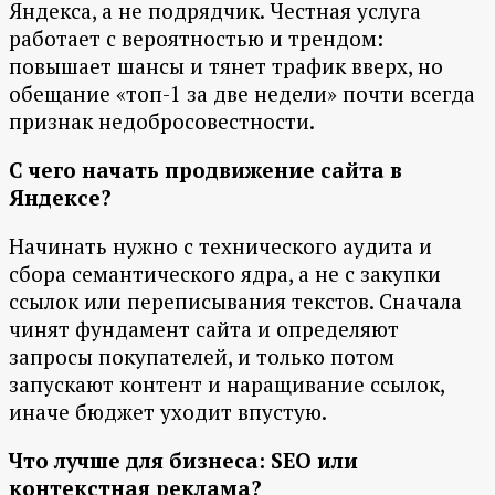
Яндекса, а не подрядчик. Честная услуга
работает с вероятностью и трендом:
повышает шансы и тянет трафик вверх, но
обещание «топ-1 за две недели» почти всегда
признак недобросовестности.
С чего начать продвижение сайта в
Яндексе?
Начинать нужно с технического аудита и
сбора семантического ядра, а не с закупки
ссылок или переписывания текстов. Сначала
чинят фундамент сайта и определяют
запросы покупателей, и только потом
запускают контент и наращивание ссылок,
иначе бюджет уходит впустую.
Что лучше для бизнеса: SEO или
контекстная реклама?