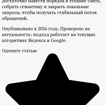
достаточно навести порядок в технике сайта,
собрать семантику и закрыть локальные
запросы, чтобы получать стабильный поток
обращений.
Опубликовано в 2026 году. Проверено на
актуальность: подход работает на текущих
алгоритмах Яндекса и Google.
Оцените статью