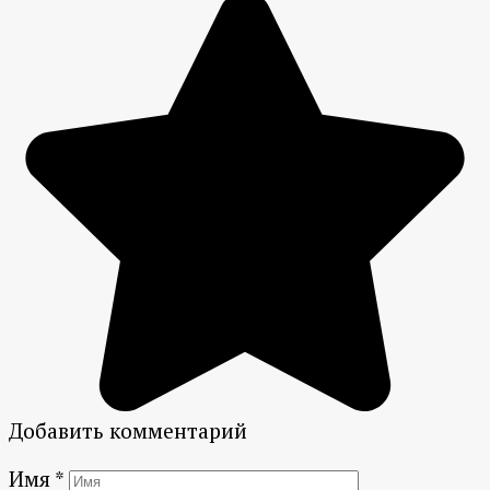
Добавить комментарий
Имя
*