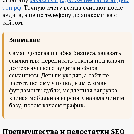
топ рф
. Точную смету всегда считают после
аудита, а не по телефону до знакомства с
сайтом.
Внимание
Самая дорогая ошибка бизнеса, заказать
ссылки или переписать тексты под ключи
до технического аудита и сбора
семантики. Деньги уходят, а сайт не
растёт, потому что под ним сломан
фундамент: дубли, медленная загрузка,
кривая мобильная версия. Сначала чиним
базу, потом качаем трафик.
Преимущества и недостатки SEO