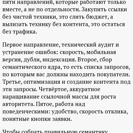
пяти направлений, которые работают только
вместе, а не по отдельности. Закупить ссылки
без чистой техники, это слить бюджет, а
вылизать технику без контента, это остаться
без трафика.
Первое направление, технический аудит и
устранение ошибок: скорость, мобильная
версия, дубли, индексация. Второе, сбор
семантического ядра, то есть списка запросов,
по которым вас должны находить покупатели.
Третье, оптимизация и создание контента под
эти запросы. Четвёртое, аккуратное
наращивание ссылочной массы для роста
авторитета. Пятое, работа над
поведенческими: удобство, скорость отклика,
понятные кнопки заявки.
Чтобы собрать правильную семантику,