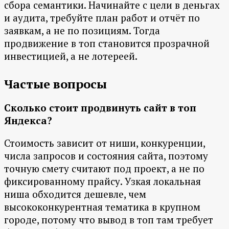
сбора семантики. Начинайте с цели в деньгах
и аудита, требуйте план работ и отчёт по
заявкам, а не по позициям. Тогда
продвижение в топ становится прозрачной
инвестицией, а не лотереей.
Частые вопросы
Сколько стоит продвинуть сайт в топ
Яндекса?
Стоимость зависит от ниши, конкуренции,
числа запросов и состояния сайта, поэтому
точную смету считают под проект, а не по
фиксированному прайсу. Узкая локальная
ниша обходится дешевле, чем
высококонкурентная тематика в крупном
городе, потому что вывод в топ там требует