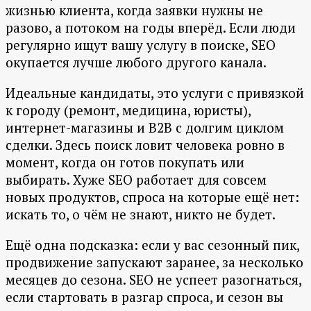
жизнью клиента, когда заявки нужны не
разово, а потоком на годы вперёд. Если люди
регулярно ищут вашу услугу в поиске, SEO
окупается лучше любого другого канала.
Идеальные кандидаты, это услуги с привязкой
к городу (ремонт, медицина, юристы),
интернет-магазины и B2B с долгим циклом
сделки. Здесь поиск ловит человека ровно в
момент, когда он готов покупать или
выбирать. Хуже SEO работает для совсем
новых продуктов, спроса на которые ещё нет:
искать то, о чём не знают, никто не будет.
Ещё одна подсказка: если у вас сезонный пик,
продвижение запускают заранее, за несколько
месяцев до сезона. SEO не успеет разогнаться,
если стартовать в разгар спроса, и сезон вы