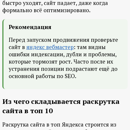
быстро уходят, сайт падает, даже когда
формально всё оптимизировано.
Рекомендация
Перед запуском продвижения проверьте
сайт в
яндекс вебмастер
: там видны
ошибки индексации, дубли и проблемы,
которые тормозят рост. Часто после их
устранения позиции подрастают ещё до
основной работы по SEO.
Из чего складывается раскрутка
сайта в топ 10
Раскрутка сайта в топ Яндекса строится из