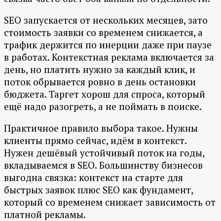
SEO запускается от нескольких месяцев, зато
стоимость заявки со временем снижается, а
трафик держится по инерции даже при паузе
в работах. Контекстная реклама включается за
день, но платить нужно за каждый клик, и
поток обрывается ровно в день остановки
бюджета. Таргет хорош для спроса, который
ещё надо разогреть, а не поймать в поиске.
Практичное правило выбора такое. Нужны
клиенты прямо сейчас, идём в контекст.
Нужен дешёвый устойчивый поток на годы,
вкладываемся в SEO. Большинству бизнесов
выгодна связка: контекст на старте для
быстрых заявок плюс SEO как фундамент,
который со временем снижает зависимость от
платной рекламы.