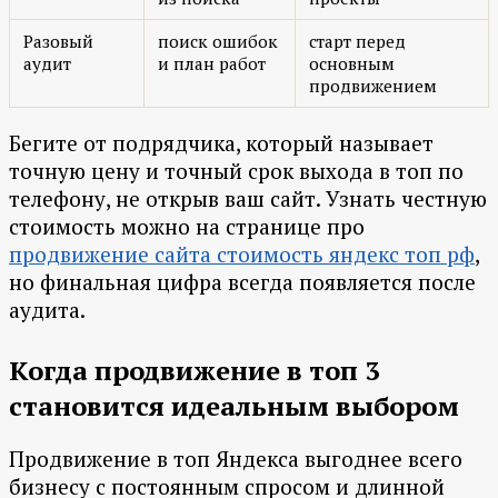
Разовый
поиск ошибок
старт перед
аудит
и план работ
основным
продвижением
Бегите от подрядчика, который называет
точную цену и точный срок выхода в топ по
телефону, не открыв ваш сайт. Узнать честную
стоимость можно на странице про
продвижение сайта стоимость яндекс топ рф
,
но финальная цифра всегда появляется после
аудита.
Когда продвижение в топ 3
становится идеальным выбором
Продвижение в топ Яндекса выгоднее всего
бизнесу с постоянным спросом и длинной