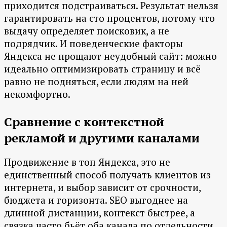
приходится подстраиваться. Результат нельзя
гарантировать на сто процентов, потому что
выдачу определяет поисковик, а не
подрядчик. И поведенческие факторы
Яндекса не прощают неудобный сайт: можно
идеально оптимизировать страницу и всё
равно не подняться, если людям на ней
некомфортно.
Сравнение с контекстной
рекламой и другими каналами
Продвижение в топ Яндекса, это не
единственный способ получать клиентов из
интернета, и выбор зависит от срочности,
бюджета и горизонта. SEO выгоднее на
длинной дистанции, контекст быстрее, а
связка часто бьёт оба канала по отдельности.