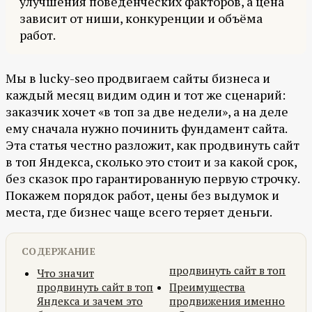
улучшения поведенческих факторов, а цена
зависит от ниши, конкуренции и объёма
работ.
Мы в lucky-seo продвигаем сайты бизнеса и
каждый месяц видим один и тот же сценарий:
заказчик хочет «в топ за две недели», а на деле
ему сначала нужно починить фундамент сайта.
Эта статья честно разложит, как продвинуть сайт
в топ Яндекса, сколько это стоит и за какой срок,
без сказок про гарантированную первую строчку.
Покажем порядок работ, цены без выдумок и
места, где бизнес чаще всего теряет деньги.
СОДЕРЖАНИЕ
продвинуть сайт в топ
Что значит
продвинуть сайт в топ
Преимущества
Яндекса и зачем это
продвижения именно