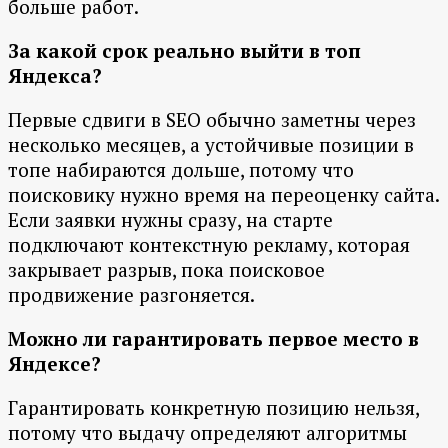
больше работ.
За какой срок реально выйти в топ
Яндекса?
Первые сдвиги в SEO обычно заметны через
несколько месяцев, а устойчивые позиции в
топе набираются дольше, потому что
поисковику нужно время на переоценку сайта.
Если заявки нужны сразу, на старте
подключают контекстную рекламу, которая
закрывает разрыв, пока поисковое
продвижение разгоняется.
Можно ли гарантировать первое место в
Яндексе?
Гарантировать конкретную позицию нельзя,
потому что выдачу определяют алгоритмы