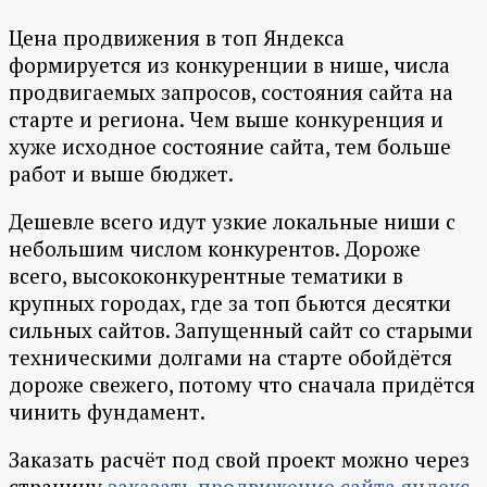
Цена продвижения в топ Яндекса
формируется из конкуренции в нише, числа
продвигаемых запросов, состояния сайта на
старте и региона. Чем выше конкуренция и
хуже исходное состояние сайта, тем больше
работ и выше бюджет.
Дешевле всего идут узкие локальные ниши с
небольшим числом конкурентов. Дороже
всего, высококонкурентные тематики в
крупных городах, где за топ бьются десятки
сильных сайтов. Запущенный сайт со старыми
техническими долгами на старте обойдётся
дороже свежего, потому что сначала придётся
чинить фундамент.
Заказать расчёт под свой проект можно через
страницу
заказать продвижение сайта яндекс