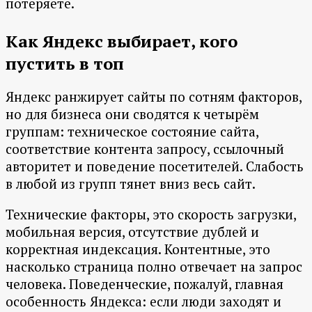
потеряете.
Как Яндекс выбирает, кого
пустить в топ
Яндекс ранжирует сайты по сотням факторов,
но для бизнеса они сводятся к четырём
группам: техническое состояние сайта,
соответствие контента запросу, ссылочный
авторитет и поведение посетителей. Слабость
в любой из групп тянет вниз весь сайт.
Технические факторы, это скорость загрузки,
мобильная версия, отсутствие дублей и
корректная индексация. Контентные, это
насколько страница полно отвечает на запрос
человека. Поведенческие, пожалуй, главная
особенность Яндекса: если люди заходят и