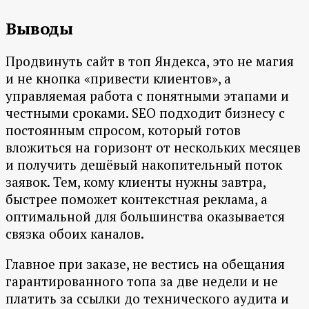
Выводы
Продвинуть сайт в топ Яндекса, это не магия
и не кнопка «привести клиентов», а
управляемая работа с понятными этапами и
честными сроками. SEO подходит бизнесу с
постоянным спросом, который готов
вложиться на горизонт от нескольких месяцев
и получить дешёвый накопительный поток
заявок. Тем, кому клиенты нужны завтра,
быстрее поможет контекстная реклама, а
оптимальной для большинства оказывается
связка обоих каналов.
Главное при заказе, не вестись на обещания
гарантированного топа за две недели и не
платить за ссылки до технического аудита и