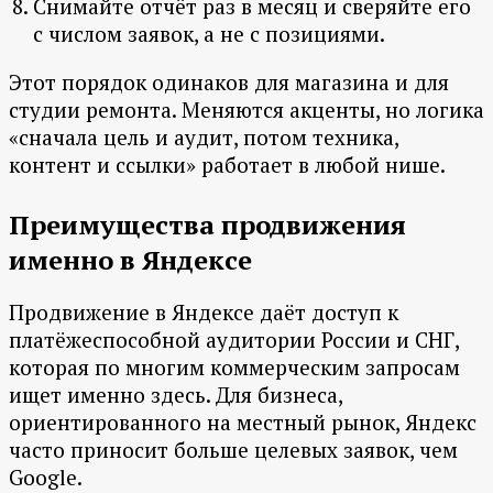
Снимайте отчёт раз в месяц и сверяйте его
с числом заявок, а не с позициями.
Этот порядок одинаков для магазина и для
студии ремонта. Меняются акценты, но логика
«сначала цель и аудит, потом техника,
контент и ссылки» работает в любой нише.
Преимущества продвижения
именно в Яндексе
Продвижение в Яндексе даёт доступ к
платёжеспособной аудитории России и СНГ,
которая по многим коммерческим запросам
ищет именно здесь. Для бизнеса,
ориентированного на местный рынок, Яндекс
часто приносит больше целевых заявок, чем
Google.