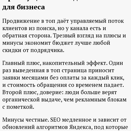
для бизнеса
Продвижение в топ даёт управляемый поток
клиентов из поиска, но у канала есть и
обратная сторона. Трезвый взгляд на плюсы и
минусы экономит бюджет лучше любой
скидки от подрядчика.
Главный плюс, накопительный эффект. Один
раз выведенная в топ страница приносит
заявки месяцами без оплаты за каждый клик,
и стоимость обращения со временем падает.
Второй плюс, доверие: люди больше верят
органической выдаче, чем рекламным блокам
с пометкой.
Минусы честные. SEO медленное и зависит от
обновлений алгоритмов Яндекса, под которые