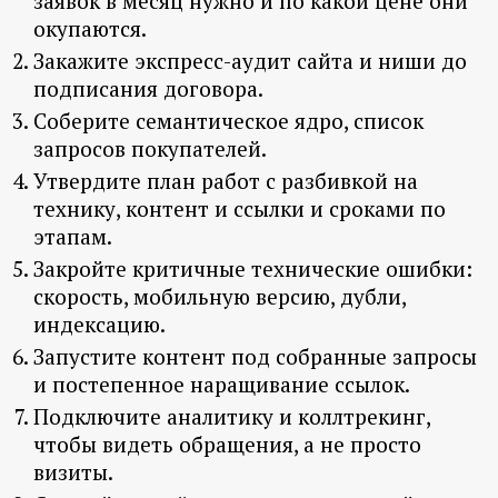
заявок в месяц нужно и по какой цене они
окупаются.
Закажите экспресс-аудит сайта и ниши до
подписания договора.
Соберите семантическое ядро, список
запросов покупателей.
Утвердите план работ с разбивкой на
технику, контент и ссылки и сроками по
этапам.
Закройте критичные технические ошибки:
скорость, мобильную версию, дубли,
индексацию.
Запустите контент под собранные запросы
и постепенное наращивание ссылок.
Подключите аналитику и коллтрекинг,
чтобы видеть обращения, а не просто
визиты.