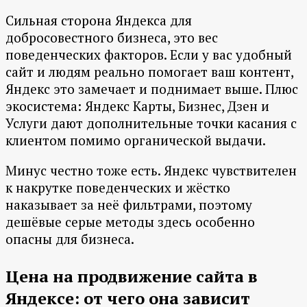
Сильная сторона Яндекса для
добросовестного бизнеса, это вес
поведенческих факторов. Если у вас удобный
сайт и людям реально помогает ваш контент,
Яндекс это замечает и поднимает выше. Плюс
экосистема: Яндекс Карты, Бизнес, Дзен и
Услуги дают дополнительные точки касания с
клиентом помимо органической выдачи.
Минус честно тоже есть. Яндекс чувствителен
к накрутке поведенческих и жёстко
наказывает за неё фильтрами, поэтому
дешёвые серые методы здесь особенно
опасны для бизнеса.
Цена на продвижение сайта в
Яндексе: от чего она зависит