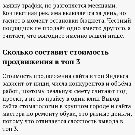
заявку трафик, но разгоняется месяцами.
Контекстная реклама включается за день, но
гаснет в момент остановки бюджета. Честный
подрядчик не продаёт одно вместо другого, а
считает, что выгоднее именно вашей нише.
Сколько составит стоимость
продвижения в топ 3
Стоимость продвижения сайта в топ Яндекса
зависит от ниши, числа конкурентов и объёма
работ, поэтому реальную смету считают под
проект, а не по прайсу в один клик. Вывод
сайта стоматологии в крупном городе и сайта
мастера по ремонту обуви, это разные деньги,
потому что отличается сложность вывода в
топ 3.