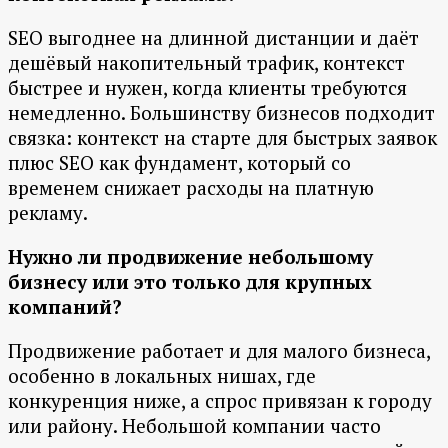
SEO выгоднее на длинной дистанции и даёт
дешёвый накопительный трафик, контекст
быстрее и нужен, когда клиенты требуются
немедленно. Большинству бизнесов подходит
связка: контекст на старте для быстрых заявок
плюс SEO как фундамент, который со
временем снижает расходы на платную
рекламу.
Нужно ли продвижение небольшому
бизнесу или это только для крупных
компаний?
Продвижение работает и для малого бизнеса,
особенно в локальных нишах, где
конкуренция ниже, а спрос привязан к городу
или району. Небольшой компании часто