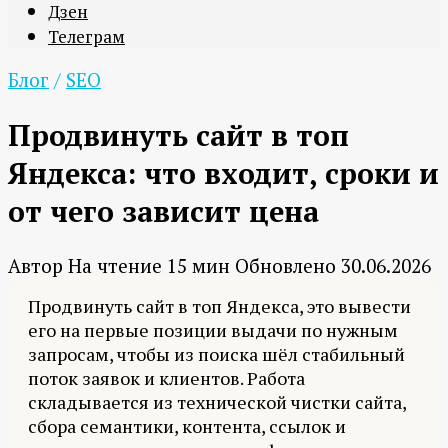
Дзен
Телеграм
Блог
/
SEO
Продвинуть сайт в топ
Яндекса: что входит, сроки и
от чего зависит цена
Автор
На чтение
15 мин
Обновлено
30.06.2026
Продвинуть сайт в топ Яндекса, это вывести
его на первые позиции выдачи по нужным
запросам, чтобы из поиска шёл стабильный
поток заявок и клиентов. Работа
складывается из технической чистки сайта,
сбора семантики, контента, ссылок и