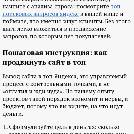
начните с анализа спроса: посмотрите
топ
поисковых запросов яндекс
в вашей нише и
поймите, что именно ищут клиенты. Без этого
шага легко вложиться в продвижение
запросов, по которым нет покупателей.
Пошаговая инструкция: как
продвинуть сайт в топ
Вывод сайта в топ Яндекса, это управляемый
процесс с контрольными точками, а не
«оплатил и жди чуда». По нашему опыту
проектов такой порядок экономит и нервы, и
бюджет, потому что вы видите, на что идут
деньги.
Сформулируйте цель в деньгах: сколько