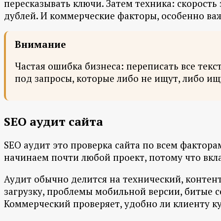
пересказывать ключи. Затем техника: скорость 
дублей. И коммерческие факторы, особенно важ
Внимание
Частая ошибка бизнеса: переписать все текс
под запросы, которые либо не ищут, либо ищу
SEO аудит сайта
SEO аудит это проверка сайта по всем фактора
начинаем почти любой проект, потому что вкла
Аудит обычно делится на технический, конте
загрузку, проблемы мобильной версии, битые с
Коммерческий проверяет, удобно ли клиенту куп