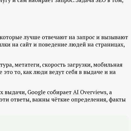
 которые лучше отвечают на запрос и вызывают
ылки на сайт и поведение людей на страницах,
тура, метатеги, скорость загрузки, мобильная
 это то, как люди ведут себя в выдаче и на
 выдачи, Google собирает AI Overviews, а
эти ответы, важны чёткие определения, факты