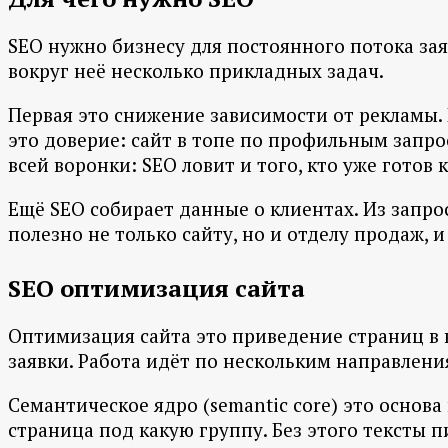
SEO нужно бизнесу для постоянного потока зая
вокруг неё несколько прикладных задач.
Первая это снижение зависимости от рекламы. К
это доверие: сайт в топе по профильным запро
всей воронки: SEO ловит и того, кто уже готов 
Ещё SEO собирает данные о клиентах. Из запро
полезно не только сайту, но и отделу продаж, и
SEO оптимизация сайта
Оптимизация сайта это приведение страниц в 
заявки. Работа идёт по нескольким направлени
Семантическое ядро (semantic core) это основа
страница под какую группу. Без этого тексты 