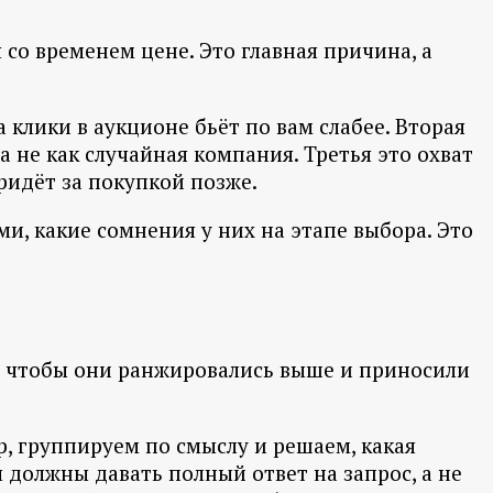
со временем цене. Это главная причина, а
 клики в аукционе бьёт по вам слабее. Вторая
 не как случайная компания. Третья это охват
придёт за покупкой позже.
и, какие сомнения у них на этапе выбора. Это
у, чтобы они ранжировались выше и приносили
р, группируем по смыслу и решаем, какая
 должны давать полный ответ на запрос, а не