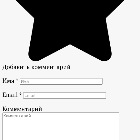
Добавить комментарий
Имя
*
Email
*
Комментарий