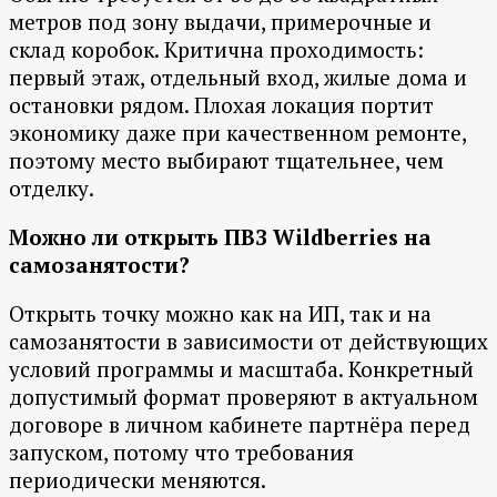
метров под зону выдачи, примерочные и
склад коробок. Критична проходимость:
первый этаж, отдельный вход, жилые дома и
остановки рядом. Плохая локация портит
экономику даже при качественном ремонте,
поэтому место выбирают тщательнее, чем
отделку.
Можно ли открыть ПВЗ Wildberries на
самозанятости?
Открыть точку можно как на ИП, так и на
самозанятости в зависимости от действующих
условий программы и масштаба. Конкретный
допустимый формат проверяют в актуальном
договоре в личном кабинете партнёра перед
запуском, потому что требования
периодически меняются.