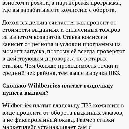
взносом и роялти, а партнёрская программа,
где вы зарабатываете комиссию с оборота.
Доход владельца считается как процент от
стоимости выданных и оплаченных товаров
за вычетом возвратов. Ставка комиссии
зависит от региона и условий программы на
момент запуска, поэтому её всегда проверяют
в действующем договоре, а не в старых
статьях. Чем больше проходимость точки и
средний чек района, тем выше выручка ПВЗ.
Сколько Wildberries платит владельцу
пункта выдачи?
Wildberries платит владельцу ПВЗ комиссию в
виде процента от оборота выданных заказов,
а не фиксированный оклад. Размер ставки
маркетплейс устанавливает сам и