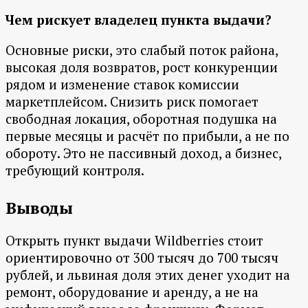
Чем рискует владелец пункта выдачи?
Основные риски, это слабый поток района,
высокая доля возвратов, рост конкуренции
рядом и изменение ставок комиссии
маркетплейсом. Снизить риск помогает
свободная локация, оборотная подушка на
первые месяцы и расчёт по прибыли, а не по
обороту. Это не пассивный доход, а бизнес,
требующий контроля.
Выводы
Открыть пункт выдачи Wildberries стоит
ориентировочно от 300 тысяч до 700 тысяч
рублей, и львиная доля этих денег уходит на
ремонт, оборудование и аренду, а не на