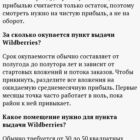
прибылью считается только остаток, поэтому
смотреть нужно на чистую прибыль, а не на
оборот.
За сколько окупается пункт выдачи
Wildberries?
Срок окупаемости обычно составляет от
полугода до полутора лет и зависит от
стартовых вложений и потока заказов. Чтобы
прикинуть, разделите все вложения на
ожидаемую среднемесячную прибыль. Первые
месяцы точка часто работает в ноль, пока
район к ней привыкает.
Какое помещение нужно для пункта
выдачи Wildberries?
Обычно требуется от 30 до 50 квадратных