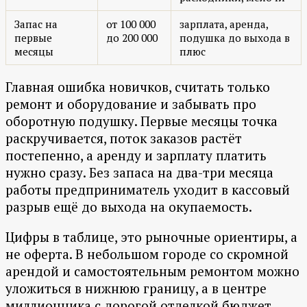
Запас на
от 100 000
зарплата, аренда,
первые
до 200 000
подушка до выхода в
месяцы
плюс
Главная ошибка новичков, считать только
ремонт и оборудование и забывать про
оборотную подушку. Первые месяцы точка
раскручивается, поток заказов растёт
постепенно, а аренду и зарплату платить
нужно сразу. Без запаса на два-три месяца
работы предприниматель уходит в кассовый
разрыв ещё до выхода на окупаемость.
Цифры в таблице, это рыночные ориентиры, а
не оферта. В небольшом городе со скромной
арендой и самостоятельным ремонтом можно
уложиться в нижнюю границу, а в центре
миллионника с дорогой отделкой бюджет