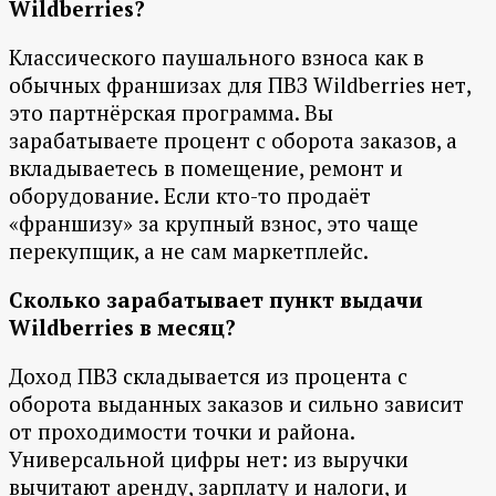
Wildberries?
Классического паушального взноса как в
обычных франшизах для ПВЗ Wildberries нет,
это партнёрская программа. Вы
зарабатываете процент с оборота заказов, а
вкладываетесь в помещение, ремонт и
оборудование. Если кто-то продаёт
«франшизу» за крупный взнос, это чаще
перекупщик, а не сам маркетплейс.
Сколько зарабатывает пункт выдачи
Wildberries в месяц?
Доход ПВЗ складывается из процента с
оборота выданных заказов и сильно зависит
от проходимости точки и района.
Универсальной цифры нет: из выручки
вычитают аренду, зарплату и налоги, и