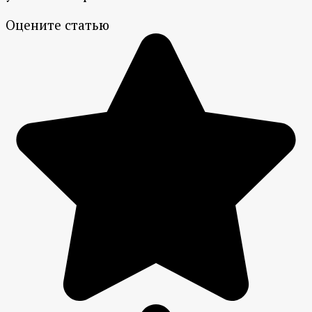
Оцените статью