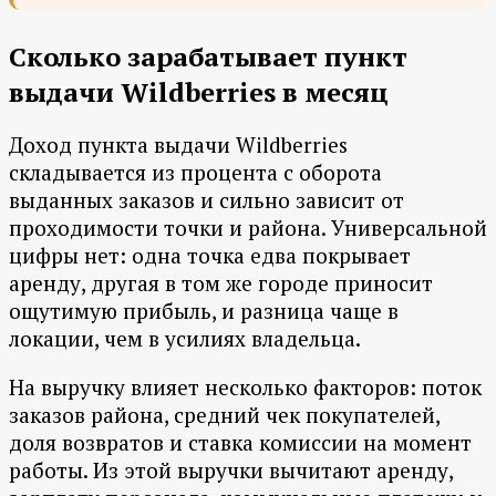
Сколько зарабатывает пункт
выдачи Wildberries в месяц
Доход пункта выдачи Wildberries
складывается из процента с оборота
выданных заказов и сильно зависит от
проходимости точки и района. Универсальной
цифры нет: одна точка едва покрывает
аренду, другая в том же городе приносит
ощутимую прибыль, и разница чаще в
локации, чем в усилиях владельца.
На выручку влияет несколько факторов: поток
заказов района, средний чек покупателей,
доля возвратов и ставка комиссии на момент
работы. Из этой выручки вычитают аренду,