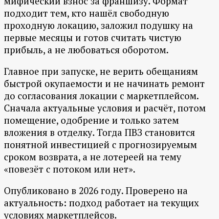
мифический взнос за франшизу. Формат
подходит тем, кто нашёл свободную
проходную локацию, заложил подушку на
первые месяцы и готов считать чистую
прибыль, а не любоваться оборотом.
Главное при запуске, не верить обещаниям
быстрой окупаемости и не начинать ремонт
до согласования локации с маркетплейсом.
Сначала актуальные условия и расчёт, потом
помещение, одобрение и только затем
вложения в отделку. Тогда ПВЗ становится
понятной инвестицией с прогнозируемым
сроком возврата, а не лотереей на тему
«повезёт с потоком или нет».
Опубликовано в 2026 году. Проверено на
актуальность: подход работает на текущих
условиях маркетплейсов.