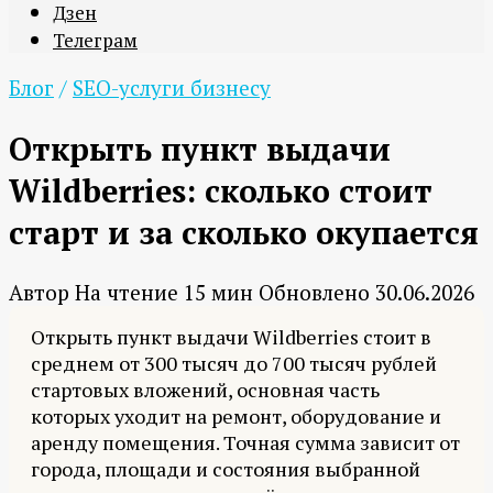
Дзен
Телеграм
Блог
/
SEO-услуги бизнесу
Открыть пункт выдачи
Wildberries: сколько стоит
старт и за сколько окупается
Автор
На чтение
15 мин
Обновлено
30.06.2026
Открыть пункт выдачи Wildberries стоит в
среднем от 300 тысяч до 700 тысяч рублей
стартовых вложений, основная часть
которых уходит на ремонт, оборудование и
аренду помещения. Точная сумма зависит от
города, площади и состояния выбранной