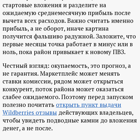
стартовые вложения и разделите на
ожидаемую среднемесячную прибыль после
вычета всех расходов. Важно считать именно
прибыль, а не оборот, иначе картина
получится фальшиво радужной. Заложите, что
первые месяцы точка работает в минус или в
ноль, пока район привыкает к новому ПВЗ.
Честный взгляд: окупаемость, это прогноз, а
не гарантия. Маркетплейс может менять
ставки комиссии, рядом может открыться
конкурент, поток района может оказаться
слабее ожидаемого. Поэтому перед запуском
полезно почитать
открыть пункт выдачи
Wildberries отзывы
действующих владельцев,
чтобы увидеть подводные камни до вложения
денег, а не после.