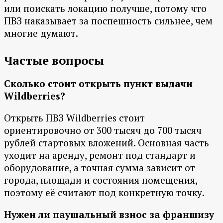
или поискать локацию получше, потому что
ПВЗ наказывает за поспешность сильнее, чем
многие думают.
Частые вопросы
Сколько стоит открыть пункт выдачи
Wildberries?
Открыть ПВЗ Wildberries стоит
ориентировочно от 300 тысяч до 700 тысяч
рублей стартовых вложений. Основная часть
уходит на аренду, ремонт под стандарт и
оборудование, а точная сумма зависит от
города, площади и состояния помещения,
поэтому её считают под конкретную точку.
Нужен ли паушальный взнос за франшизу