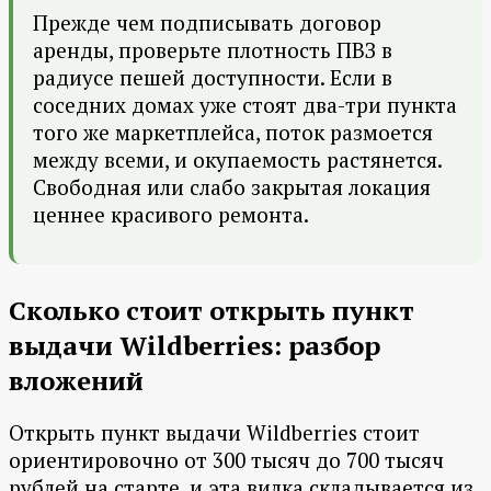
Прежде чем подписывать договор
аренды, проверьте плотность ПВЗ в
радиусе пешей доступности. Если в
соседних домах уже стоят два-три пункта
того же маркетплейса, поток размоется
между всеми, и окупаемость растянется.
Свободная или слабо закрытая локация
ценнее красивого ремонта.
Сколько стоит открыть пункт
выдачи Wildberries: разбор
вложений
Открыть пункт выдачи Wildberries стоит
ориентировочно от 300 тысяч до 700 тысяч
рублей на старте, и эта вилка складывается из