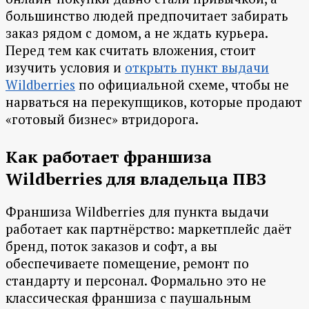
большинство людей предпочитает забирать
заказ рядом с домом, а не ждать курьера.
Перед тем как считать вложения, стоит
изучить условия и
открыть пункт выдачи
Wildberries
по официальной схеме, чтобы не
нарваться на перекупщиков, которые продают
«готовый бизнес» втридорога.
Как работает франшиза
Wildberries для владельца ПВЗ
Франшиза Wildberries для пункта выдачи
работает как партнёрство: маркетплейс даёт
бренд, поток заказов и софт, а вы
обеспечиваете помещение, ремонт по
стандарту и персонал. Формально это не
классическая франшиза с паушальным