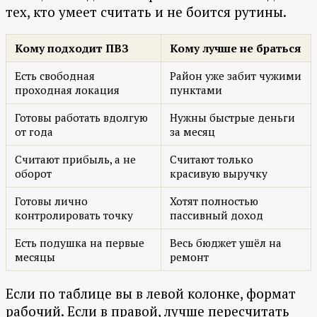
тех, кто умеет считать и не боится рутины.
Кому подходит ПВЗ
Кому лучше не браться
Есть свободная
Район уже забит чужими
проходная локация
пунктами
Готовы работать вдолгую
Нужны быстрые деньги
от года
за месяц
Считают прибыль, а не
Считают только
оборот
красивую выручку
Готовы лично
Хотят полностью
контролировать точку
пассивный доход
Есть подушка на первые
Весь бюджет ушёл на
месяцы
ремонт
Если по таблице вы в левой колонке, формат
рабочий. Если в правой, лучше пересчитать