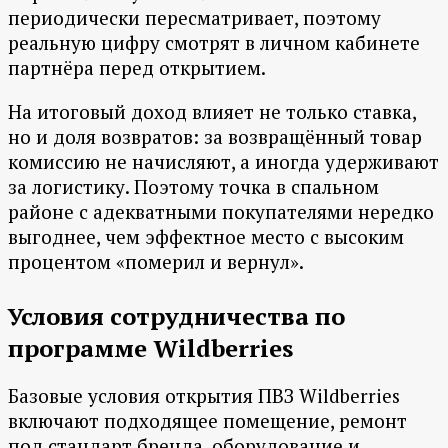
периодически пересматривает, поэтому
реальную цифру смотрят в личном кабинете
партнёра перед открытием.
На итоговый доход влияет не только ставка,
но и доля возвратов: за возвращённый товар
комиссию не начисляют, а иногда удерживают
за логистику. Поэтому точка в спальном
районе с адекватными покупателями нередко
выгоднее, чем эффектное место с высоким
процентом «померил и вернул».
Условия сотрудничества по
программе Wildberries
Базовые условия открытия ПВЗ Wildberries
включают подходящее помещение, ремонт
под стандарт бренда, оборудование и