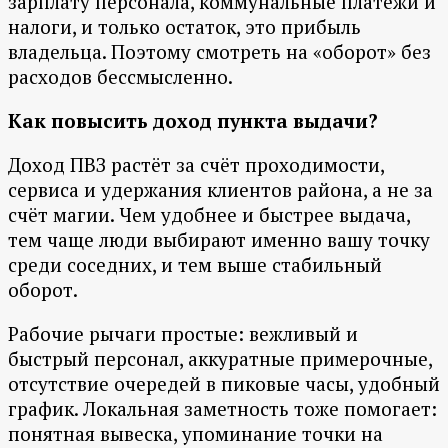
зарплату персонала, коммунальные платежи и
налоги, и только остаток, это прибыль
владельца. Поэтому смотреть на «оборот» без
расходов бессмысленно.
Как повысить доход пункта выдачи?
Доход ПВЗ растёт за счёт проходимости,
сервиса и удержания клиентов района, а не за
счёт магии. Чем удобнее и быстрее выдача,
тем чаще люди выбирают именно вашу точку
среди соседних, и тем выше стабильный
оборот.
Рабочие рычаги простые: вежливый и
быстрый персонал, аккуратные примерочные,
отсутствие очередей в пиковые часы, удобный
график. Локальная заметность тоже помогает:
понятная вывеска, упоминание точки на