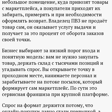
небольшое помещение, куда привозят товары
с маркетплейса, а покупатели приходят их
забирать, примерять и при необходимости
оформлять возврат. Владелец ПВЗ не продаёт
товар сам, он оказывает услугу выдачи и
получает за это процент от оборота заказов
своей точки.
Бизнес выбирают за низкий порог входа и
понятную модель: вам не нужно закупать
товар, держать склад с тысячами позиций и
угадывать спрос. Вы открываете точку в
проходном месте, нанимаете персонал и
зарабатываете на потоке посылок, который
формирует сам маркетплейс. По сути это
сервисная франшиза при крупной платформе.
Спрос на формат держится потому, что
онлайн-покупки давно стали привычкой, а