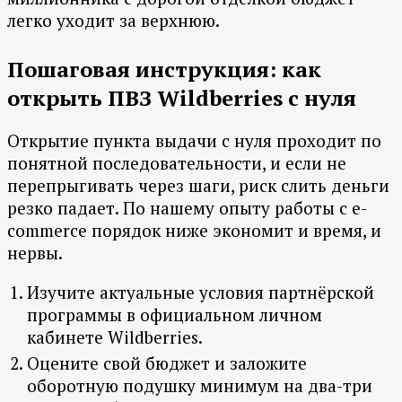
легко уходит за верхнюю.
Пошаговая инструкция: как
открыть ПВЗ Wildberries с нуля
Открытие пункта выдачи с нуля проходит по
понятной последовательности, и если не
перепрыгивать через шаги, риск слить деньги
резко падает. По нашему опыту работы с e-
commerce порядок ниже экономит и время, и
нервы.
Изучите актуальные условия партнёрской
программы в официальном личном
кабинете Wildberries.
Оцените свой бюджет и заложите
оборотную подушку минимум на два-три