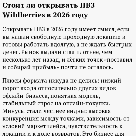
Стоит ли открывать ПВЗ
Wildberries в 2026 году
Открывать ПВЗ в 2026 году имеет смысл, если
вы нашли свободную проходную локацию и
готовы работать вдолгую, а не ждать быстрых
денег. Рынок выдачи стал плотнее, чем
несколько лет назад, и лёгких точек «поставил
и собирай прибыль» почти не осталось.
Плюсы формата никуда не делись: низкий
порог входа относительно других видов
офлайн-бизнеса, понятная модель,
стабильный спрос на онлайн-покупки.
Минусы стали честнее видны: высокая
конкуренция между точками, зависимость от
условий маркетплейса, чувствительность к
локации и к доле возвратов. Это бизнес для