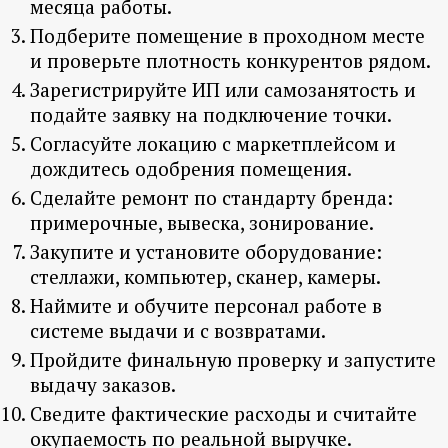
месяца работы.
Подберите помещение в проходном месте
и проверьте плотность конкурентов рядом.
Зарегистрируйте ИП или самозанятость и
подайте заявку на подключение точки.
Согласуйте локацию с маркетплейсом и
дождитесь одобрения помещения.
Сделайте ремонт по стандарту бренда:
примерочные, вывеска, зонирование.
Закупите и установите оборудование:
стеллажи, компьютер, сканер, камеры.
Наймите и обучите персонал работе в
системе выдачи и с возвратами.
Пройдите финальную проверку и запустите
выдачу заказов.
Сведите фактические расходы и считайте
окупаемость по реальной выручке.