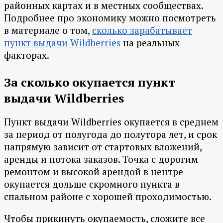
районных картах и в местных сообществах.
Подробнее про экономику можно посмотреть
в материале о том,
сколько зарабатывает
пункт выдачи Wildberries
на реальных
факторах.
За сколько окупается пункт
выдачи Wildberries
Пункт выдачи Wildberries окупается в среднем
за период от полугода до полутора лет, и срок
напрямую зависит от стартовых вложений,
аренды и потока заказов. Точка с дорогим
ремонтом и высокой арендой в центре
окупается дольше скромного пункта в
спальном районе с хорошей проходимостью.
Чтобы прикинуть окупаемость, сложите все