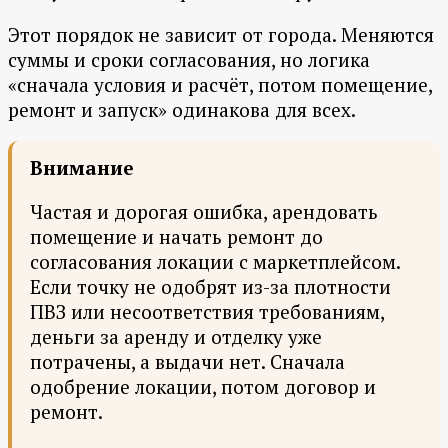
Этот порядок не зависит от города. Меняются
суммы и сроки согласования, но логика
«сначала условия и расчёт, потом помещение,
ремонт и запуск» одинакова для всех.
Внимание
Частая и дорогая ошибка, арендовать
помещение и начать ремонт до
согласования локации с маркетплейсом.
Если точку не одобрят из-за плотности
ПВЗ или несоответствия требованиям,
деньги за аренду и отделку уже
потрачены, а выдачи нет. Сначала
одобрение локации, потом договор и
ремонт.