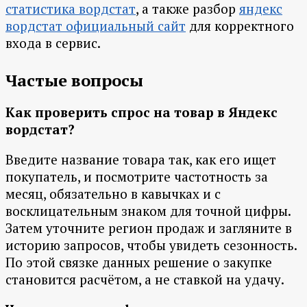
статистика вордстат
, а также разбор
яндекс
вордстат официальный сайт
для корректного
входа в сервис.
Частые вопросы
Как проверить спрос на товар в Яндекс
вордстат?
Введите название товара так, как его ищет
покупатель, и посмотрите частотность за
месяц, обязательно в кавычках и с
восклицательным знаком для точной цифры.
Затем уточните регион продаж и загляните в
историю запросов, чтобы увидеть сезонность.
По этой связке данных решение о закупке
становится расчётом, а не ставкой на удачу.