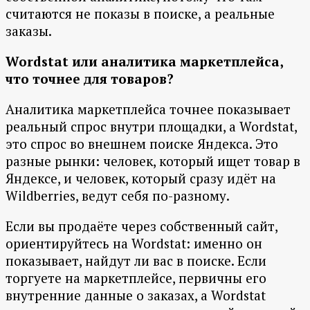
считаются не показы в поиске, а реальные
заказы.
Wordstat или аналитика маркетплейса,
что точнее для товаров?
Аналитика маркетплейса точнее показывает
реальный спрос внутри площадки, а Wordstat,
это спрос во внешнем поиске Яндекса. Это
разные рынки: человек, который ищет товар в
Яндексе, и человек, который сразу идёт на
Wildberries, ведут себя по-разному.
Если вы продаёте через собственный сайт,
ориентируйтесь на Wordstat: именно он
показывает, найдут ли вас в поиске. Если
торгуете на маркетплейсе, первичны его
внутренние данные о заказах, а Wordstat