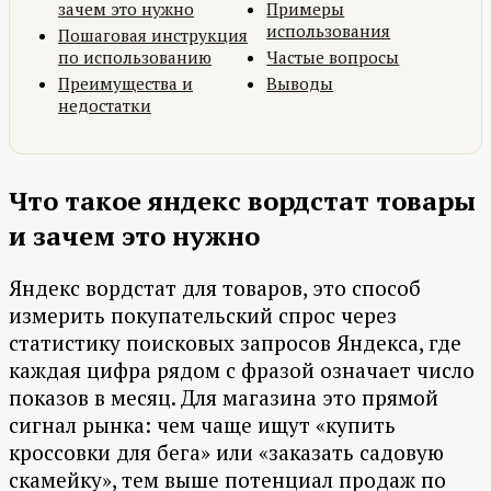
зачем это нужно
Примеры
использования
Пошаговая инструкция
по использованию
Частые вопросы
Преимущества и
Выводы
недостатки
Что такое яндекс вордстат товары
и зачем это нужно
Яндекс вордстат для товаров, это способ
измерить покупательский спрос через
статистику поисковых запросов Яндекса, где
каждая цифра рядом с фразой означает число
показов в месяц. Для магазина это прямой
сигнал рынка: чем чаще ищут «купить
кроссовки для бега» или «заказать садовую
скамейку», тем выше потенциал продаж по