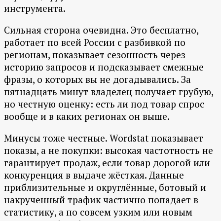
инструмента.
Сильная сторона очевидна. Это бесплатно,
работает по всей России с разбивкой по
регионам, показывает сезонность через
историю запросов и подсказывает смежные
фразы, о которых вы не догадывались. За
пятнадцать минут владелец получает грубую,
но честную оценку: есть ли под товар спрос
вообще и в каких регионах он выше.
Минусы тоже честные. Wordstat показывает
показы, а не покупки: высокая частотность не
гарантирует продаж, если товар дорогой или
конкуренция в выдаче жёсткая. Данные
приблизительные и округлённые, ботовый и
накрученный трафик частично попадает в
статистику, а по совсем узким или новым