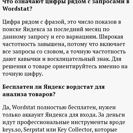
Что означают цифры рядом с запросами в
Wordstat?
Цифра рядом с фразой, это число показов в
поиске Яндекса за последний месяц по
данному запросу и его вариациям. Широкая
частотность завышена, потому что включает
все запросы со словом, а точную частотность
дают кавычки и восклицательный знак. Для
решения о товаре ориентируйтесь именно на
точную цифру.
Бесплатен ли Яндекс вордстат для
анализа товаров?
Да, Wordstat полностью бесплатен, нужен
только аккаунт Яндекса для входа. За деньги
идут профессиональные инструменты вроде
keys.so, Serpstat или Key Collector, которые