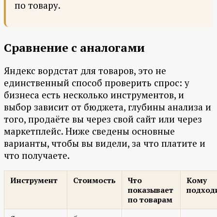
по товару.
Сравнение с аналогами
Яндекс вордстат для товаров, это не
единственный способ проверить спрос: у
бизнеса есть несколько инструментов, и
выбор зависит от бюджета, глубины анализа и
того, продаёте вы через свой сайт или через
маркетплейс. Ниже сведены основные
варианты, чтобы вы видели, за что платите и
что получаете.
Инструмент
Стоимость
Что
Кому
показывает
подход
по товарам