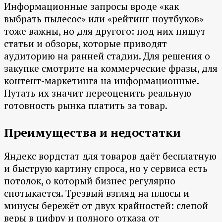
Информационные запросы вроде «как
выбрать пылесос» или «рейтинг ноутбуков»
тоже важны, но для другого: под них пишут
статьи и обзоры, которые приводят
аудиторию на ранней стадии. Для решения о
закупке смотрите на коммерческие фразы, для
контент-маркетинга на информационные.
Путать их значит переоценить реальную
готовность рынка платить за товар.
Преимущества и недостатки
Яндекс вордстат для товаров даёт бесплатную
и быструю картину спроса, но у сервиса есть
потолок, о который бизнес регулярно
спотыкается. Трезвый взгляд на плюсы и
минусы бережёт от двух крайностей: слепой
веры в цифру и полного отказа от