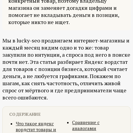
конкретный товар, поэтому владельцу
магазина он заменяет догадки цифрами и
помогает не вкладывать деньги в позиции,
которые никто не ищет.
Мы в lucky-seo продвигаем интернет-магазины и
каждый месяц видим одно и то же: товар
закупили по интуиции, а спроса под него в поиске
почти нет. Эта статья разбирает Яндекс вордстат
для товаров с позиции бизнеса, который считает
деньги, а не любуется графиками. Покажем по
шагам, как снять частотность, отличить живой
спрос от мёртвого и где предприниматели чаще
всего ошибаются.
СОДЕРЖАНИЕ
Сравнение с
Что такое яндекс
аналогами
вордстат товары и