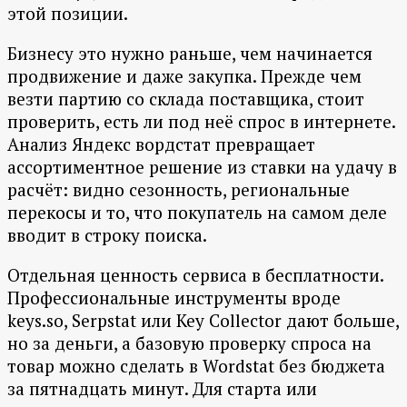
этой позиции.
Бизнесу это нужно раньше, чем начинается
продвижение и даже закупка. Прежде чем
везти партию со склада поставщика, стоит
проверить, есть ли под неё спрос в интернете.
Анализ Яндекс вордстат превращает
ассортиментное решение из ставки на удачу в
расчёт: видно сезонность, региональные
перекосы и то, что покупатель на самом деле
вводит в строку поиска.
Отдельная ценность сервиса в бесплатности.
Профессиональные инструменты вроде
keys.so, Serpstat или Key Collector дают больше,
но за деньги, а базовую проверку спроса на
товар можно сделать в Wordstat без бюджета
за пятнадцать минут. Для старта или