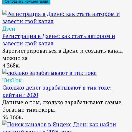
Дзен
Регистрация в Дзене: как стать автором и
завести свой канал
Зарегистрироваться в Дзене и создать канал
можно за
4
268к.
ТикТок
Сколько денег зарабатывают в тик токе:
рейтинг 2020
Данные о том, сколько зарабатывают самые
богатые тиктокеры
36
166к.