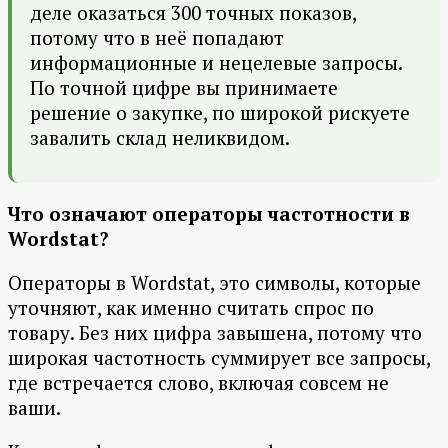
деле оказаться 300 точных показов,
потому что в неё попадают
информационные и нецелевые запросы.
По точной цифре вы принимаете
решение о закупке, по широкой рискуете
завалить склад неликвидом.
Что означают операторы частотности в
Wordstat?
Операторы в Wordstat, это символы, которые
уточняют, как именно считать спрос по
товару. Без них цифра завышена, потому что
широкая частотность суммирует все запросы,
где встречается слово, включая совсем не
ваши.