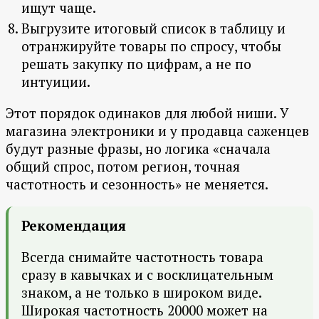
ищут чаще.
Выгрузите итоговый список в таблицу и
отранжируйте товары по спросу, чтобы
решать закупку по цифрам, а не по
интуиции.
Этот порядок одинаков для любой ниши. У
магазина электроники и у продавца саженцев
будут разные фразы, но логика «сначала
общий спрос, потом регион, точная
частотность и сезонность» не меняется.
Рекомендация
Всегда снимайте частотность товара
сразу в кавычках и с восклицательным
знаком, а не только в широком виде.
Широкая частотность 20000 может на