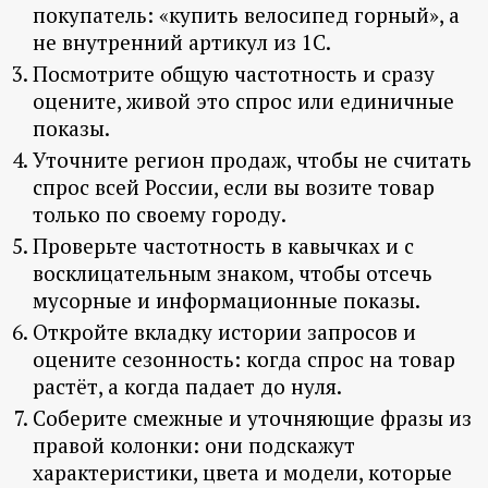
покупатель: «купить велосипед горный», а
не внутренний артикул из 1С.
Посмотрите общую частотность и сразу
оцените, живой это спрос или единичные
показы.
Уточните регион продаж, чтобы не считать
спрос всей России, если вы возите товар
только по своему городу.
Проверьте частотность в кавычках и с
восклицательным знаком, чтобы отсечь
мусорные и информационные показы.
Откройте вкладку истории запросов и
оцените сезонность: когда спрос на товар
растёт, а когда падает до нуля.
Соберите смежные и уточняющие фразы из
правой колонки: они подскажут
характеристики, цвета и модели, которые