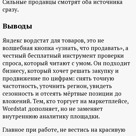
Сильные продавцы смотрят оба источника
сразу.
Выводы
Яндекс вордстат для товаров, это не
волшебная кнопка «узнать, что продавать», а
честный бесплатный инструмент проверки
спроса, который читают с умом. Он подходит
бизнесу, который хочет решать закупку и
продвижение по цифрам: снять точную
частотность, уточнить регион, увидеть
сезонность и отсеять мёртвые позиции до
вложений. Тем, кто торгует на маркетплейсе,
Wordstat дополняет, но не заменяет
внутреннюю аналитику площадки.
Главное при работе, не вестись на красивую