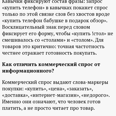
Кавычки фиксируют состав фразы: запрос
«купить телефон» в кавычках покажет спрос
только по этой связке слов без хвостов вроде
«купить телефон бабушке в подарок обзор».
Восклицательный знак перед словом
фиксирует его форму, чтобы «купить !стол» не
смешивалось со «столами» и «столом». Для
товаров это критично: точная частотность
честнее отражает готовность покупать.
Как отличить коммерческий спрос от
информационного?
Коммерческий спрос выдают слова-маркеры
покупки: «купить», «цена», «заказать»,
«доставка», «интернет-магазин», «недорого».
Именно они означают, что человек готов
платить, а не просто читает про товар.