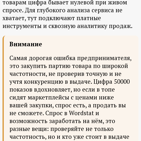
товарам цифра бывает нулевой при живом
спросе. Для глубокого анализа сервиса не
хватает, тут подключают платные
инструменты и сквозную аналитику продаж.
Внимание
Самая дорогая ошибка предпринимателя,
это закупить партию товара по широкой
частотности, не проверив точную и не
учтя конкуренцию в выдаче. Цифра 50000
показов вдохновляет, но если в топе
сидят маркетплейсы с ценами ниже
вашей закупки, спрос есть, а продать вы
не сможете. Спрос в Wordstat и
возможность заработать на нём, это
разные вещи: проверяйте не только
частотность, но и кто уже стоит в выдаче