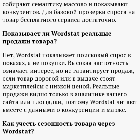
собирают семантику массово и показывают
конкурентов. Для базовой проверки спроса на
товар бесплатного сервиса достаточно.
Показывает ли Wordstat реальные
продажи товара?
Нет, Wordstat показывает поисковый спрос в
показах, а не покупки. Высокая частотность
означает интерес, но не гарантирует продаж,
если товар дорогой или в выдаче стоят
маркетплейсы с низкой ценой. Реальные
продажи видно только в аналитике вашего
сайта или площадки, поэтому Wordstat читают
вместе с данными о конкуренции и марже.
Как учесть сезонность товара через
Wordstat?