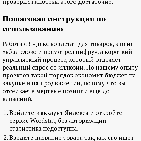
проверки гипотезы этого достаточно.
Пошаговая инструкция по
использованию
Работа с Яндекс вордстат для товаров, это не
«вбил слово и посмотрел цифру», а короткий
управляемый процесс, который отделяет
реальный спрос от иллюзии. По нашему опыту
проектов такой порядок экономит бюджет на
закупке и на продвижении, потому что вы
отсеиваете мёртвые позиции ещё до
вложений.
Войдите в аккаунт Яндекса и откройте
сервис Wordstat, без авторизации
статистика недоступна.
Введите название товара так, как его ищет