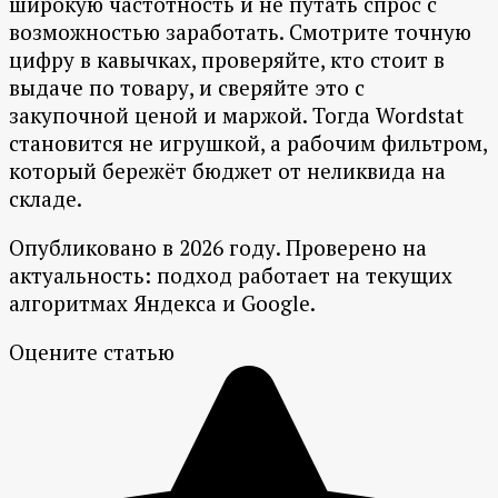
широкую частотность и не путать спрос с
возможностью заработать. Смотрите точную
цифру в кавычках, проверяйте, кто стоит в
выдаче по товару, и сверяйте это с
закупочной ценой и маржой. Тогда Wordstat
становится не игрушкой, а рабочим фильтром,
который бережёт бюджет от неликвида на
складе.
Опубликовано в 2026 году. Проверено на
актуальность: подход работает на текущих
алгоритмах Яндекса и Google.
Оцените статью