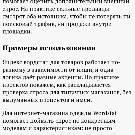
помогает оценить дополнительный внешний
спрос. На практике сильные продавцы
смотрят оба источника, чтобы не потерять ни
поисковый трафик, ни продажи внутри
площадки.
Примеры использования
Яндекс вордстат для товаров работает по-
разному в зависимости от ниши, и одна
логика даёт разные акценты. По практике
проектов покажем, как раскладывается
проверка спроса для типичных магазинов, без
выдуманных процентов и имён.
Для интернет-магазина одежды Wordstat
помогает поймать спрос по конкретным
моделям и характеристикам: не просто