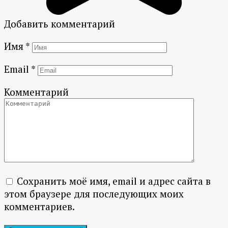
Добавить комментарий
Имя
*
Email
*
Комментарий
Сохранить моё имя, email и адрес сайта в
этом браузере для последующих моих
комментариев.