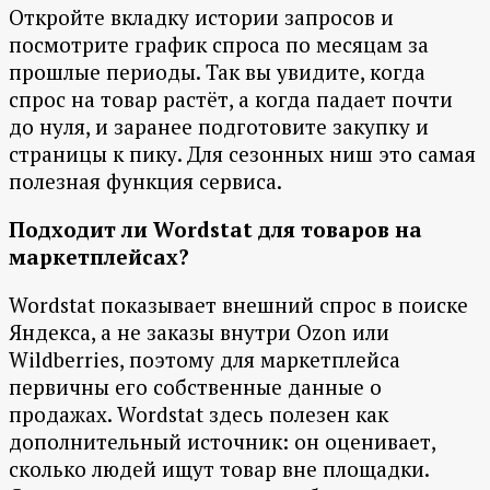
Откройте вкладку истории запросов и
посмотрите график спроса по месяцам за
прошлые периоды. Так вы увидите, когда
спрос на товар растёт, а когда падает почти
до нуля, и заранее подготовите закупку и
страницы к пику. Для сезонных ниш это самая
полезная функция сервиса.
Подходит ли Wordstat для товаров на
маркетплейсах?
Wordstat показывает внешний спрос в поиске
Яндекса, а не заказы внутри Ozon или
Wildberries, поэтому для маркетплейса
первичны его собственные данные о
продажах. Wordstat здесь полезен как
дополнительный источник: он оценивает,
сколько людей ищут товар вне площадки.