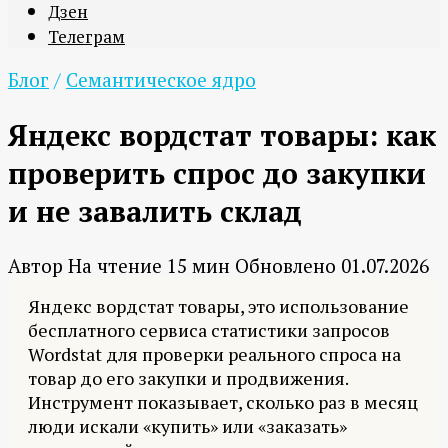
Дзен
Телеграм
Блог
/
Семантическое ядро
Яндекс вордстат товары: как
проверить спрос до закупки
и не завалить склад
Автор
На чтение
15 мин
Обновлено
01.07.2026
Яндекс вордстат товары, это использование
бесплатного сервиса статистики запросов
Wordstat для проверки реального спроса на
товар до его закупки и продвижения.
Инструмент показывает, сколько раз в месяц
люди искали «купить» или «заказать»