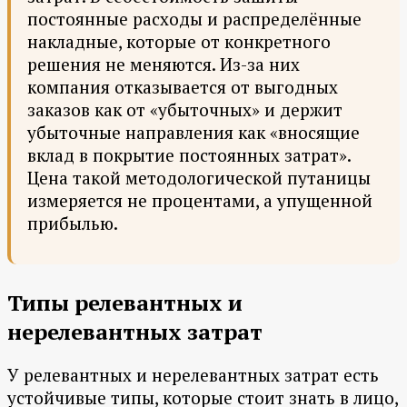
постоянные расходы и распределённые
накладные, которые от конкретного
решения не меняются. Из-за них
компания отказывается от выгодных
заказов как от «убыточных» и держит
убыточные направления как «вносящие
вклад в покрытие постоянных затрат».
Цена такой методологической путаницы
измеряется не процентами, а упущенной
прибылью.
Типы релевантных и
нерелевантных затрат
У релевантных и нерелевантных затрат есть
устойчивые типы, которые стоит знать в лицо,