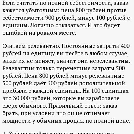
Если считать по полной себестоимости, заказ
кажется убыточным: цена 800 рублей против
себестоимости 900 рублей, минус 100 рублей с
единицы. Логично отказаться. И это будет
ошибкой на ровном месте.
Считаем релевантно. Постоянные затраты 400
рублей на единицу вы несёте в любом случае,
заказ их не меняет, значит они нерелевантны.
Релевантны только переменные затраты 500
рублей. Цена 800 рублей минус релевантные
500 рублей даёт 300 рублей дополнительной
прибыли с каждой единицы. На 100 единицах
это 30 000 рублей, которые вы заработаете
сверх обычного. Правильный ответ: заказ
брать, при условии что он не отнимает
мощности у обычных продаж по полной цене.
Зафиксируйте варианты решения: что