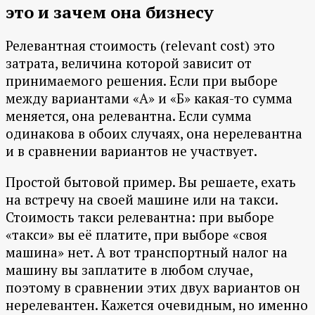
это и зачем она бизнесу
Релевантная стоимость (relevant cost) это
затрата, величина которой зависит от
принимаемого решения. Если при выборе
между вариантами «А» и «Б» какая-то сумма
меняется, она релевантна. Если сумма
одинакова в обоих случаях, она нерелевантна
и в сравнении вариантов не участвует.
Простой бытовой пример. Вы решаете, ехать
на встречу на своей машине или на такси.
Стоимость такси релевантна: при выборе
«такси» вы её платите, при выборе «своя
машина» нет. А вот транспортный налог на
машину вы заплатите в любом случае,
поэтому в сравнении этих двух вариантов он
нерелевантен. Кажется очевидным, но именно