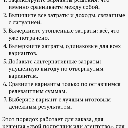
именно сравниваете между собой.
Выпишите все затраты и доходы, связанные
с ситуацией.
Вычеркните утопленные затраты: всё, что
уже потрачено.
Вычеркните затраты, одинаковые для всех
вариантов.
Добавьте альтернативные затраты:
упущенную выгоду по отвергнутым
вариантам.
Сравните варианты только по оставшимся
релевантным суммам.
Выберите вариант с лучшим итоговым
денежным результатом.
Этот порядок работает для заказа, для
решения «свой подрядчик или агентство», для