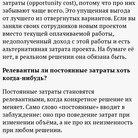
затраты (opportunity cost), потому что про них
забывают чаще всего. Это упущенная выгода
от лучшего из отвергнутых вариантов. Если вы
заняли своих сотрудников новым проектом
вместо текущей оплачиваемой работы,
недополученный доход с этой работы и есть
альтернативная затрата проекта. На бумаге её
нет, в реальном решении она обязана быть.
Релевантны ли постоянные затраты хоть
когда-нибудь?
Постоянные затраты становятся
релевантными, когда конкретное решение их
меняет. Само слово «постоянные» вводит в
заблуждение: оно про поведение затрат при
изменении объёма, а не про их неизменность
при любом решении.