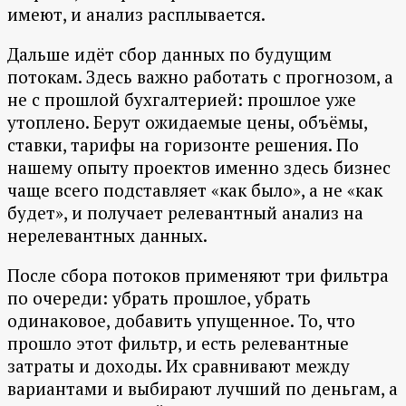
имеют, и анализ расплывается.
Дальше идёт сбор данных по будущим
потокам. Здесь важно работать с прогнозом, а
не с прошлой бухгалтерией: прошлое уже
утоплено. Берут ожидаемые цены, объёмы,
ставки, тарифы на горизонте решения. По
нашему опыту проектов именно здесь бизнес
чаще всего подставляет «как было», а не «как
будет», и получает релевантный анализ на
нерелевантных данных.
После сбора потоков применяют три фильтра
по очереди: убрать прошлое, убрать
одинаковое, добавить упущенное. То, что
прошло этот фильтр, и есть релевантные
затраты и доходы. Их сравнивают между
вариантами и выбирают лучший по деньгам, а