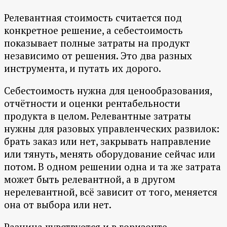
Релевантная стоимость считается под
конкретное решение, а себестоимость
показывает полные затраты на продукт
независимо от решения. Это два разных
инструмента, и путать их дорого.
Себестоимость нужна для ценообразования,
отчётности и оценки рентабельности
продукта в целом. Релевантные затраты
нужны для разовых управленческих развилок:
брать заказ или нет, закрывать направление
или тянуть, менять оборудование сейчас или
потом. В одном решении одна и та же затрата
может быть релевантной, а в другом
нерелевантной, всё зависит от того, меняется
она от выбора или нет.
Разница чувствуется и в горизонте.