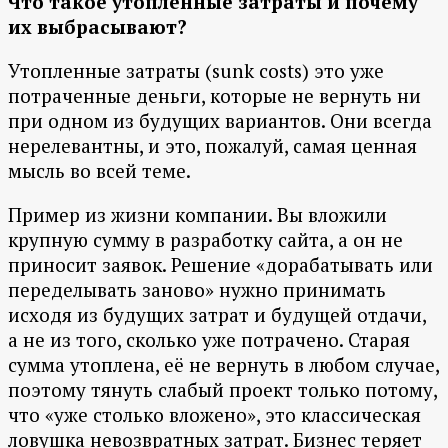
Что такое утопленные затраты и почему
их выбрасывают?
Утопленные затраты (sunk costs) это уже
потраченные деньги, которые не вернуть ни
при одном из будущих вариантов. Они всегда
нерелевантны, и это, пожалуй, самая ценная
мысль во всей теме.
Пример из жизни компании. Вы вложили
крупную сумму в разработку сайта, а он не
приносит заявок. Решение «дорабатывать или
переделывать заново» нужно принимать
исходя из будущих затрат и будущей отдачи,
а не из того, сколько уже потрачено. Старая
сумма утоплена, её не вернуть в любом случае,
поэтому тянуть слабый проект только потому,
что «уже столько вложено», это классическая
ловушка невозвратных затрат. Бизнес теряет