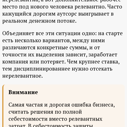
место под нового человека релевантно. Часто
кажущийся дорогим аутсорс выигрывает в
реальном денежном потоке.
Объединяет все эти ситуации одно: на старте
есть несколько вариантов, между ними
различаются конкретные суммы, и от
точности их выделения зависит, заработает
компания или потеряет. Чем крупнее ставка,
тем дисциплинированнее нужно отсекать
нерелевантное.
Внимание
Самая частая и дорогая ошибка бизнеса,
считать решения по полной
себестоимости вместо релевантных
затрат. В себестоимость зашиты