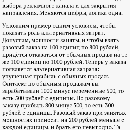
выбора рекламного канала и для закрытия
направления. Меняются цифры, логика одна.
Усложним пример одним условием, чтобы
показать роль альтернативных затрат.
Допустим, мощности заняты, и чтобы взять
разовый заказ на 100 единиц по 800 рублей,
придётся отказаться от обычных продаж на те
же 100 единиц по 1000 рублей. Теперь у заказа
появляется альтернативная затрата:
упущенная прибыль с обычных продаж.
Считаем: по обычным продажам вы
зарабатывали 1000 минус переменные 500, то
есть 500 рублей с единицы. По разовому
заказу прибыль 800 минус 500, то есть 300
рублей с единицы. Разовый заказ при занятых
мощностях приносит на 200 рублей меньше с
каждой единицы, и брать его невыгодно. Та