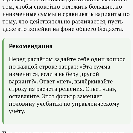
том, чтобы спокойно отложить большие, но
неизменные суммы и сравнивать варианты по
тому, что действительно различается, пусть
даже это копейки на фоне общего бюджета.
Рекомендация
Перед расчётом задайте себе один вопрос
по каждой строке затрат: «Эта сумма
изменится, если я выберу другой
вариант?». Ответ «нет», вычёркивайте
строку из расчёта решения. Ответ «да»,
оставляйте. Этот фильтр заменяет
половину учебника по управленческому
учёту.