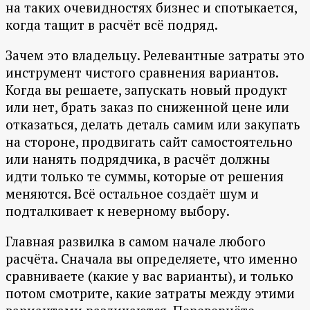
на таких очевидностях бизнес и спотыкается,
когда тащит в расчёт всё подряд.
Зачем это владельцу. Релевантные затраты это
инструмент чистого сравнения вариантов.
Когда вы решаете, запускать новый продукт
или нет, брать заказ по сниженной цене или
отказаться, делать деталь самим или закупать
на стороне, продвигать сайт самостоятельно
или нанять подрядчика, в расчёт должны
идти только те суммы, которые от решения
меняются. Всё остальное создаёт шум и
подталкивает к неверному выбору.
Главная развилка в самом начале любого
расчёта. Сначала вы определяете, что именно
сравниваете (какие у вас варианты), и только
потом смотрите, какие затраты между этими