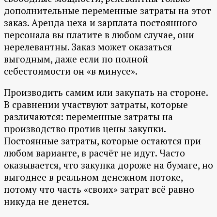
дополнительные переменные затраты на этот
заказ. Аренда цеха и зарплата постоянного
персонала вы платите в любом случае, они
нерелевантны. Заказ может оказаться
выгодным, даже если по полной
себестоимости он «в минусе».
Производить самим или закупать на стороне.
В сравнении участвуют затраты, которые
различаются: переменные затраты на
производство против цены закупки.
Постоянные затраты, которые остаются при
любом варианте, в расчёт не идут. Часто
оказывается, что закупка дороже на бумаге, но
выгоднее в реальном денежном потоке,
потому что часть «своих» затрат всё равно
никуда не денется.