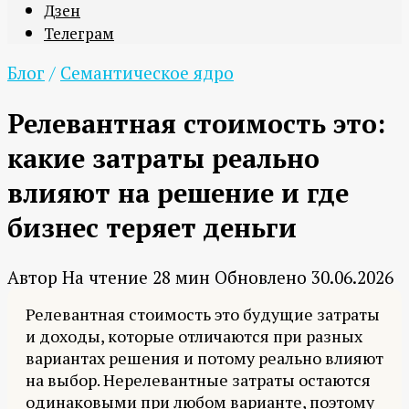
Дзен
Телеграм
Блог
/
Семантическое ядро
Релевантная стоимость это:
какие затраты реально
влияют на решение и где
бизнес теряет деньги
Автор
На чтение
28 мин
Обновлено
30.06.2026
Релевантная стоимость это будущие затраты
и доходы, которые отличаются при разных
вариантах решения и потому реально влияют
на выбор. Нерелевантные затраты остаются
одинаковыми при любом варианте, поэтому