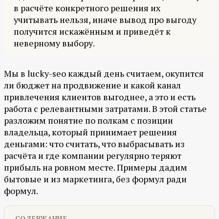
в расчёте конкретного решения их
учитывать нельзя, иначе вывод про выгоду
получится искажённым и приведёт к
неверному выбору.
Мы в lucky-seo каждый день считаем, окупится
ли бюджет на продвижение и какой канал
привлечения клиентов выгоднее, а это и есть
работа с релевантными затратами. В этой статье
разложим понятие по полкам с позиции
владельца, который принимает решения
деньгами: что считать, что выбрасывать из
расчёта и где компании регулярно теряют
прибыль на ровном месте. Примеры дадим
бытовые и из маркетинга, без формул ради
формул.
СОДЕРЖАНИЕ