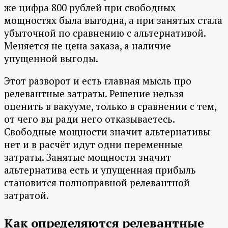
же цифра 800 рублей при свободных
мощностях была выгодна, а при занятых стала
убыточной по сравнению с альтернативой.
Меняется не цена заказа, а наличие
упущенной выгоды.
Этот разворот и есть главная мысль про
релевантные затраты. Решение нельзя
оценить в вакууме, только в сравнении с тем,
от чего вы ради него отказываетесь.
Свободные мощности значит альтернативы
нет и в расчёт идут одни переменные
затраты. Занятые мощности значит
альтернатива есть и упущенная прибыль
становится полноправной релевантной
затратой.
Как определяются релевантные