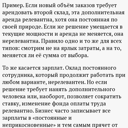
Пример. Если новый объём заказов требует
арендовать второй склад, эта дополнительная
аренда релевантна, хотя она постоянная по
своей природе. Если же решение умещается в
текущие мощности и аренда не меняется, она
нерелевантна. Правило одно и то же для всех
типов: смотрим не на ярлык затраты, а на то,
меняется ли её сумма от выбора.
То же касается зарплат. Оклад постоянного
сотрудника, который продолжит работать при
любом варианте, нерелевантен. Но если
решение требует нанять дополнительного
человека или, наоборот, позволяет сократить
ставку, изменение фонда оплаты труда
релевантно. Бизнес часто записывает все
зарплаты в «постоянные и
неприкосновенные» и тем самым прячет от