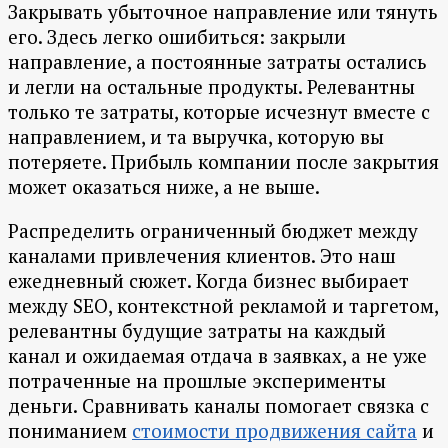
Закрывать убыточное направление или тянуть
его. Здесь легко ошибиться: закрыли
направление, а постоянные затраты остались
и легли на остальные продукты. Релевантны
только те затраты, которые исчезнут вместе с
направлением, и та выручка, которую вы
потеряете. Прибыль компании после закрытия
может оказаться ниже, а не выше.
Распределить ограниченный бюджет между
каналами привлечения клиентов. Это наш
ежедневный сюжет. Когда бизнес выбирает
между SEO, контекстной рекламой и таргетом,
релевантны будущие затраты на каждый
канал и ожидаемая отдача в заявках, а не уже
потраченные на прошлые эксперименты
деньги. Сравнивать каналы помогает связка с
пониманием
стоимости продвижения сайта
и