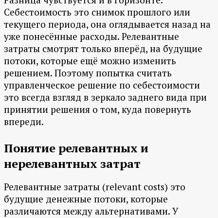
Себестоимость это снимок прошлого или
текущего периода, она оглядывается назад на
уже понесённые расходы. Релевантные
затраты смотрят только вперёд, на будущие
потоки, которые ещё можно изменить
решением. Поэтому попытка считать
управленческое решение по себестоимости
это всегда взгляд в зеркало заднего вида при
принятии решения о том, куда повернуть
впереди.
Понятие релевантных и
нерелевантных затрат
Релевантные затраты (relevant costs) это
будущие денежные потоки, которые
различаются между альтернативами. У