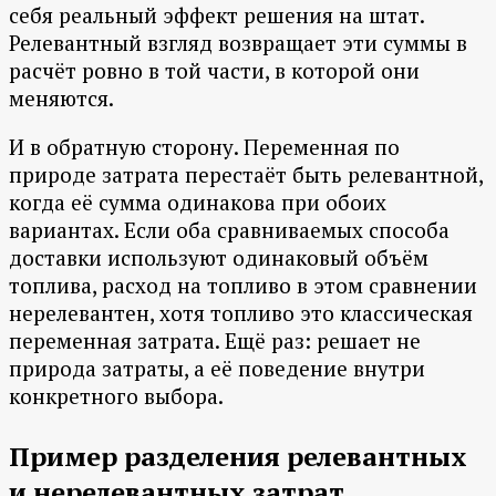
себя реальный эффект решения на штат.
Релевантный взгляд возвращает эти суммы в
расчёт ровно в той части, в которой они
меняются.
И в обратную сторону. Переменная по
природе затрата перестаёт быть релевантной,
когда её сумма одинакова при обоих
вариантах. Если оба сравниваемых способа
доставки используют одинаковый объём
топлива, расход на топливо в этом сравнении
нерелевантен, хотя топливо это классическая
переменная затрата. Ещё раз: решает не
природа затраты, а её поведение внутри
конкретного выбора.
Пример разделения релевантных
и нерелевантных затрат