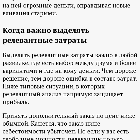
на ней огромные деньги, оправдывая новые
вливания старыми.
Когда важно выделять
релевантные затраты
Выделять релевантные затраты важно в любой
развилке, где есть выбор между двумя и более
вариантами и где на кону деньги. Чем дороже
решение, тем дороже ошибка в составе затрат.
Ниже типовые ситуации, в которых
релевантный анализ напрямую защищает
прибыль.
Принять дополнительный заказ по цене ниже
обычной. Кажется, что заказ ниже
себестоимости убыточен. Но если у вас есть
свободные мощности, релевантны только