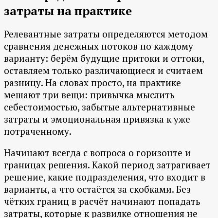
затраты на практике
Релевантные затраты определяются методом
сравнения денежных потоков по каждому
варианту: берём будущие притоки и оттоки,
оставляем только различающиеся и считаем
разницу. На словах просто, на практике
мешают три вещи: привычка мыслить
себестоимостью, забытые альтернативные
затраты и эмоциональная привязка к уже
потраченному.
Начинают всегда с вопроса о горизонте и
границах решения. Какой период затрагивает
решение, какие подразделения, что входит в
варианты, а что остаётся за скобками. Без
чётких границ в расчёт начинают попадать
затраты, которые к развилке отношения не