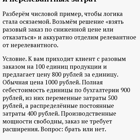
Разберём числовой пример, чтобы логика
стала осязаемой. Возьмём решение «взять
разовый заказ по сниженной цене или
отказаться» и аккуратно отделим релевантное
от нерелевантного.
Условие. К вам приходит клиент с разовым
заказом на 100 единиц продукции и
предлагает цену 800 рублей за единицу.
Обычная цена 1000 рублей. Полная
себестоимость единицы по бухгалтерии 900
рублей, из них переменные затраты 500
рублей, а распределённые постоянные
затраты 400 рублей. Производственные
мощности свободны, заказ не требует
расширения. Вопрос: брать или нет.