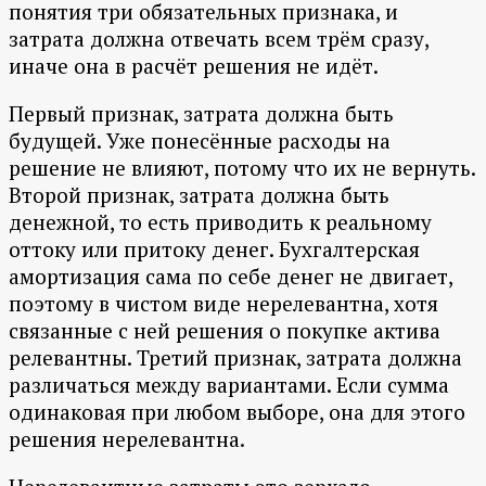
понятия три обязательных признака, и
затрата должна отвечать всем трём сразу,
иначе она в расчёт решения не идёт.
Первый признак, затрата должна быть
будущей. Уже понесённые расходы на
решение не влияют, потому что их не вернуть.
Второй признак, затрата должна быть
денежной, то есть приводить к реальному
оттоку или притоку денег. Бухгалтерская
амортизация сама по себе денег не двигает,
поэтому в чистом виде нерелевантна, хотя
связанные с ней решения о покупке актива
релевантны. Третий признак, затрата должна
различаться между вариантами. Если сумма
одинаковая при любом выборе, она для этого
решения нерелевантна.