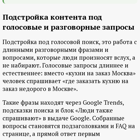
Подстройка контента под
голосовые и разговорные запросы
Подстройка под голосовой поиск, это работа с
длинными разговорными фразами и
вопросами, которые люди произносят вслух, а
не набирают. Голосовые запросы длиннее и
естественнее: вместо «кухни на заказ Москва»
человек спрашивает «где заказать кухню на
заказ недорого в Москве».
Такие фразы находят через Google Trends,
подсказки поиска и блок «Люди также
спрашивают» в выдаче Google. Собранные
вопросы становятся подзаголовками и FAQ на
странице, а прямой ответ первым