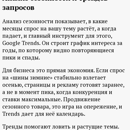
запросов
Анализ сезонности показывает, в какие
месяцы спрос на вашу тему растёт, а когда
падает, и главный инструмент для этого,
Google Trends. Он строит график интереса за
годы, по которому видно повторяющиеся
пики и спады.
Для бизнеса это прямая экономия. Если спрос
на «шины зимние» стабильно взлетает
осенью, страницы и рекламу готовят заранее,
а не в момент пика, когда конкуренция и
ставки максимальные. Продвижение
сезонного товара, это игра на опережение, и
Trends дает для неё календарь.
Тренды помогают ловить и растущие темы.