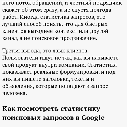
него поток обращений, и честный подрядчик
скажет об этом сразу, а не спустя полгода
работ. Иногда статистика запросов, это
лучший способ понять, что для быстрых
клиентов выгоднее контекст или другой
канал, а не поисковое продвижение.
Третья выгода, это язык клиента.
Пользователи ищут не так, как вы называете
свой продукт внутри компании. Статистика
показывает реальные формулировки, и под
них вы пишете заголовки, тексты и
объявления, которые попадают в запрос
человека.
Как посмотреть статистику
поисковых запросов в Google