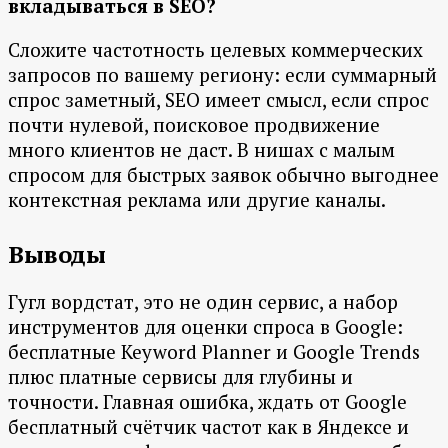
вкладываться в SEO?
Сложите частотность целевых коммерческих
запросов по вашему региону: если суммарный
спрос заметный, SEO имеет смысл, если спрос
почти нулевой, поисковое продвижение
много клиентов не даст. В нишах с малым
спросом для быстрых заявок обычно выгоднее
контекстная реклама или другие каналы.
Выводы
Гугл вордстат, это не один сервис, а набор
инструментов для оценки спроса в Google:
бесплатные Keyword Planner и Google Trends
плюс платные сервисы для глубины и
точности. Главная ошибка, ждать от Google
бесплатный счётчик частот как в Яндексе и