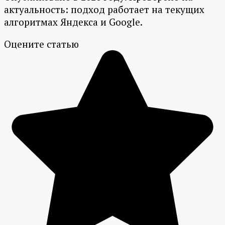
актуальность: подход работает на текущих
алгоритмах Яндекса и Google.
Оцените статью