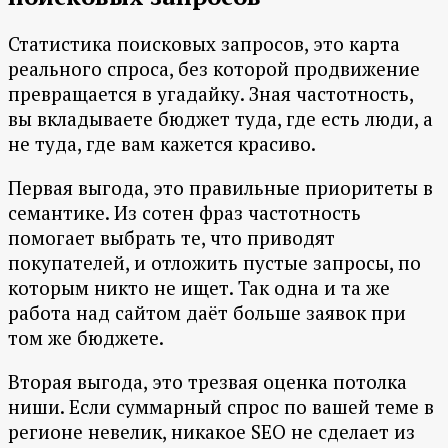
Статистика поисковых запросов, это карта
реального спроса, без которой продвижение
превращается в угадайку. Зная частотность,
вы вкладываете бюджет туда, где есть люди, а
не туда, где вам кажется красиво.
Первая выгода, это правильные приоритеты в
семантике. Из сотен фраз частотность
помогает выбрать те, что приводят
покупателей, и отложить пустые запросы, по
которым никто не ищет. Так одна и та же
работа над сайтом даёт больше заявок при
том же бюджете.
Вторая выгода, это трезвая оценка потолка
ниши. Если суммарный спрос по вашей теме в
регионе невелик, никакое SEO не сделает из