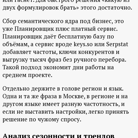
двух формулировок брать» этого достаточно.
Сбор семантического ядра под бизнес, это
уже Планировщик плюс платный сервис.
Планировщик даёт бесплатную базу по
объёмам, а сервис вроде keys.so или Serpstat
добавляет частоты, ключи конкурентов и
выгрузку тысяч фраз без ручного перебора.
Такой подход экономит дни работы на
среднем проекте.
Отдельно держите в голове регион и язык.
Одна и та же фраза в Москве, в регионе и на
другом языке имеет разную частотность, и
если не выставить настройки, легко принять
решение по чужому спросу.
Анализ сезонности и трендов