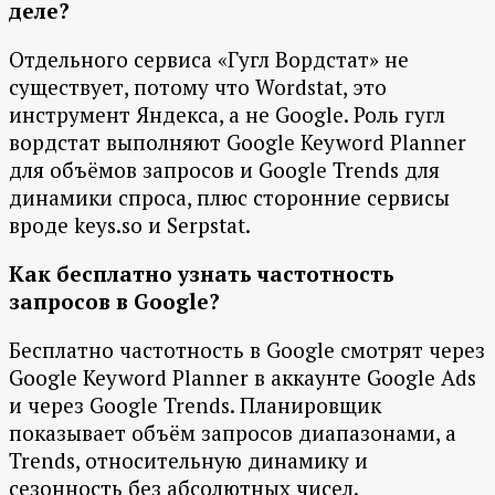
деле?
Отдельного сервиса «Гугл Вордстат» не
существует, потому что Wordstat, это
инструмент Яндекса, а не Google. Роль гугл
вордстат выполняют Google Keyword Planner
для объёмов запросов и Google Trends для
динамики спроса, плюс сторонние сервисы
вроде keys.so и Serpstat.
Как бесплатно узнать частотность
запросов в Google?
Бесплатно частотность в Google смотрят через
Google Keyword Planner в аккаунте Google Ads
и через Google Trends. Планировщик
показывает объём запросов диапазонами, а
Trends, относительную динамику и
сезонность без абсолютных чисел.