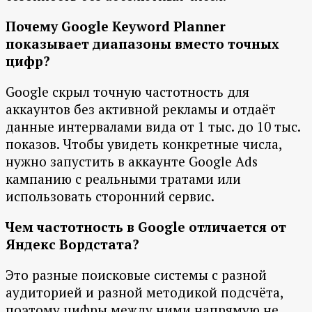
Почему Google Keyword Planner
показывает диапазоны вместо точных
цифр?
Google скрыл точную частотность для
аккаунтов без активной рекламы и отдаёт
данные интервалами вида от 1 тыс. до 10 тыс.
показов. Чтобы увидеть конкретные числа,
нужно запустить в аккаунте Google Ads
кампанию с реальными тратами или
использовать сторонний сервис.
Чем частотность в Google отличается от
Яндекс Вордстата?
Это разные поисковые системы с разной
аудиторией и разной методикой подсчёта,
поэтому цифры между ними напрямую не