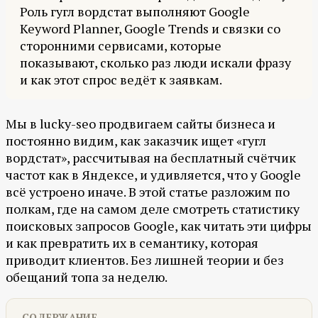
Роль гугл вордстат выполняют Google
Keyword Planner, Google Trends и связки со
сторонними сервисами, которые
показывают, сколько раз люди искали фразу
и как этот спрос ведёт к заявкам.
Мы в lucky-seo продвигаем сайты бизнеса и
постоянно видим, как заказчик ищет «гугл
вордстат», рассчитывая на бесплатный счётчик
частот как в Яндексе, и удивляется, что у Google
всё устроено иначе. В этой статье разложим по
полкам, где на самом деле смотреть статистику
поисковых запросов Google, как читать эти цифры
и как превратить их в семантику, которая
приводит клиентов. Без лишней теории и без
обещаний топа за неделю.
СОДЕРЖАНИЕ