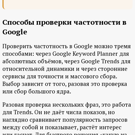
Способы проверки частотности в
Google
Проверить частотность в Google можно тремя
способами: через Google Keyword Planner для
абсолютных объёмов, через Google Trends для
относительной динамики и через сторонние
сервисы для точности и массового сбора.
Выбор зависит от того, разовая это проверка
или сбор большого ядра.
Разовая проверка нескольких фраз, это работа
для Trends. Он не даёт числа показов, но
наглядно сравнивает популярность запросов
между собой и показывает, растёт интерес
или гаснет. Для быстрого решения «какую из