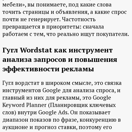
мебели», вы понимаете, под какие слова
точить страницы и объявления, а какие спрос
почти не генерирует. Частотность
превращается в приоритеты: сначала
работаем с тем, что реально ищут покупатели.
Гугл Wordstat как инструмент
анализа запросов и повышения
эффективности рекламы
Гугл вордстат в широком смысле, это связка
инструментов Google для анализа спроса, и
главный из них для рекламы, это Google
Keyword Planner (Планировщик ключевых
слов) внутри Google Ads. Он показывает
диапазон показов по фразе, конкуренцию в
аукционе и прогноз ставки, поэтому его