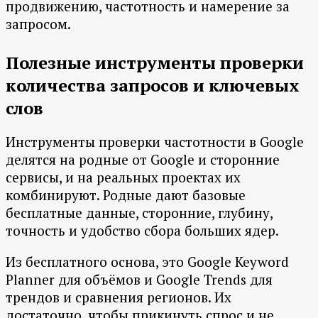
продвижению, частотность и намерение за
запросом.
Полезные инструменты проверки
количества запросов и ключевых
слов
Инструменты проверки частотности в Google
делятся на родные от Google и сторонние
сервисы, и на реальных проектах их
комбинируют. Родные дают базовые
бесплатные данные, сторонние, глубину,
точность и удобство сбора больших ядер.
Из бесплатного основа, это Google Keyword
Planner для объёмов и Google Trends для
трендов и сравнения регионов. Их
достаточно, чтобы прикинуть спрос и не