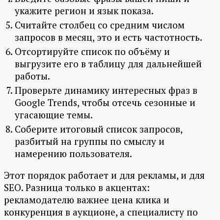
укажите регион и язык показа.
Считайте столбец со средним числом
запросов в месяц, это и есть частотность.
Отсортируйте список по объёму и
выгрузите его в таблицу для дальнейшей
работы.
Проверьте динамику интересных фраз в
Google Trends, чтобы отсечь сезонные и
угасающие темы.
Соберите итоговый список запросов,
разбитый на группы по смыслу и
намерению пользователя.
Этот порядок работает и для рекламы, и для
SEO. Разница только в акцентах:
рекламодателю важнее цена клика и
конкуренция в аукционе, а специалисту по