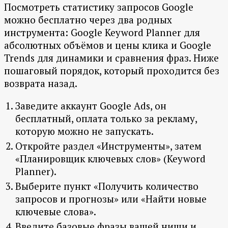
Посмотреть статистику запросов Google
можно бесплатно через два родных
инструмента: Google Keyword Planner для
абсолютных объёмов и цены клика и Google
Trends для динамики и сравнения фраз. Ниже
пошаговый порядок, который проходится без
возврата назад.
Заведите аккаунт Google Ads, он
бесплатный, оплата только за рекламу,
которую можно не запускать.
Откройте раздел «Инструменты», затем
«Планировщик ключевых слов» (Keyword
Planner).
Выберите пункт «Получить количество
запросов и прогнозы» или «Найти новые
ключевые слова».
Введите базовые фразы вашей ниши и