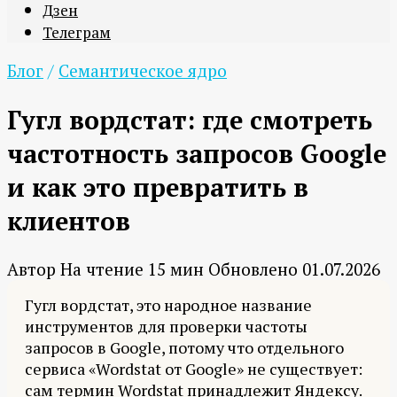
Дзен
Телеграм
Блог
/
Семантическое ядро
Гугл вордстат: где смотреть
частотность запросов Google
и как это превратить в
клиентов
Автор
На чтение
15 мин
Обновлено
01.07.2026
Гугл вордстат, это народное название
инструментов для проверки частоты
запросов в Google, потому что отдельного
сервиса «Wordstat от Google» не существует:
сам термин Wordstat принадлежит Яндексу.