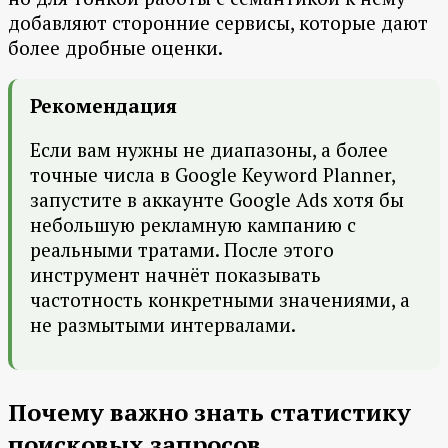
добавляют сторонние сервисы, которые дают
более дробные оценки.
Рекомендация
Если вам нужны не диапазоны, а более
точные числа в Google Keyword Planner,
запустите в аккаунте Google Ads хотя бы
небольшую рекламную кампанию с
реальными тратами. После этого
инструмент начнёт показывать
частотность конкретными значениями, а
не размытыми интервалами.
Почему важно знать статистику
поисковых запросов