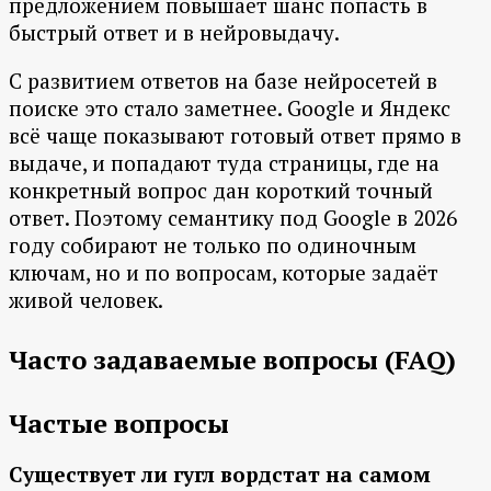
предложением повышает шанс попасть в
быстрый ответ и в нейровыдачу.
С развитием ответов на базе нейросетей в
поиске это стало заметнее. Google и Яндекс
всё чаще показывают готовый ответ прямо в
выдаче, и попадают туда страницы, где на
конкретный вопрос дан короткий точный
ответ. Поэтому семантику под Google в 2026
году собирают не только по одиночным
ключам, но и по вопросам, которые задаёт
живой человек.
Часто задаваемые вопросы (FAQ)
Частые вопросы
Существует ли гугл вордстат на самом