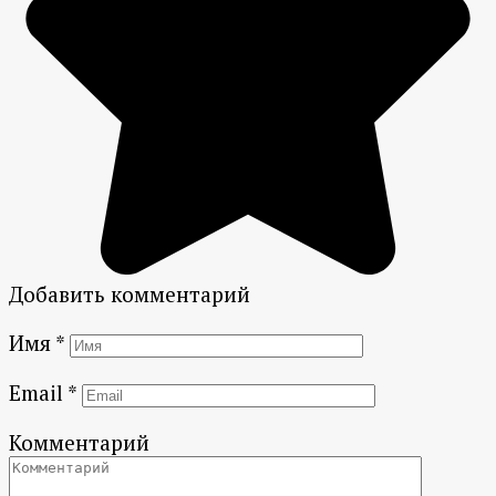
Добавить комментарий
Имя
*
Email
*
Комментарий