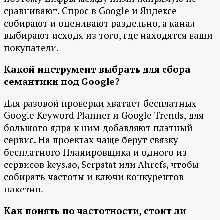
сравнивают. Спрос в Google и Яндексе
собирают и оценивают раздельно, а канал
выбирают исходя из того, где находятся ваши
покупатели.
Какой инструмент выбрать для сбора
семантики под Google?
Для разовой проверки хватает бесплатных
Google Keyword Planner и Google Trends, для
большого ядра к ним добавляют платный
сервис. На проектах чаще берут связку
бесплатного Планировщика и одного из
сервисов keys.so, Serpstat или Ahrefs, чтобы
собирать частоты и ключи конкурентов
пакетно.
Как понять по частотности, стоит ли