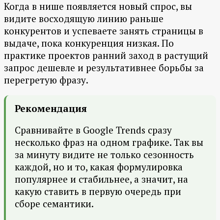
Когда в нише появляется новый спрос, вы
видите восходящую линию раньше
конкурентов и успеваете занять страницы в
выдаче, пока конкуренция низкая. По
практике проектов ранний заход в растущий
запрос дешевле и результативнее борьбы за
перегретую фразу.
Рекомендация
Сравнивайте в Google Trends сразу
несколько фраз на одном графике. Так вы
за минуту видите не только сезонность
каждой, но и то, какая формулировка
популярнее и стабильнее, а значит, на
какую ставить в первую очередь при
сборе семантики.