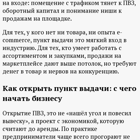
на входе: помещение с трафиком тянет к ПВЗ,
оборотный капитал и понимание ниши к
продажам на площадке.
Для тех, у кого нет ни товара, ни опыта e-
commerce, пункт выдачи это мягкий вход в
индустрию. Для тех, кто умеет работать с
ассортиментом и закупками, продажи на
маркетплейсе дают выше потолок, но требуют
денег в товар и нервов на конкуренцию.
Как открыть пункт выдачи: с чего
начать бизнесу
Открытие ПВЗ, это не «нашёл угол и повесил
вывеску», а проект с экономикой, которую
считают до аренды. По практике
предприниматели чаще всего прогорают не