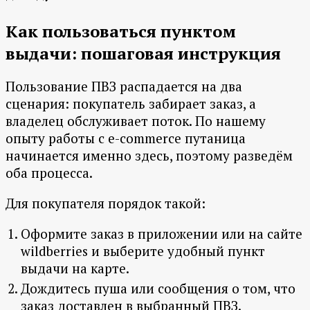
Как пользоваться пунктом
выдачи: пошаговая инструкция
Пользование ПВЗ распадается на два
сценария: покупатель забирает заказ, а
владелец обслуживает поток. По нашему
опыту работы с e-commerce путаница
начинается именно здесь, поэтому разведём
оба процесса.
Для покупателя порядок такой:
Оформите заказ в приложении или на сайте
wildberries и выберите удобный пункт
выдачи на карте.
Дождитесь пуша или сообщения о том, что
заказ доставлен в выбранный ПВЗ.