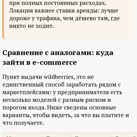
при полных постоянных расходах.
Локация важнее ставки аренды: лучше
дороже у трафика, чем дёшево там, где
никто не ходит.
Сравнение с аналогами: куда
зайти в e-commerce
Пункт выдачи wildberries, это не
единственный способ заработать рядом с
маркетплейсами: у предпринимателя есть
несколько моделей с разным риском и
порогом входа. Ниже сведены основные
варианты, чтобы видеть, за что вы платите и
что получаете.