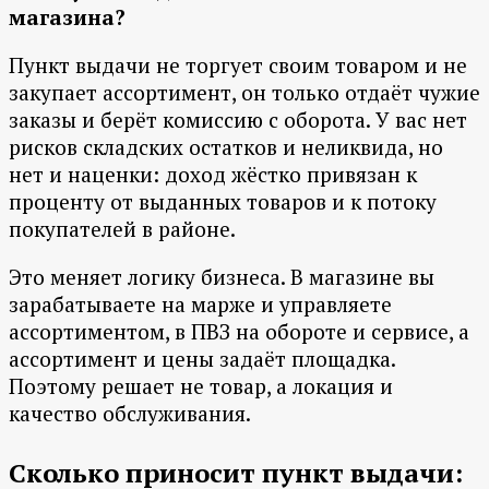
магазина?
Пункт выдачи не торгует своим товаром и не
закупает ассортимент, он только отдаёт чужие
заказы и берёт комиссию с оборота. У вас нет
рисков складских остатков и неликвида, но
нет и наценки: доход жёстко привязан к
проценту от выданных товаров и к потоку
покупателей в районе.
Это меняет логику бизнеса. В магазине вы
зарабатываете на марже и управляете
ассортиментом, в ПВЗ на обороте и сервисе, а
ассортимент и цены задаёт площадка.
Поэтому решает не товар, а локация и
качество обслуживания.
Сколько приносит пункт выдачи: