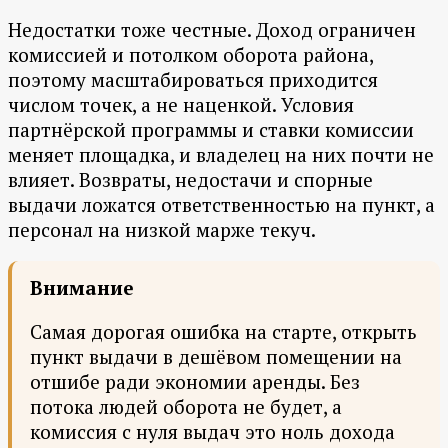
Недостатки тоже честные. Доход ограничен
комиссией и потолком оборота района,
поэтому масштабироваться приходится
числом точек, а не наценкой. Условия
партнёрской программы и ставки комиссии
меняет площадка, и владелец на них почти не
влияет. Возвраты, недостачи и спорные
выдачи ложатся ответственностью на пункт, а
персонал на низкой марже текуч.
Внимание
Самая дорогая ошибка на старте, открыть
пункт выдачи в дешёвом помещении на
отшибе ради экономии аренды. Без
потока людей оборота не будет, а
комиссия с нуля выдач это ноль дохода