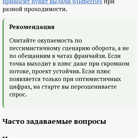
приносит пункт выдачи wildberries
при
разной проходимости.
Рекомендация
Считайте окупаемость по
пессимистичному сценарию оборота, а не
по обещаниям в чатах франчайзи. Если
точка выходит в плюс даже при скромном
потоке, проект устойчив. Если плюс
появляется только при оптимистичных
цифрах, на старте вы переоцениваете
спрос.
Часто задаваемые вопросы