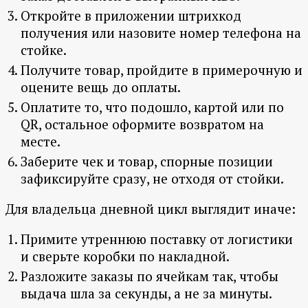
Откройте в приложении штрихкод
получения или назовите номер телефона на
стойке.
Получите товар, пройдите в примерочную и
оцените вещь до оплаты.
Оплатите то, что подошло, картой или по
QR, остальное оформите возвратом на
месте.
Заберите чек и товар, спорные позиции
зафиксируйте сразу, не отходя от стойки.
Для владельца дневной цикл выглядит иначе:
Примите утреннюю поставку от логистики
и сверьте коробки по накладной.
Разложите заказы по ячейкам так, чтобы
выдача шла за секунды, а не за минуты.