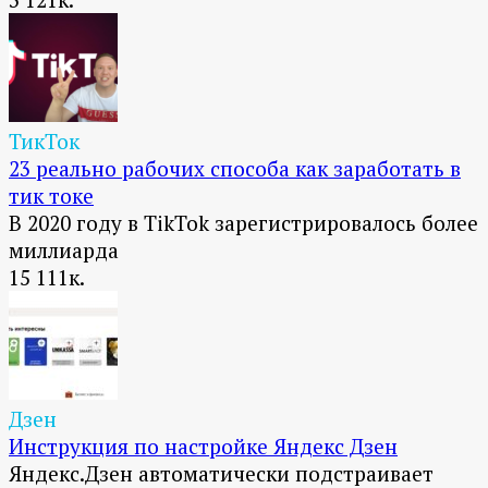
ТикТок
23 реально рабочих способа как заработать в
тик токе
В 2020 году в TikTok зарегистрировалось более
миллиарда
15
111к.
Дзен
Инструкция по настройке Яндекс Дзен
Яндекс.Дзен автоматически подстраивает