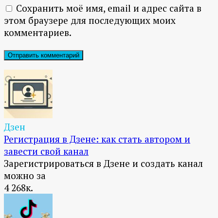
Сохранить моё имя, email и адрес сайта в
этом браузере для последующих моих
комментариев.
Дзен
Регистрация в Дзене: как стать автором и
завести свой канал
Зарегистрироваться в Дзене и создать канал
можно за
4
268к.