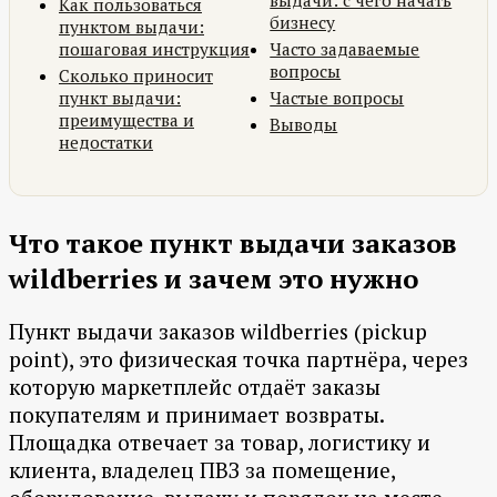
выдачи: с чего начать
Как пользоваться
бизнесу
пунктом выдачи:
пошаговая инструкция
Часто задаваемые
вопросы
Сколько приносит
пункт выдачи:
Частые вопросы
преимущества и
Выводы
недостатки
Что такое пункт выдачи заказов
wildberries и зачем это нужно
Пункт выдачи заказов wildberries (pickup
point), это физическая точка партнёра, через
которую маркетплейс отдаёт заказы
покупателям и принимает возвраты.
Площадка отвечает за товар, логистику и
клиента, владелец ПВЗ за помещение,