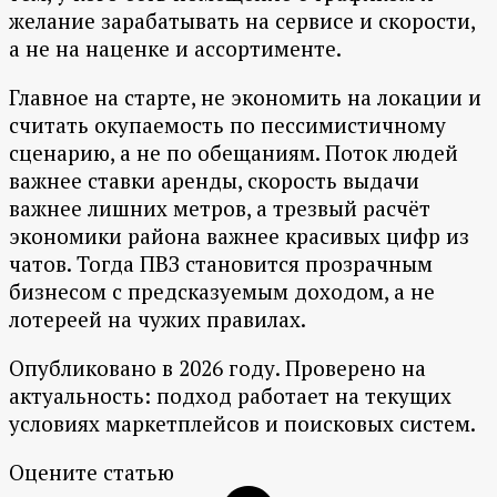
желание зарабатывать на сервисе и скорости,
а не на наценке и ассортименте.
Главное на старте, не экономить на локации и
считать окупаемость по пессимистичному
сценарию, а не по обещаниям. Поток людей
важнее ставки аренды, скорость выдачи
важнее лишних метров, а трезвый расчёт
экономики района важнее красивых цифр из
чатов. Тогда ПВЗ становится прозрачным
бизнесом с предсказуемым доходом, а не
лотереей на чужих правилах.
Опубликовано в 2026 году. Проверено на
актуальность: подход работает на текущих
условиях маркетплейсов и поисковых систем.
Оцените статью