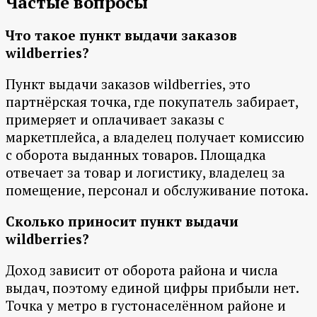
Частые вопросы
Что такое пункт выдачи заказов
wildberries?
Пункт выдачи заказов wildberries, это
партнёрская точка, где покупатель забирает,
примеряет и оплачивает заказы с
маркетплейса, а владелец получает комиссию
с оборота выданных товаров. Площадка
отвечает за товар и логистику, владелец за
помещение, персонал и обслуживание потока.
Сколько приносит пункт выдачи
wildberries?
Доход зависит от оборота района и числа
выдач, поэтому единой цифры прибыли нет.
Точка у метро в густонаселённом районе и