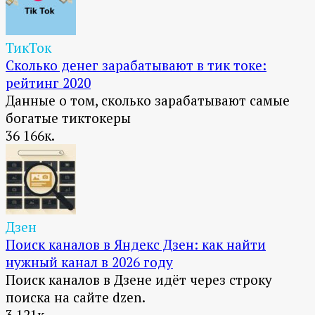
ТикТок
Сколько денег зарабатывают в тик токе:
рейтинг 2020
Данные о том, сколько зарабатывают самые
богатые тиктокеры
36
166к.
Дзен
Поиск каналов в Яндекс Дзен: как найти
нужный канал в 2026 году
Поиск каналов в Дзене идёт через строку
поиска на сайте dzen.
3
121к.