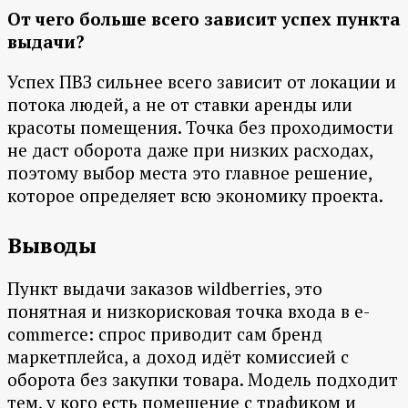
От чего больше всего зависит успех пункта
выдачи?
Успех ПВЗ сильнее всего зависит от локации и
потока людей, а не от ставки аренды или
красоты помещения. Точка без проходимости
не даст оборота даже при низких расходах,
поэтому выбор места это главное решение,
которое определяет всю экономику проекта.
Выводы
Пункт выдачи заказов wildberries, это
понятная и низкорисковая точка входа в e-
commerce: спрос приводит сам бренд
маркетплейса, а доход идёт комиссией с
оборота без закупки товара. Модель подходит
тем, у кого есть помещение с трафиком и