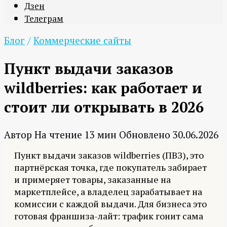
Дзен
Телеграм
Блог
/
Коммерческие сайты
Пункт выдачи заказов
wildberries: как работает и
стоит ли открывать в 2026
Автор
На чтение
13 мин
Обновлено
30.06.2026
Пункт выдачи заказов wildberries (ПВЗ), это
партнёрская точка, где покупатель забирает
и примеряет товары, заказанные на
маркетплейсе, а владелец зарабатывает на
комиссии с каждой выдачи. Для бизнеса это
готовая франшиза-лайт: трафик гонит сама