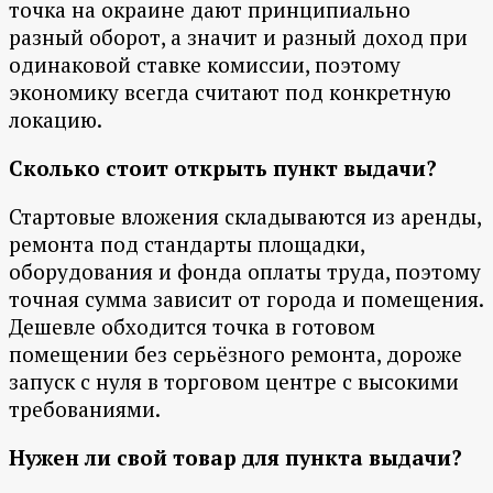
точка на окраине дают принципиально
разный оборот, а значит и разный доход при
одинаковой ставке комиссии, поэтому
экономику всегда считают под конкретную
локацию.
Сколько стоит открыть пункт выдачи?
Стартовые вложения складываются из аренды,
ремонта под стандарты площадки,
оборудования и фонда оплаты труда, поэтому
точная сумма зависит от города и помещения.
Дешевле обходится точка в готовом
помещении без серьёзного ремонта, дороже
запуск с нуля в торговом центре с высокими
требованиями.
Нужен ли свой товар для пункта выдачи?