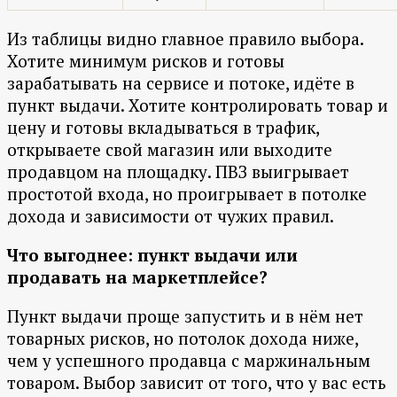
Из таблицы видно главное правило выбора.
Хотите минимум рисков и готовы
зарабатывать на сервисе и потоке, идёте в
пункт выдачи. Хотите контролировать товар и
цену и готовы вкладываться в трафик,
открываете свой магазин или выходите
продавцом на площадку. ПВЗ выигрывает
простотой входа, но проигрывает в потолке
дохода и зависимости от чужих правил.
Что выгоднее: пункт выдачи или
продавать на маркетплейсе?
Пункт выдачи проще запустить и в нём нет
товарных рисков, но потолок дохода ниже,
чем у успешного продавца с маржинальным
товаром. Выбор зависит от того, что у вас есть