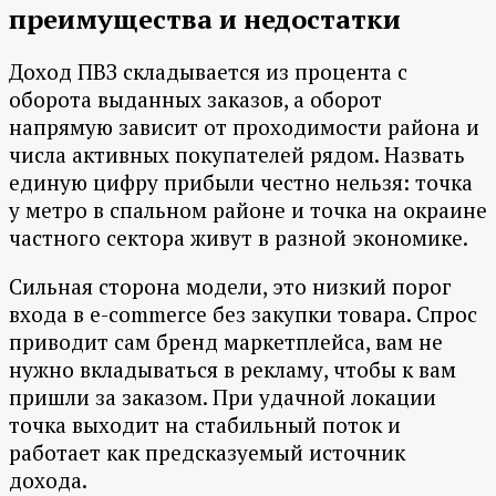
преимущества и недостатки
Доход ПВЗ складывается из процента с
оборота выданных заказов, а оборот
напрямую зависит от проходимости района и
числа активных покупателей рядом. Назвать
единую цифру прибыли честно нельзя: точка
у метро в спальном районе и точка на окраине
частного сектора живут в разной экономике.
Сильная сторона модели, это низкий порог
входа в e-commerce без закупки товара. Спрос
приводит сам бренд маркетплейса, вам не
нужно вкладываться в рекламу, чтобы к вам
пришли за заказом. При удачной локации
точка выходит на стабильный поток и
работает как предсказуемый источник
дохода.