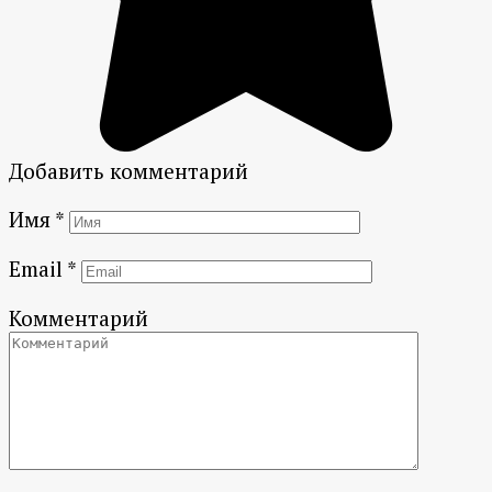
Добавить комментарий
Имя
*
Email
*
Комментарий