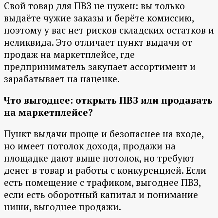
Свой товар для ПВЗ не нужен: вы только
выдаёте чужие заказы и берёте комиссию,
поэтому у вас нет рисков складских остатков и
неликвида. Это отличает пункт выдачи от
продаж на маркетплейсе, где
предприниматель закупает ассортимент и
зарабатывает на наценке.
Что выгоднее: открыть ПВЗ или продавать
на маркетплейсе?
Пункт выдачи проще и безопаснее на входе,
но имеет потолок дохода, продажи на
площадке дают выше потолок, но требуют
денег в товар и работы с конкуренцией. Если
есть помещение с трафиком, выгоднее ПВЗ,
если есть оборотный капитал и понимание
ниши, выгоднее продажи.