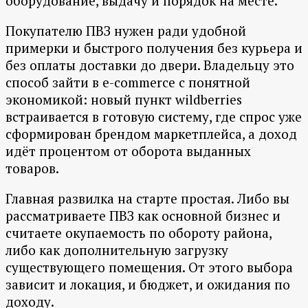
оборудование, выдачу и порядок на месте.
Покупателю ПВЗ нужен ради удобной
примерки и быстрого получения без курьера и
без оплаты доставки до двери. Владельцу это
способ зайти в e-commerce с понятной
экономикой: новый пункт wildberries
встраивается в готовую систему, где спрос уже
сформирован брендом маркетплейса, а доход
идёт процентом от оборота выданных
товаров.
Главная развилка на старте простая. Либо вы
рассматриваете ПВЗ как основной бизнес и
считаете окупаемость по обороту района,
либо как дополнительную загрузку
существующего помещения. От этого выбора
зависит и локация, и бюджет, и ожидания по
доходу.