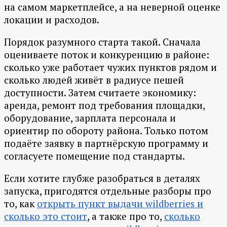
на самом маркетплейсе, а на неверной оценке
локации и расходов.
Порядок разумного старта такой. Сначала
оцениваете поток и конкуренцию в районе:
сколько уже работает чужих пунктов рядом и
сколько людей живёт в радиусе пешей
доступности. Затем считаете экономику:
аренда, ремонт под требования площадки,
оборудование, зарплата персонала и
ориентир по обороту района. Только потом
подаёте заявку в партнёрскую программу и
согласуете помещение под стандарты.
Если хотите глубже разобраться в деталях
запуска, пригодятся отдельные разборы про
то, как
открыть пункт выдачи wildberries и
сколько это стоит
, а также про то,
сколько