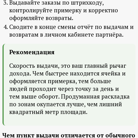
Выдавайте заказы по штрихкоду,
контролируйте примерку и корректно
оформляйте возвраты.
Сводите в конце смены отчёт по выдачам и
возвратам в личном кабинете партнёра.
Рекомендация
Скорость выдачи, это ваш главный рычаг
дохода. Чем быстрее находится ячейка и
оформляется примерка, тем больше
людей проходит через точку за день и
тем выше оборот. Продуманная раскладка
по зонам окупается лучше, чем лишний
квадратный метр площади.
Чем пункт выдачи отличается от обычного