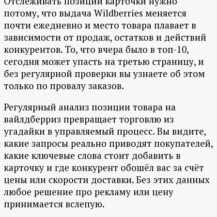
Отслеживать позиции карточки нужно
потому, что выдача Wildberries меняется
почти ежедневно и место товара плавает в
зависимости от продаж, остатков и действий
конкурентов. То, что вчера было в топ-10,
сегодня может упасть на третью страницу, и
без регулярной проверки вы узнаете об этом
только по провалу заказов.
Регулярный анализ позиции товара на
вайлдберриз превращает торговлю из
угадайки в управляемый процесс. Вы видите,
какие запросы реально приводят покупателей,
какие ключевые слова стоит добавить в
карточку и где конкурент обошёл вас за счёт
цены или скорости доставки. Без этих данных
любое решение про рекламу или цену
принимается вслепую.