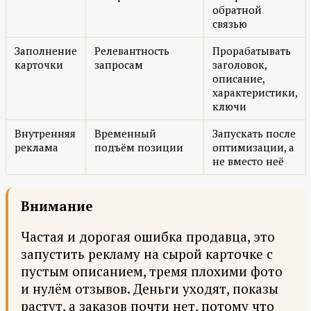
обратной
связью
Заполнение
Релевантность
Прорабатывать
карточки
запросам
заголовок,
описание,
характеристики,
ключи
Внутренняя
Временный
Запускать после
реклама
подъём позиции
оптимизации, а
не вместо неё
Внимание
Частая и дорогая ошибка продавца, это
запустить рекламу на сырой карточке с
пустым описанием, тремя плохими фото
и нулём отзывов. Деньги уходят, показы
растут, а заказов почти нет, потому что