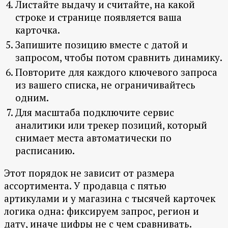
Листайте выдачу и считайте, на какой
строке и странице появляется ваша
карточка.
Запишите позицию вместе с датой и
запросом, чтобы потом сравнить динамику.
Повторите для каждого ключевого запроса
из вашего списка, не ограничивайтесь
одним.
Для масштаба подключите сервис
аналитики или трекер позиций, который
снимает места автоматически по
расписанию.
Этот порядок не зависит от размера
ассортимента. У продавца с пятью
артикулами и у магазина с тысячей карточек
логика одна: фиксируем запрос, регион и
дату, иначе цифры не с чем сравнивать.