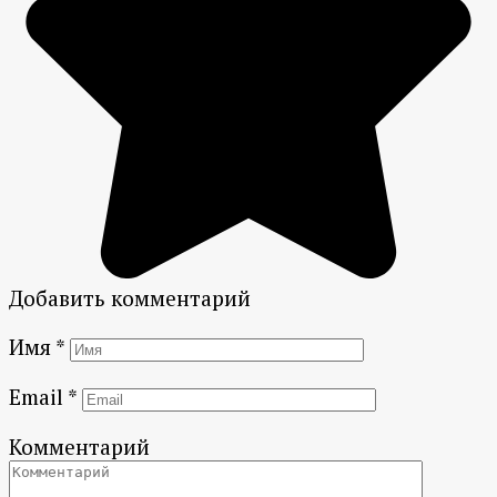
Добавить комментарий
Имя
*
Email
*
Комментарий