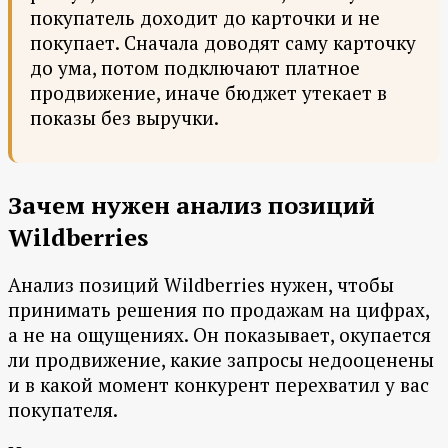
покупатель доходит до карточки и не
покупает. Сначала доводят саму карточку
до ума, потом подключают платное
продвижение, иначе бюджет утекает в
показы без выручки.
Зачем нужен анализ позиций
Wildberries
Анализ позиций Wildberries нужен, чтобы
принимать решения по продажам на цифрах,
а не на ощущениях. Он показывает, окупается
ли продвижение, какие запросы недооценены
и в какой момент конкурент перехватил у вас
покупателя.