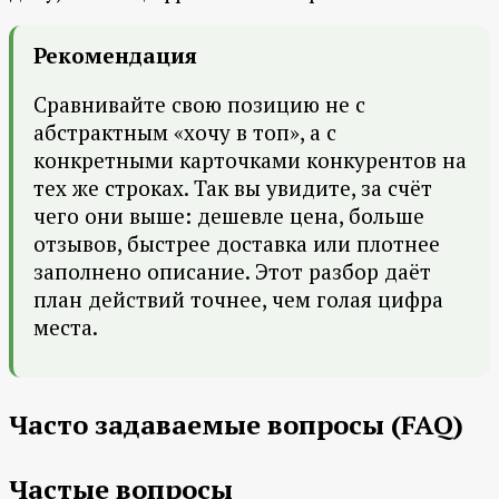
Рекомендация
Сравнивайте свою позицию не с
абстрактным «хочу в топ», а с
конкретными карточками конкурентов на
тех же строках. Так вы увидите, за счёт
чего они выше: дешевле цена, больше
отзывов, быстрее доставка или плотнее
заполнено описание. Этот разбор даёт
план действий точнее, чем голая цифра
места.
Часто задаваемые вопросы (FAQ)
Частые вопросы