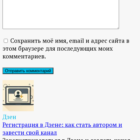
Сохранить моё имя, email и адрес сайта в
этом браузере для последующих моих
комментариев.
Дзен
Регистрация в Дзене: как стать автором и
завести свой канал