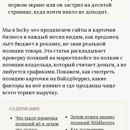
первом экране или он застрял на десятой
странице, куда почти никто не доходит.
Мы в lucky-seo продвигаем сайты и карточки
бизнеса и каждый месяц видим, как продавец
льёт бюджет в рекламу, не зная реальной
позиции товара. Эта статья раскладывает
проверку позиций на маркетплейсе по полкам с
позиции владельца, который считает деньги, а не
любуется графиками. Покажем, как смотреть
позицию карточки на Вайлдберриз, какие
факторы на неё влияют и где продавцы чаще
всего теряют выручку.
СОДЕРЖАНИЕ
Зачем нужен анализ
Что такое проверка
позиций Wildberries
позиций вб и зачем
это нужно
Как посмотреть