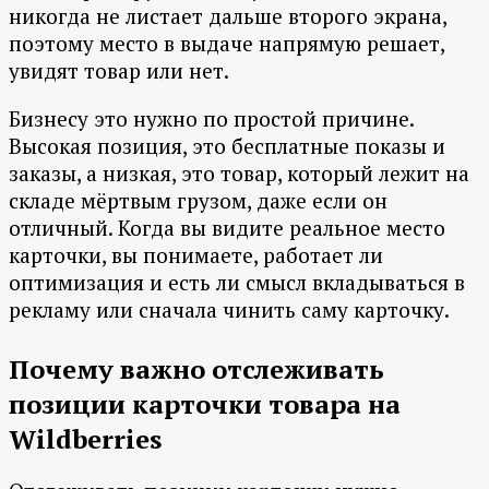
никогда не листает дальше второго экрана,
поэтому место в выдаче напрямую решает,
увидят товар или нет.
Бизнесу это нужно по простой причине.
Высокая позиция, это бесплатные показы и
заказы, а низкая, это товар, который лежит на
складе мёртвым грузом, даже если он
отличный. Когда вы видите реальное место
карточки, вы понимаете, работает ли
оптимизация и есть ли смысл вкладываться в
рекламу или сначала чинить саму карточку.
Почему важно отслеживать
позиции карточки товара на
Wildberries