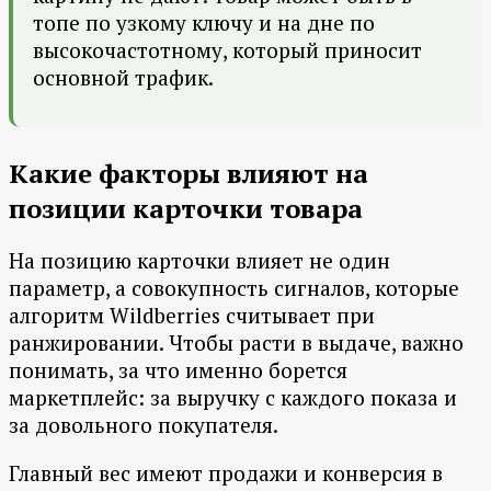
топе по узкому ключу и на дне по
высокочастотному, который приносит
основной трафик.
Какие факторы влияют на
позиции карточки товара
На позицию карточки влияет не один
параметр, а совокупность сигналов, которые
алгоритм Wildberries считывает при
ранжировании. Чтобы расти в выдаче, важно
понимать, за что именно борется
маркетплейс: за выручку с каждого показа и
за довольного покупателя.
Главный вес имеют продажи и конверсия в