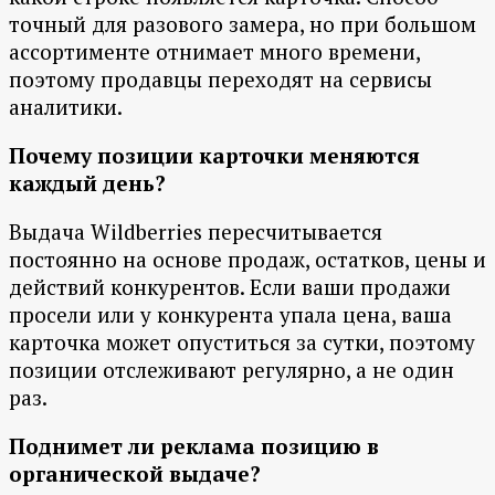
точный для разового замера, но при большом
ассортименте отнимает много времени,
поэтому продавцы переходят на сервисы
аналитики.
Почему позиции карточки меняются
каждый день?
Выдача Wildberries пересчитывается
постоянно на основе продаж, остатков, цены и
действий конкурентов. Если ваши продажи
просели или у конкурента упала цена, ваша
карточка может опуститься за сутки, поэтому
позиции отслеживают регулярно, а не один
раз.
Поднимет ли реклама позицию в
органической выдаче?