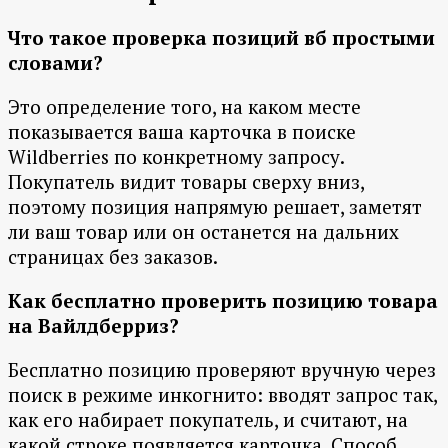
Что такое проверка позиций вб простыми
словами?
Это определение того, на каком месте
показывается ваша карточка в поиске
Wildberries по конкретному запросу.
Покупатель видит товары сверху вниз,
поэтому позиция напрямую решает, заметят
ли ваш товар или он останется на дальних
страницах без заказов.
Как бесплатно проверить позицию товара
на Вайлдберриз?
Бесплатно позицию проверяют вручную через
поиск в режиме инкогнито: вводят запрос так,
как его набирает покупатель, и считают, на
какой строке появляется карточка. Способ