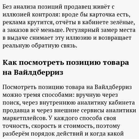
Без анализа позиций продавец живёт с
иллюзией контроля: вроде бы карточка есть,
реклама крутится, отчёты в кабинете зелёные,
а заказов всё меньше. Регулярный замер места
в выдаче снимает эту иллюзию и возвращает
реальную обратную связь.
Как посмотреть позицию товара
на Вайлдберриз
Посмотреть позицию товара на Вайлдберриз
можно тремя способами: вручную через
поиск, через внутреннюю аналитику кабинета
продавца и через внешние сервисы аналитики
маркетплейсов. У каждого способа своя
точность, скорость и стоимость, поэтому
разберём порядок действий и когда какой