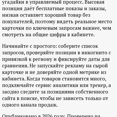
угадайки в управляемый процесс. Высокая
позиция даёт бесплатные показы и заказы,
низкая оставляет хороший товар без
покупателей, поэтому видеть реальное место
карточки по ключевым запросам важнее, чем
смотреть на общие цифры в кабинете.
Начинайте с простого: соберите список
запросов, проверяйте позиции в инкогнито с
привязкой к региону и фиксируйте даты для
сравнения. Не запускайте рекламу на сырой
карточке и не доверяйте одной метрике из
кабинета. Когда товаров становится много,
подключайте сервис аналитики или трекер, а
заодно следите за позициями собственного
сайта в поиске, чтобы не зависеть только от
одного канала продаж.
Опубликовано в 2026 году. Проверено на