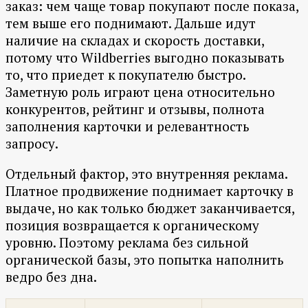
заказ: чем чаще товар покупают после показа,
тем выше его поднимают. Дальше идут
наличие на складах и скорость доставки,
потому что Wildberries выгодно показывать
то, что приедет к покупателю быстро.
Заметную роль играют цена относительно
конкурентов, рейтинг и отзывы, полнота
заполнения карточки и релевантность
запросу.
Отдельный фактор, это внутренняя реклама.
Платное продвижение поднимает карточку в
выдаче, но как только бюджет заканчивается,
позиция возвращается к органическому
уровню. Поэтому реклама без сильной
органической базы, это попытка наполнить
ведро без дна.