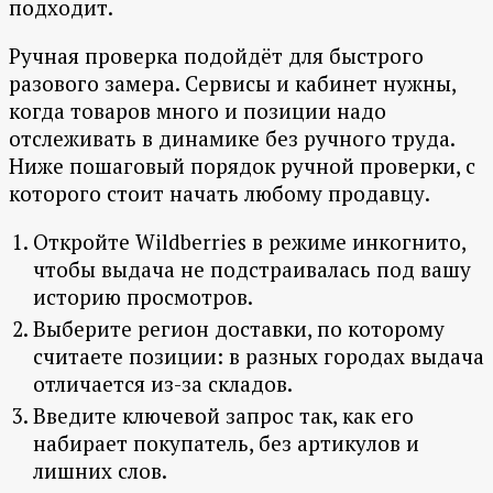
подходит.
Ручная проверка подойдёт для быстрого
разового замера. Сервисы и кабинет нужны,
когда товаров много и позиции надо
отслеживать в динамике без ручного труда.
Ниже пошаговый порядок ручной проверки, с
которого стоит начать любому продавцу.
Откройте Wildberries в режиме инкогнито,
чтобы выдача не подстраивалась под вашу
историю просмотров.
Выберите регион доставки, по которому
считаете позиции: в разных городах выдача
отличается из-за складов.
Введите ключевой запрос так, как его
набирает покупатель, без артикулов и
лишних слов.