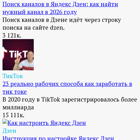
Поиск каналов в Яндекс Дзен: как найти
нужный канал в 2026 году
Поиск каналов в Дзене идёт через строку
поиска на сайте dzen.
3
121к.
ТикТок
23 реально рабочих способа как заработать в
тик токе
В 2020 году в TikTok зарегистрировалось более
миллиарда
15
111к.
Дзен
Инструкция по настройке Яндекс Дзен