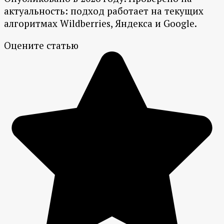
актуальность: подход работает на текущих
алгоритмах Wildberries, Яндекса и Google.
Оцените статью