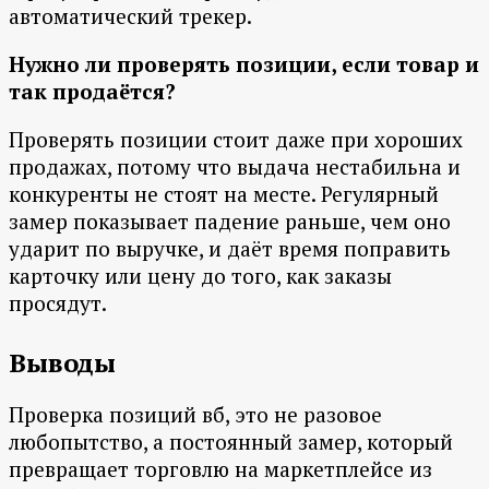
автоматический трекер.
Нужно ли проверять позиции, если товар и
так продаётся?
Проверять позиции стоит даже при хороших
продажах, потому что выдача нестабильна и
конкуренты не стоят на месте. Регулярный
замер показывает падение раньше, чем оно
ударит по выручке, и даёт время поправить
карточку или цену до того, как заказы
просядут.
Выводы
Проверка позиций вб, это не разовое
любопытство, а постоянный замер, который
превращает торговлю на маркетплейсе из