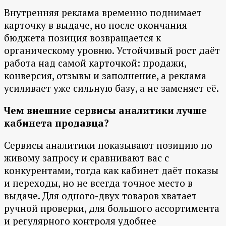
Внутренняя реклама временно поднимает
карточку в выдаче, но после окончания
бюджета позиция возвращается к
органическому уровню. Устойчивый рост даёт
работа над самой карточкой: продажи,
конверсия, отзывы и заполнение, а реклама
усиливает уже сильную базу, а не заменяет её.
Чем внешние сервисы аналитики лучше
кабинета продавца?
Сервисы аналитики показывают позицию по
живому запросу и сравнивают вас с
конкурентами, тогда как кабинет даёт показы
и переходы, но не всегда точное место в
выдаче. Для одного-двух товаров хватает
ручной проверки, для большого ассортимента
и регулярного контроля удобнее