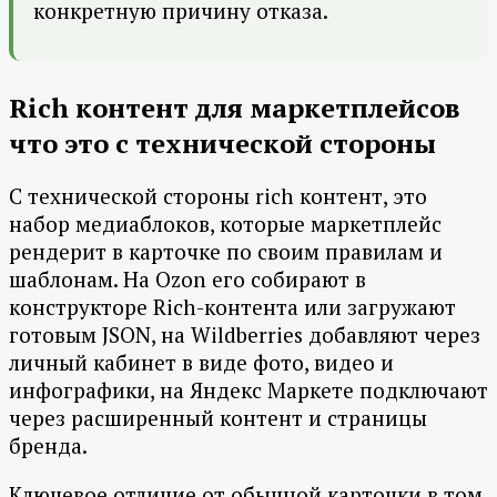
конкретную причину отказа.
Rich контент для маркетплейсов
что это с технической стороны
С технической стороны rich контент, это
набор медиаблоков, которые маркетплейс
рендерит в карточке по своим правилам и
шаблонам. На Ozon его собирают в
конструкторе Rich-контента или загружают
готовым JSON, на Wildberries добавляют через
личный кабинет в виде фото, видео и
инфографики, на Яндекс Маркете подключают
через расширенный контент и страницы
бренда.
Ключевое отличие от обычной карточки в том,