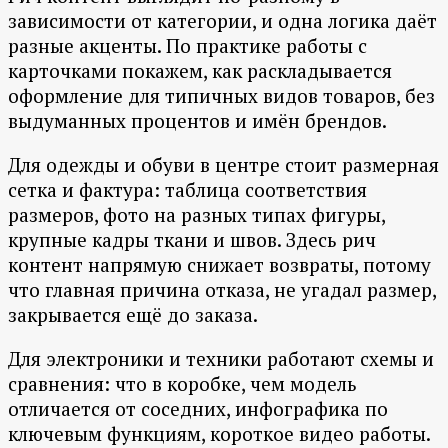
зависимости от категории, и одна логика даёт
разные акценты. По практике работы с
карточками покажем, как раскладывается
оформление для типичных видов товаров, без
выдуманных процентов и имён брендов.
Для одежды и обуви в центре стоит размерная
сетка и фактура: таблица соответствия
размеров, фото на разных типах фигуры,
крупные кадры ткани и швов. Здесь рич
контент напрямую снижает возвраты, потому
что главная причина отказа, не угадал размер,
закрывается ещё до заказа.
Для электроники и техники работают схемы и
сравнения: что в коробке, чем модель
отличается от соседних, инфографика по
ключевым функциям, короткое видео работы.