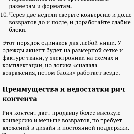
размерам и форматам.
Через две недели сверьте конверсию и долю
возвратов до и после, и доработайте слабые
блоки.
Этот порядок одинаков для любой ниши. У
одежды акцент будет на размерной сетке и
фактуре ткани, у электроники на схемах и
комплектации, но логика «сначала
возражения, потом блоки» работает везде.
Преимущества и недостатки рич
контента
Рич контент даёт продавцу более высокую
конверсию и меньше возвратов, но требует
вложений в дизайн и постоянной поддержки.