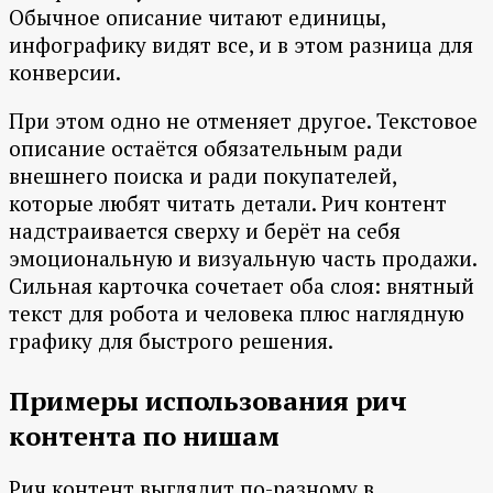
Обычное описание читают единицы,
инфографику видят все, и в этом разница для
конверсии.
При этом одно не отменяет другое. Текстовое
описание остаётся обязательным ради
внешнего поиска и ради покупателей,
которые любят читать детали. Рич контент
надстраивается сверху и берёт на себя
эмоциональную и визуальную часть продажи.
Сильная карточка сочетает оба слоя: внятный
текст для робота и человека плюс наглядную
графику для быстрого решения.
Примеры использования рич
контента по нишам
Рич контент выглядит по-разному в