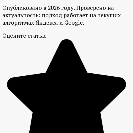
Опубликовано в 2026 году. Проверено на
актуальность: подход работает на текущих
алгоритмах Яндекса и Google.
Оцените статью