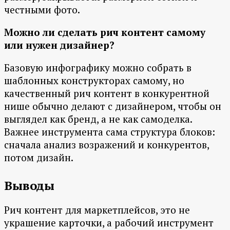
честными фото.
Можно ли сделать рич контент самому
или нужен дизайнер?
Базовую инфографику можно собрать в
шаблонных конструкторах самому, но
качественный рич контент в конкурентной
нише обычно делают с дизайнером, чтобы он
выглядел как бренд, а не как самоделка.
Важнее инструмента сама структура блоков:
сначала анализ возражений и конкурентов,
потом дизайн.
Выводы
Рич контент для маркетплейсов, это не
украшение карточки, а рабочий инструмент