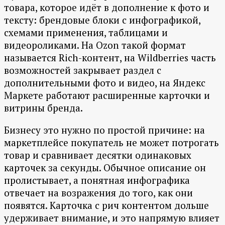
товара, которое идёт в дополнение к фото и
тексту: брендовые блоки с инфографикой,
схемами применения, таблицами и
видеороликами. На Ozon такой формат
называется Rich-контент, на Wildberries часть
возможностей закрывает раздел с
дополнительными фото и видео, на Яндекс
Маркете работают расширенные карточки и
витрины бренда.
Бизнесу это нужно по простой причине: на
маркетплейсе покупатель не может потрогать
товар и сравнивает десятки одинаковых
карточек за секунды. Обычное описание он
пролистывает, а понятная инфографика
отвечает на возражения до того, как они
появятся. Карточка с рич контентом дольше
удерживает внимание, и это напрямую влияет