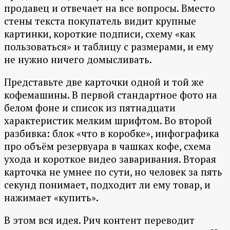
продавец и отвечает на все вопросы. Вместо
стены текста покупатель видит крупные
картинки, короткие подписи, схему «как
пользоваться» и таблицу с размерами, и ему
не нужно ничего домысливать.
Представьте две карточки одной и той же
кофемашины. В первой стандартное фото на
белом фоне и список из пятнадцати
характеристик мелким шрифтом. Во второй
разбивка: блок «что в коробке», инфографика
про объём резервуара в чашках кофе, схема
ухода и короткое видео заваривания. Вторая
карточка не умнее по сути, но человек за пять
секунд понимает, подходит ли ему товар, и
нажимает «купить».
В этом вся идея. Рич контент переводит