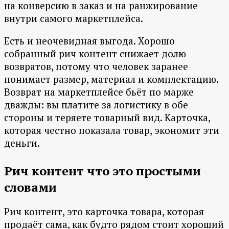
на конверсию в заказ и на ранжирование
внутри самого маркетплейса.
Есть и неочевидная выгода. Хорошо
собранный рич контент снижает долю
возвратов, потому что человек заранее
понимает размер, материал и комплектацию.
Возврат на маркетплейсе бьёт по марже
дважды: вы платите за логистику в обе
стороны и теряете товарный вид. Карточка,
которая честно показала товар, экономит эти
деньги.
Рич контент что это простыми
словами
Рич контент, это карточка товара, которая
продаёт сама, как будто рядом стоит хороший