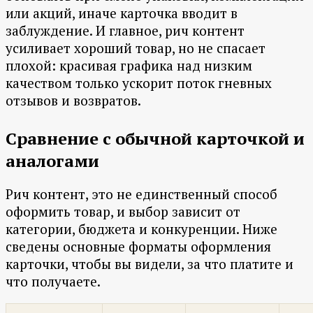
или акций, иначе карточка вводит в
заблуждение. И главное, рич контент
усиливает хороший товар, но не спасает
плохой: красивая графика над низким
качеством только ускорит поток гневных
отзывов и возвратов.
Сравнение с обычной карточкой и
аналогами
Рич контент, это не единственный способ
оформить товар, и выбор зависит от
категории, бюджета и конкуренции. Ниже
сведены основные форматы оформления
карточки, чтобы вы видели, за что платите и
что получаете.