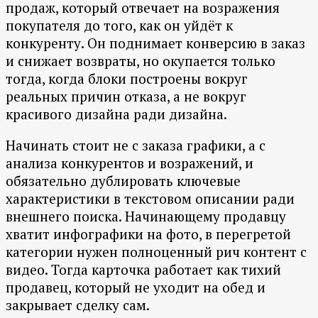
продаж, который отвечает на возражения
покупателя до того, как он уйдёт к
конкуренту. Он поднимает конверсию в заказ
и снижает возвраты, но окупается только
тогда, когда блоки построены вокруг
реальных причин отказа, а не вокруг
красивого дизайна ради дизайна.
Начинать стоит не с заказа графики, а с
анализа конкурентов и возражений, и
обязательно дублировать ключевые
характеристики в текстовом описании ради
внешнего поиска. Начинающему продавцу
хватит инфографики на фото, в перегретой
категории нужен полноценный рич контент с
видео. Тогда карточка работает как тихий
продавец, который не уходит на обед и
закрывает сделку сам.