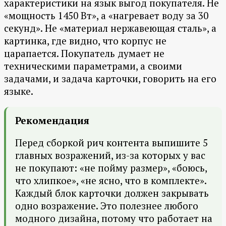
характеристики на язык выгод покупателя. Не
«мощность 1450 Вт», а «нагревает воду за 30
секунд». Не «материал нержавеющая сталь», а
картинка, где видно, что корпус не
царапается. Покупатель думает не
техническими параметрами, а своими
задачами, и задача карточки, говорить на его
языке.
Рекомендация
Перед сборкой рич контента выпишите 5
главных возражений, из-за которых у вас
не покупают: «не пойму размер», «боюсь,
что хлипкое», «не ясно, что в комплекте».
Каждый блок карточки должен закрывать
одно возражение. Это полезнее любого
модного дизайна, потому что работает на