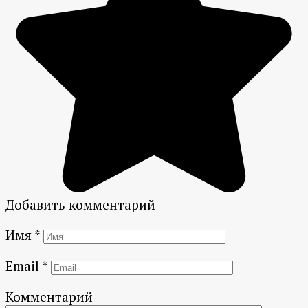
Добавить комментарий
Имя
*
Email
*
Комментарий