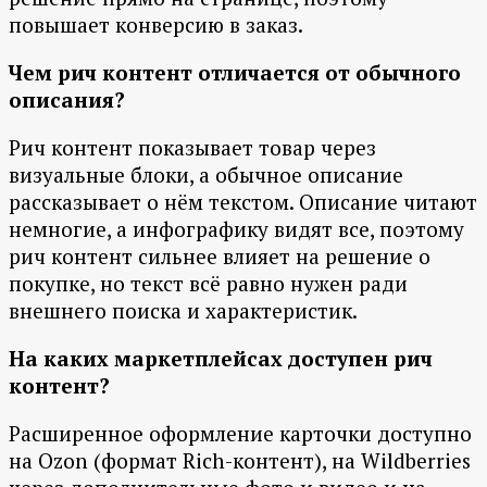
повышает конверсию в заказ.
Чем рич контент отличается от обычного
описания?
Рич контент показывает товар через
визуальные блоки, а обычное описание
рассказывает о нём текстом. Описание читают
немногие, а инфографику видят все, поэтому
рич контент сильнее влияет на решение о
покупке, но текст всё равно нужен ради
внешнего поиска и характеристик.
На каких маркетплейсах доступен рич
контент?
Расширенное оформление карточки доступно
на Ozon (формат Rich-контент), на Wildberries