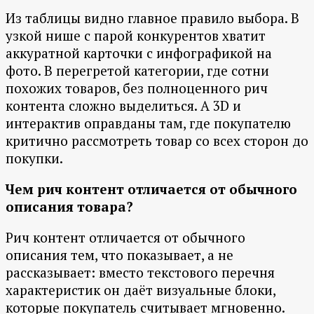
Из таблицы видно главное правило выбора. В
узкой нише с парой конкурентов хватит
аккуратной карточки с инфографикой на
фото. В перегретой категории, где сотни
похожих товаров, без полноценного рич
контента сложно выделиться. А 3D и
интерактив оправданы там, где покупателю
критично рассмотреть товар со всех сторон до
покупки.
Чем рич контент отличается от обычного
описания товара?
Рич контент отличается от обычного
описания тем, что показывает, а не
рассказывает: вместо текстового перечня
характеристик он даёт визуальные блоки,
которые покупатель считывает мгновенно.