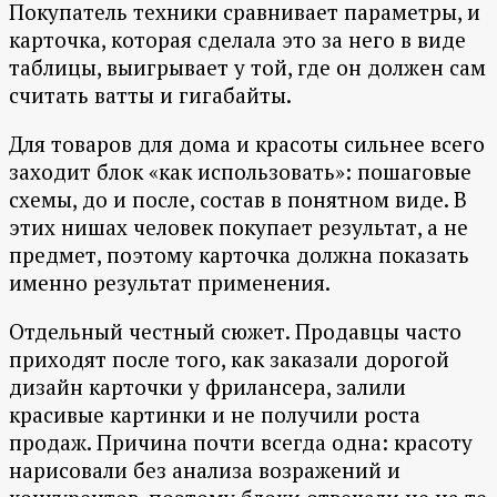
Покупатель техники сравнивает параметры, и
карточка, которая сделала это за него в виде
таблицы, выигрывает у той, где он должен сам
считать ватты и гигабайты.
Для товаров для дома и красоты сильнее всего
заходит блок «как использовать»: пошаговые
схемы, до и после, состав в понятном виде. В
этих нишах человек покупает результат, а не
предмет, поэтому карточка должна показать
именно результат применения.
Отдельный честный сюжет. Продавцы часто
приходят после того, как заказали дорогой
дизайн карточки у фрилансера, залили
красивые картинки и не получили роста
продаж. Причина почти всегда одна: красоту
нарисовали без анализа возражений и