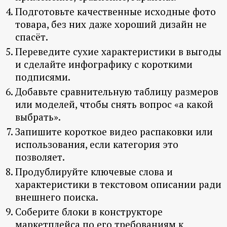
Подготовьте качественные исходные фото
товара, без них даже хороший дизайн не
спасёт.
Переведите сухие характеристики в выгоды
и сделайте инфографику с короткими
подписями.
Добавьте сравнительную таблицу размеров
или моделей, чтобы снять вопрос «а какой
выбрать».
Запишите короткое видео распаковки или
использования, если категория это
позволяет.
Продублируйте ключевые слова и
характеристики в текстовом описании ради
внешнего поиска.
Соберите блоки в конструкторе
маркетплейса по его требованиям к