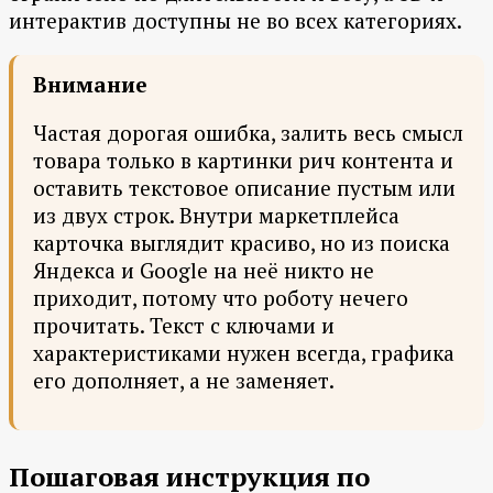
интерактив доступны не во всех категориях.
Внимание
Частая дорогая ошибка, залить весь смысл
товара только в картинки рич контента и
оставить текстовое описание пустым или
из двух строк. Внутри маркетплейса
карточка выглядит красиво, но из поиска
Яндекса и Google на неё никто не
приходит, потому что роботу нечего
прочитать. Текст с ключами и
характеристиками нужен всегда, графика
его дополняет, а не заменяет.
Пошаговая инструкция по