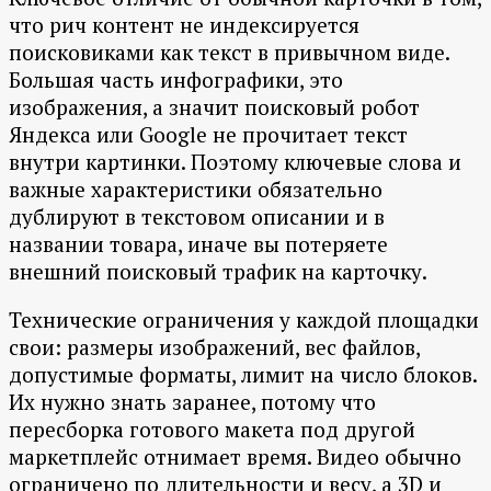
что рич контент не индексируется
поисковиками как текст в привычном виде.
Большая часть инфографики, это
изображения, а значит поисковый робот
Яндекса или Google не прочитает текст
внутри картинки. Поэтому ключевые слова и
важные характеристики обязательно
дублируют в текстовом описании и в
названии товара, иначе вы потеряете
внешний поисковый трафик на карточку.
Технические ограничения у каждой площадки
свои: размеры изображений, вес файлов,
допустимые форматы, лимит на число блоков.
Их нужно знать заранее, потому что
пересборка готового макета под другой
маркетплейс отнимает время. Видео обычно
ограничено по длительности и весу, а 3D и