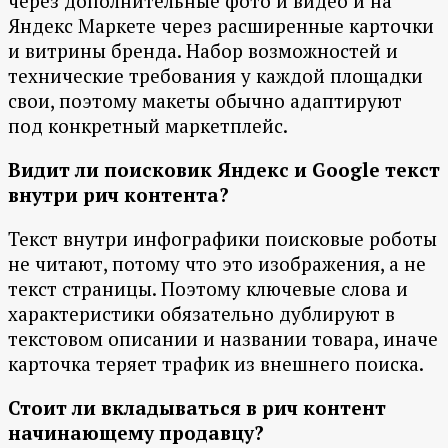
через дополнительные фото и видео и на
Яндекс Маркете через расширенные карточки
и витрины бренда. Набор возможностей и
технические требования у каждой площадки
свои, поэтому макеты обычно адаптируют
под конкретный маркетплейс.
Видит ли поисковик Яндекс и Google текст
внутри рич контента?
Текст внутри инфографики поисковые роботы
не читают, потому что это изображения, а не
текст страницы. Поэтому ключевые слова и
характеристики обязательно дублируют в
текстовом описании и названии товара, иначе
карточка теряет трафик из внешнего поиска.
Стоит ли вкладываться в рич контент
начинающему продавцу?