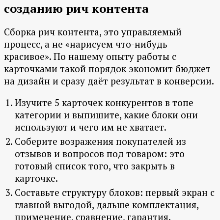
созданию рич контента
Сборка рич контента, это управляемый
процесс, а не «нарисуем что-нибудь
красивое». По нашему опыту работы с
карточками такой порядок экономит бюджет
на дизайн и сразу даёт результат в конверсии.
Изучите 5 карточек конкурентов в топе
категории и выпишите, какие блоки они
используют и чего им не хватает.
Соберите возражения покупателей из
отзывов и вопросов под товаром: это
готовый список того, что закрыть в
карточке.
Составьте структуру блоков: первый экран с
главной выгодой, дальше комплектация,
применение, сравнение, гарантия.