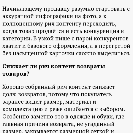
Начинающему продавцу разумно стартовать с
аккуратной инфографики на фото, а к
полноценному рич контенту переходить,
когда товар продаётся и есть конкуренция в
категории. В узкой нише с парой конкурентов
хватит и базового оформления, а в перегретой
без насыщенной карточки сложно выделиться.
Снижает ли рич контент возвраты
товаров?
Хорошо собранный рич контент снижает
долю возвратов, потому что покупатель
заранее видит размер, материал и
комплектацию и реже ошибается с выбором.
Особенно заметно это в одежде и обуви, где
главная причина возврата, не угаданный
размер, закрывается размерной сеткой и