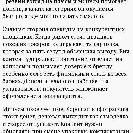
Трезвый взгляд на плюсы и минусы помогает
понять, в каких категориях он окупается
быстро, а где можно начать с малого.
Сильная сторона очевидна на конкурентных
площадках. Когда рядом стоят двадцать
похожих товаров, выигрывает та карточка,
которая за пять секунд объяснила выгоду. Рич
контент удерживает внимание, отвечает на
вопросы и поднимает доверие к бренду,
особенно если есть фирменный стиль во всех
блоках. Дополнительно он работает на
узнаваемость: покупатель запоминает
оформление и возвращается.
Минусы тоже честные. Хорошая инфографика
стоит денег, дешёвая выглядит как самоделка
и скорее отпугивает. Контент нужно
обновлять при смене упаковки, комплектации