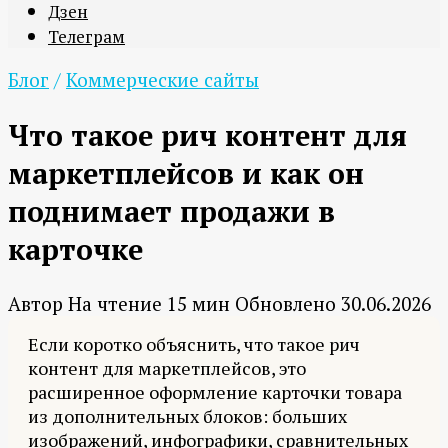
Дзен
Телеграм
Блог
/
Коммерческие сайты
Что такое рич контент для
маркетплейсов и как он
поднимает продажи в
карточке
Автор
На чтение
15 мин
Обновлено
30.06.2026
Если коротко объяснить, что такое рич
контент для маркетплейсов, это
расширенное оформление карточки товара
из дополнительных блоков: больших
изображений, инфографики, сравнительных