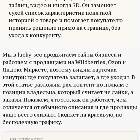
таблиц, видео и иногда 3D. Он заменяет
сухой список характеристик понятной
историей о товаре и помогает покупателю
принять решение прямо на странице, без
ухода к конкуренту.
Мы в lucky-seo продвигаем сайты бизнеса и
работаем с продавцами на Wildberries, Ozon и
Яндекс Маркете, поэтому видим карточки
изнутри: где покупатель залипает, а где уходит. В
этой статье разложим рич контент по полкам с
позиции владельца, который считает не лайки, а
заказы. Покажем, что это, как он работает, чем
отличается от обычного описания и где продавцы
чаще всего сливают бюджет на красивую, но
бесполезную графику.
СОДЕРЖАНИЕ