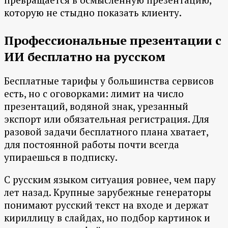
которую не стыдно показать клиенту.
Профессиональные презентации с
ИИ бесплатно на русском
Бесплатные тарифы у большинства сервисов
есть, но с оговорками: лимит на число
презентаций, водяной знак, урезанный
экспорт или обязательная регистрация. Для
разовой задачи бесплатного плана хватает,
для постоянной работы почти всегда
упираешься в подписку.
С русским языком ситуация ровнее, чем пару
лет назад. Крупные зарубежные генераторы
понимают русский текст на входе и держат
кириллицу в слайдах, но подбор картинок и