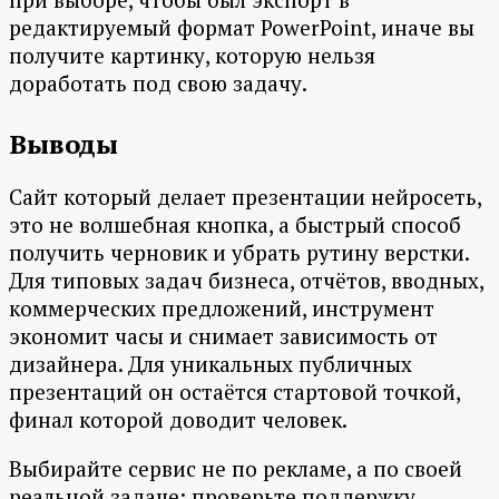
редактируемый формат PowerPoint, иначе вы
получите картинку, которую нельзя
доработать под свою задачу.
Выводы
Сайт который делает презентации нейросеть,
это не волшебная кнопка, а быстрый способ
получить черновик и убрать рутину верстки.
Для типовых задач бизнеса, отчётов, вводных,
коммерческих предложений, инструмент
экономит часы и снимает зависимость от
дизайнера. Для уникальных публичных
презентаций он остаётся стартовой точкой,
финал которой доводит человек.
Выбирайте сервис не по рекламе, а по своей
реальной задаче: проверьте поддержку