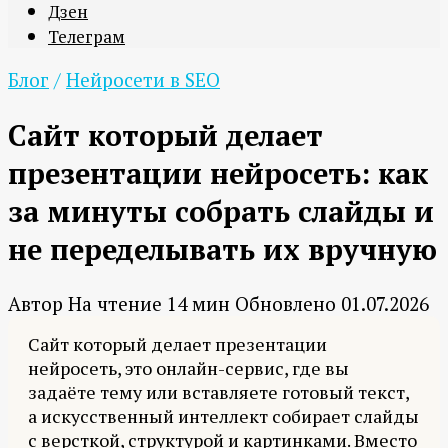
Дзен
Телеграм
Блог
/
Нейросети в SEO
Сайт который делает
презентации нейросеть: как
за минуты собрать слайды и
не переделывать их вручную
Автор
На чтение
14 мин
Обновлено
01.07.2026
Сайт который делает презентации
нейросеть, это онлайн-сервис, где вы
задаёте тему или вставляете готовый текст,
а искусственный интеллект собирает слайды
с версткой, структурой и картинками. Вместо