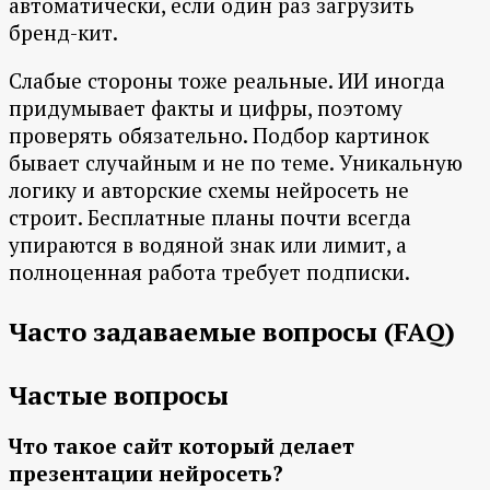
автоматически, если один раз загрузить
бренд-кит.
Слабые стороны тоже реальные. ИИ иногда
придумывает факты и цифры, поэтому
проверять обязательно. Подбор картинок
бывает случайным и не по теме. Уникальную
логику и авторские схемы нейросеть не
строит. Бесплатные планы почти всегда
упираются в водяной знак или лимит, а
полноценная работа требует подписки.
Часто задаваемые вопросы (FAQ)
Частые вопросы
Что такое сайт который делает
презентации нейросеть?