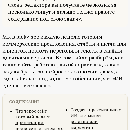
часа в редакторе вы получаете черновик за
несколько минут и дальше только правите
содержание под свою задачу.
Мы в lucky-seo каждую неделю готовим
коммерческие предложения, отчёты и питчи для
клиентов, поэтому перегоняли тексты в слайды
десятками сервисов. В этом гайде разберём, как
такие сайты работают, какой сервис под какую
задачу брать, где нейросеть экономит время, а
где стабильно подводит. Без обещаний, что «ИИ
сделает всё за вас».
СОДЕРЖАНИЕ
Создать презентацию с
Что такое сайт
ИИ за 5 минут:
который делает
реально или
презентации
маркетинг
нейросеть и зачем это