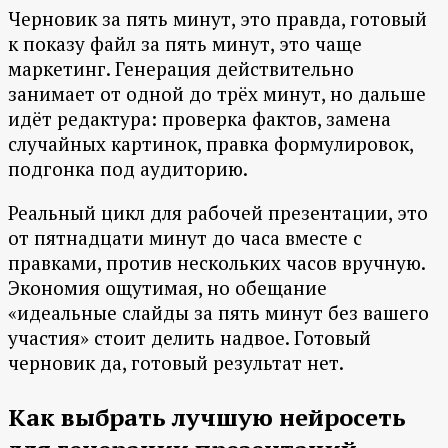
Черновик за пять минут, это правда, готовый
к показу файл за пять минут, это чаще
маркетинг. Генерация действительно
занимает от одной до трёх минут, но дальше
идёт редактура: проверка фактов, замена
случайных картинок, правка формулировок,
подгонка под аудиторию.
Реальный цикл для рабочей презентации, это
от пятнадцати минут до часа вместе с
правками, против нескольких часов вручную.
Экономия ощутимая, но обещание
«идеальные слайды за пять минут без вашего
участия» стоит делить надвое. Готовый
черновик да, готовый результат нет.
Как выбрать лучшую нейросеть