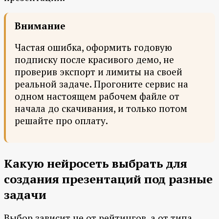
Внимание
Частая ошибка, оформить годовую
подписку после красивого демо, не
проверив экспорт и лимиты на своей
реальной задаче. Прогоните сервис на
одном настоящем рабочем файле от
начала до скачивания, и только потом
решайте про оплату.
Какую нейросеть выбрать для
создания презентаций под разные
задачи
Выбор зависит не от рейтингов, а от типа