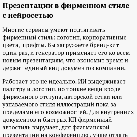
Презентации в фирменном стиле
с нейросетью
Многие сервисы умеют подтягивать
фирменный стиль: логотип, корпоративные
цвета, шрифты. Вы загружаете бренд-кит
один раз, и генератор применяет его ко всем
новым презентациям, что экономит время и
держит единый вид документов компании.
Работает это не идеально. ИИ выдерживает
палитру и логотип, но тонкие вещи вроде
фирменного отступа, авторской сетки или
узнаваемого стиля иллюстраций пока за
пределами его возможностей. Для внутренних
документов и быстрых КП фирменный
автостиль выручает, для флагманской
презентации на конференцию лучше отдать