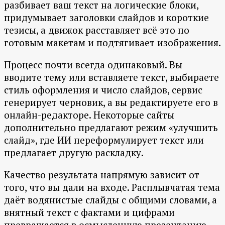
разбивает ваш текст на логические блоки,
придумывает заголовки слайдов и короткие
тезисы, а движок расставляет всё это по
готовым макетам и подтягивает изображения.
Процесс почти всегда одинаковый. Вы
вводите тему или вставляете текст, выбираете
стиль оформления и число слайдов, сервис
генерирует черновик, а вы редактируете его в
онлайн-редакторе. Некоторые сайты
дополнительно предлагают режим «улучшить
слайд», где ИИ переформулирует текст или
предлагает другую раскладку.
Качество результата напрямую зависит от
того, что вы дали на входе. Расплывчатая тема
даёт водянистые слайды с общими словами, а
внятный текст с фактами и цифрами
превращается в осмысленную презентацию,