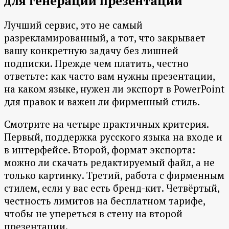
для генерации презентаций
Лучший сервис, это не самый
разрекламированный, а тот, что закрывает
вашу конкретную задачу без лишней
подписки. Прежде чем платить, честно
ответьте: как часто вам нужны презентации,
на каком языке, нужен ли экспорт в PowerPoint
для правок и важен ли фирменный стиль.
Смотрите на четыре практичных критерия.
Первый, поддержка русского языка на входе и
в интерфейсе. Второй, формат экспорта:
можно ли скачать редактируемый файл, а не
только картинку. Третий, работа с фирменным
стилем, если у вас есть бренд-кит. Четвёртый,
честность лимитов на бесплатном тарифе,
чтобы не упереться в стену на второй
презентации.