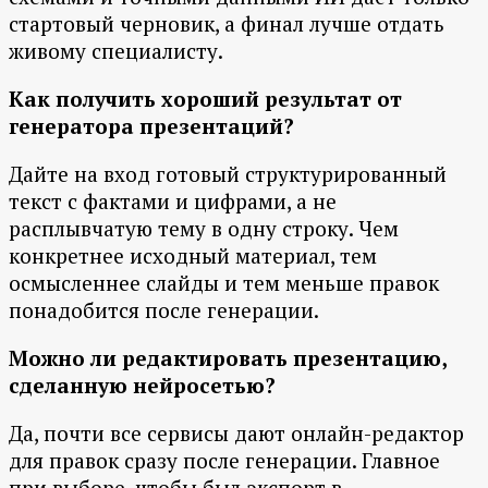
стартовый черновик, а финал лучше отдать
живому специалисту.
Как получить хороший результат от
генератора презентаций?
Дайте на вход готовый структурированный
текст с фактами и цифрами, а не
расплывчатую тему в одну строку. Чем
конкретнее исходный материал, тем
осмысленнее слайды и тем меньше правок
понадобится после генерации.
Можно ли редактировать презентацию,
сделанную нейросетью?
Да, почти все сервисы дают онлайн-редактор
для правок сразу после генерации. Главное
при выборе, чтобы был экспорт в