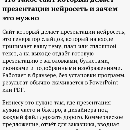
презентации нейросеть и зачем
это нужно
Сайт который делает презентации нейросеть,
это генератор слайдов, который на входе
принимает вашу тему, план или сплошной
текст, а на выходе отдаёт готовую
презентацию с заголовками, буллетами,
иконками и подобранными изображениями.
Работает в браузере, без установки программ,
результат обычно скачивается в PowerPoint
или PDF.
Бизнесу это нужно там, где презентация
нужна часто и быстро, а дизайнера под
каждый файл держать дорого. Коммерческое
предложение, отчёт для заказчика, вводная