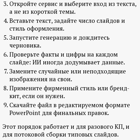
Откройте сервис и выберите вход из текста,
а не из короткой темы.
Вставьте текст, задайте число слайдов и
стиль оформления.
Запустите генерацию и дождитесь
черновика.
Проверьте факты и цифры на каждом
слайде: ИИ иногда додумывает данные.
Замените случайные или неподходящие
изображения на свои.
Примените фирменный стиль или бренд-
кит, если он нужен.
Скачайте файл в редактируемом формате
PowerPoint для финальных правок.
Этот порядок работает и для разового КП, и
для потоковой сборки типовых слайдов.