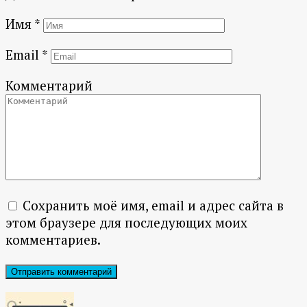
Имя
*
Email
*
Комментарий
Сохранить моё имя, email и адрес сайта в
этом браузере для последующих моих
комментариев.