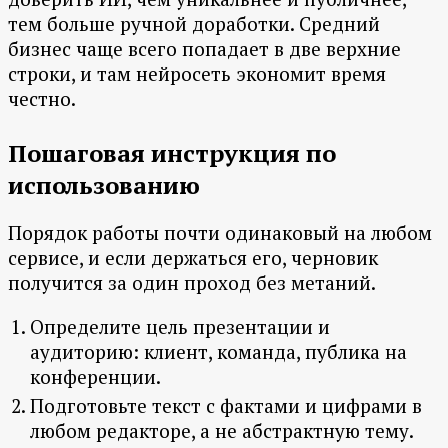
тем больше ручной доработки. Средний
бизнес чаще всего попадает в две верхние
строки, и там нейросеть экономит время
честно.
Пошаговая инструкция по
использованию
Порядок работы почти одинаковый на любом
сервисе, и если держаться его, черновик
получится за один проход без метаний.
Определите цель презентации и
аудиторию: клиент, команда, публика на
конференции.
Подготовьте текст с фактами и цифрами в
любом редакторе, а не абстрактную тему.