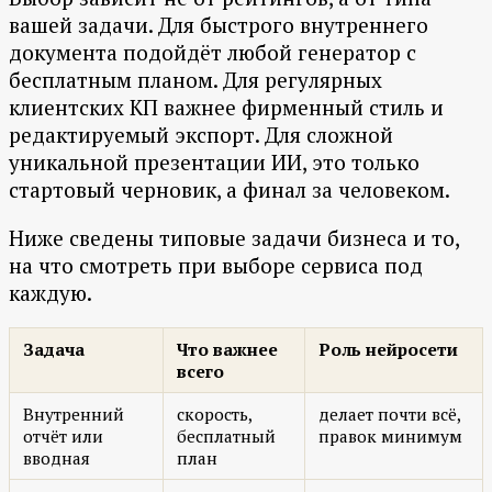
вашей задачи. Для быстрого внутреннего
документа подойдёт любой генератор с
бесплатным планом. Для регулярных
клиентских КП важнее фирменный стиль и
редактируемый экспорт. Для сложной
уникальной презентации ИИ, это только
стартовый черновик, а финал за человеком.
Ниже сведены типовые задачи бизнеса и то,
на что смотреть при выборе сервиса под
каждую.
Задача
Что важнее
Роль нейросети
всего
Внутренний
скорость,
делает почти всё,
отчёт или
бесплатный
правок минимум
вводная
план