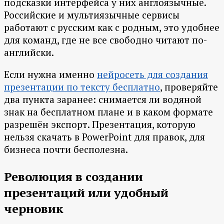
подсказки интерфейса у них англоязычные.
Российские и мультиязычные сервисы
работают с русским как с родным, это удобнее
для команд, где не все свободно читают по-
английски.
Если нужна именно
нейросеть для создания
презентации по тексту бесплатно
, проверяйте
два пункта заранее: снимается ли водяной
знак на бесплатном плане и в каком формате
разрешён экспорт. Презентация, которую
нельзя скачать в PowerPoint для правок, для
бизнеса почти бесполезна.
Революция в создании
презентаций или удобный
черновик