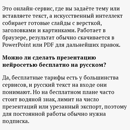
Это онлайн-сервис, где вы задаёте тему или
вставляете текст, а искусственный интеллект
собирает готовые слайды с версткой,
заголовками и картинками. Работает в
браузере, результат обычно скачивается в
PowerPoint или PDF для дальнейших правок.
Можно ли сделать презентацию
нейросетью бесплатно на русском?
Да, бесплатные тарифы есть у большинства
сервисов, и русский текст на входе они
понимают. Но на бесплатном плане часто
стоит водяной знак, лимит на число
презентаций или урезанный экспорт, поэтому
для постоянной работы обычно нужна
подписка.