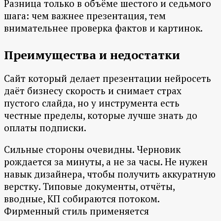
Разница только в объёме шестого и седьмого
шага: чем важнее презентация, тем
внимательнее проверка фактов и картинок.
Преимущества и недостатки
Сайт который делает презентации нейросеть
даёт бизнесу скорость и снимает страх
пустого слайда, но у инструмента есть
честные пределы, которые лучше знать до
оплаты подписки.
Сильные стороны очевидны. Черновик
рождается за минуты, а не за часы. Не нужен
навык дизайнера, чтобы получить аккуратную
верстку. Типовые документы, отчёты,
вводные, КП собираются потоком.
Фирменный стиль применяется