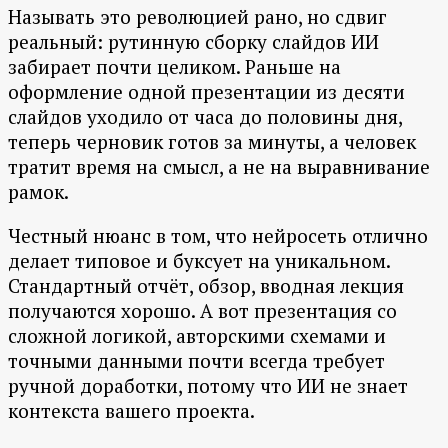
Называть это революцией рано, но сдвиг
реальный: рутинную сборку слайдов ИИ
забирает почти целиком. Раньше на
оформление одной презентации из десяти
слайдов уходило от часа до половины дня,
теперь черновик готов за минуты, а человек
тратит время на смысл, а не на выравнивание
рамок.
Честный нюанс в том, что нейросеть отлично
делает типовое и буксует на уникальном.
Стандартный отчёт, обзор, вводная лекция
получаются хорошо. А вот презентация со
сложной логикой, авторскими схемами и
точными данными почти всегда требует
ручной доработки, потому что ИИ не знает
контекста вашего проекта.