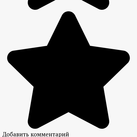
Добавить комментарий