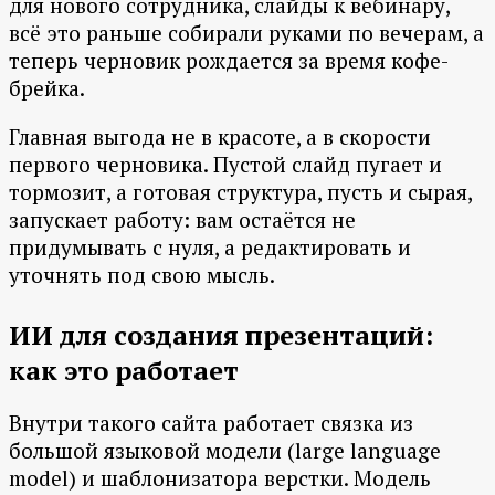
для нового сотрудника, слайды к вебинару,
всё это раньше собирали руками по вечерам, а
теперь черновик рождается за время кофе-
брейка.
Главная выгода не в красоте, а в скорости
первого черновика. Пустой слайд пугает и
тормозит, а готовая структура, пусть и сырая,
запускает работу: вам остаётся не
придумывать с нуля, а редактировать и
уточнять под свою мысль.
ИИ для создания презентаций:
как это работает
Внутри такого сайта работает связка из
большой языковой модели (large language
model) и шаблонизатора верстки. Модель