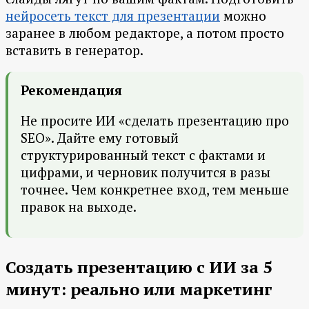
нейросеть текст для презентации
можно
заранее в любом редакторе, а потом просто
вставить в генератор.
Рекомендация
Не просите ИИ «сделать презентацию про
SEO». Дайте ему готовый
структурированный текст с фактами и
цифрами, и черновик получится в разы
точнее. Чем конкретнее вход, тем меньше
правок на выходе.
Создать презентацию с ИИ за 5
минут: реально или маркетинг