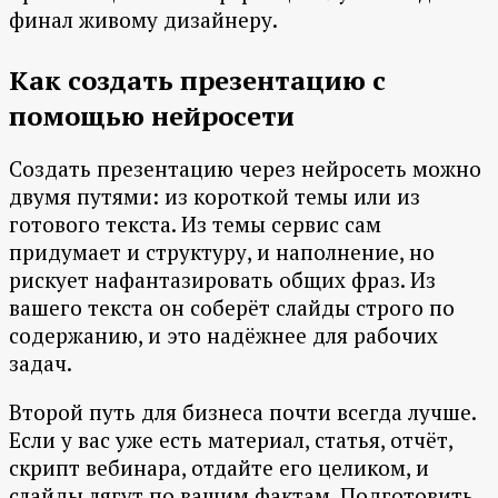
финал живому дизайнеру.
Как создать презентацию с
помощью нейросети
Создать презентацию через нейросеть можно
двумя путями: из короткой темы или из
готового текста. Из темы сервис сам
придумает и структуру, и наполнение, но
рискует нафантазировать общих фраз. Из
вашего текста он соберёт слайды строго по
содержанию, и это надёжнее для рабочих
задач.
Второй путь для бизнеса почти всегда лучше.
Если у вас уже есть материал, статья, отчёт,
скрипт вебинара, отдайте его целиком, и
слайды лягут по вашим фактам. Подготовить