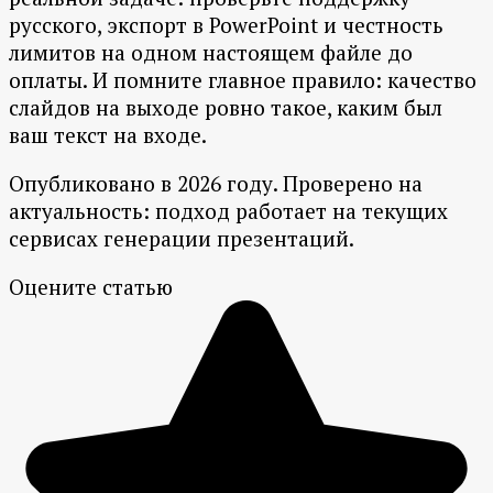
русского, экспорт в PowerPoint и честность
лимитов на одном настоящем файле до
оплаты. И помните главное правило: качество
слайдов на выходе ровно такое, каким был
ваш текст на входе.
Опубликовано в 2026 году. Проверено на
актуальность: подход работает на текущих
сервисах генерации презентаций.
Оцените статью