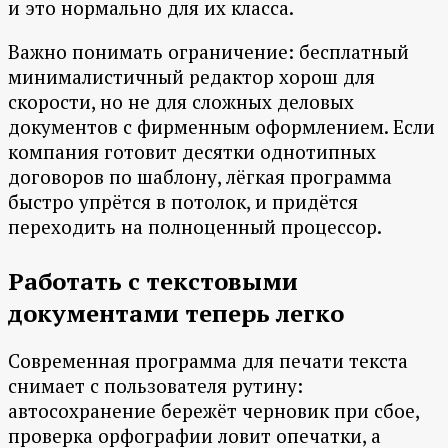
и это нормально для их класса.
Важно понимать ограничение: бесплатный
минималистичный редактор хорош для
скорости, но не для сложных деловых
документов с фирменным оформлением. Если
компания готовит десятки однотипных
договоров по шаблону, лёгкая программа
быстро упрётся в потолок, и придётся
переходить на полноценный процессор.
Работать с текстовыми
документами теперь легко
Современная программа для печати текста
снимает с пользователя рутину:
автосохранение бережёт черновик при сбое,
проверка орфографии ловит опечатки, а