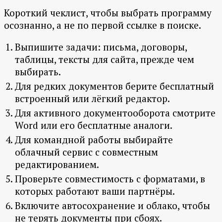
Короткий чеклист, чтобы выбрать программу
осознанно, а не по первой ссылке в поиске.
Выпишите задачи: письма, договоры,
таблицы, тексты для сайта, прежде чем
выбирать.
Для редких документов берите бесплатный
встроенный или лёгкий редактор.
Для активного документооборота смотрите
Word или его бесплатные аналоги.
Для командной работы выбирайте
облачный сервис с совместным
редактированием.
Проверьте совместимость с форматами, в
которых работают ваши партнёры.
Включите автосохранение и облако, чтобы
не терять документы при сбоях.