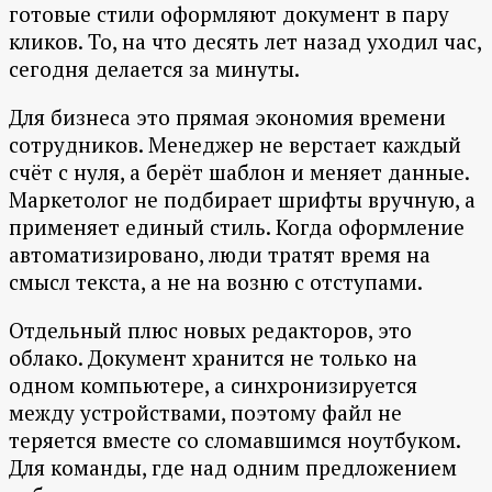
готовые стили оформляют документ в пару
кликов. То, на что десять лет назад уходил час,
сегодня делается за минуты.
Для бизнеса это прямая экономия времени
сотрудников. Менеджер не верстает каждый
счёт с нуля, а берёт шаблон и меняет данные.
Маркетолог не подбирает шрифты вручную, а
применяет единый стиль. Когда оформление
автоматизировано, люди тратят время на
смысл текста, а не на возню с отступами.
Отдельный плюс новых редакторов, это
облако. Документ хранится не только на
одном компьютере, а синхронизируется
между устройствами, поэтому файл не
теряется вместе со сломавшимся ноутбуком.
Для команды, где над одним предложением