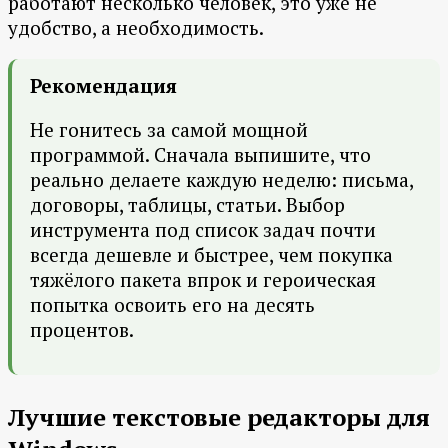
работают несколько человек, это уже не
удобство, а необходимость.
Рекомендация
Не гонитесь за самой мощной
программой. Сначала выпишите, что
реально делаете каждую неделю: письма,
договоры, таблицы, статьи. Выбор
инструмента под список задач почти
всегда дешевле и быстрее, чем покупка
тяжёлого пакета впрок и героическая
попытка освоить его на десять
процентов.
Лучшие текстовые редакторы для