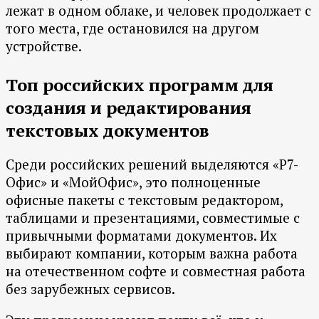
лежат в одном облаке, и человек продолжает с
того места, где остановился на другом
устройстве.
Топ российских программ для
создания и редактирования
текстовых документов
Среди российских решений выделяются «Р7-
Офис» и «МойОфис», это полноценные
офисные пакеты с текстовым редактором,
таблицами и презентациями, совместимые с
привычными форматами документов. Их
выбирают компании, которым важна работа
на отечественном софте и совместная работа
без зарубежных сервисов.