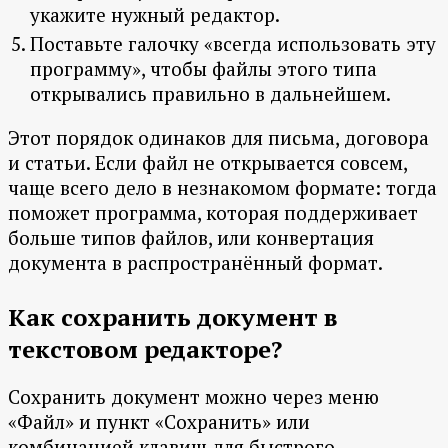
укажите нужный редактор.
Поставьте галочку «всегда использовать эту
программу», чтобы файлы этого типа
открывались правильно в дальнейшем.
Этот порядок одинаков для письма, договора
и статьи. Если файл не открывается совсем,
чаще всего дело в незнакомом формате: тогда
поможет программа, которая поддерживает
больше типов файлов, или конвертация
документа в распространённый формат.
Как сохранить документ в
текстовом редакторе?
Сохранить документ можно через меню
«Файл» и пункт «Сохранить» или
комбинацией клавиш для быстрого