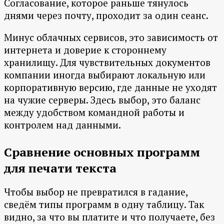
Согласование, которое раньше тянулось
днями через почту, проходит за один сеанс.
Минус облачных сервисов, это зависимость от
интернета и доверие к стороннему
хранилищу. Для чувствительных документов
компании иногда выбирают локальную или
корпоративную версию, где данные не уходят
на чужие серверы. Здесь выбор, это баланс
между удобством командной работы и
контролем над данными.
Сравнение основных программ
для печати текста
Чтобы выбор не превратился в гадание,
сведём типы программ в одну таблицу. Так
видно, за что вы платите и что получаете, без