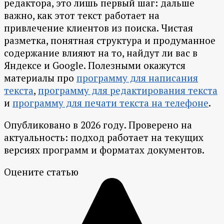
редактора, это лишь первый шаг: дальше
важно, как этот текст работает на
привлечение клиентов из поиска. Чистая
разметка, понятная структура и продуманное
содержание влияют на то, найдут ли вас в
Яндексе и Google. Полезными окажутся
материалы про
программу для написания
текста
,
программу для редактирования текста
и
программу для печати текста на телефоне
.
Опубликовано в 2026 году. Проверено на
актуальность: подход работает на текущих
версиях программ и форматах документов.
Оцените статью