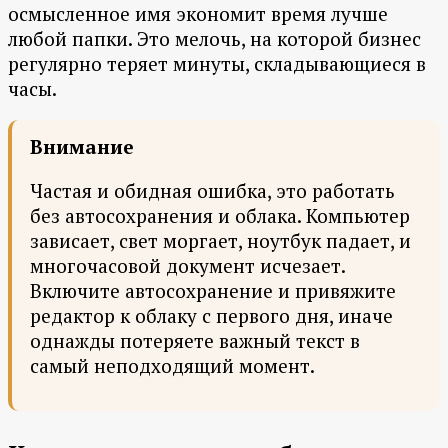
осмысленное имя экономит время лучше
любой папки. Это мелочь, на которой бизнес
регулярно теряет минуты, складывающиеся в
часы.
Внимание
Частая и обидная ошибка, это работать
без автосохранения и облака. Компьютер
зависает, свет моргает, ноутбук падает, и
многочасовой документ исчезает.
Включите автосохранение и привяжите
редактор к облаку с первого дня, иначе
однажды потеряете важный текст в
самый неподходящий момент.