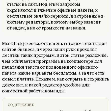
статьи на сайт. Под этим запросом
скрываются и тяжёлые офисные пакеты, и
бесплатные онлайн-сервисы, и встроенные в
систему редакторы, поэтому выбор зависит
от задач, а не от громкости названия.
Мы в lucky-seo каждый день готовим тексты для
сайтов бизнеса, и через наши руки проходят
десятки таких программ. В этой статье разложим,
чем отличается программа на компьютере для
печатания текста от полноценного офисного
пакета, какие варианты бесплатны, а за что есть
смысл платить. Покажем, как открыть и сохранить
документ, и какой редактор удобнее для
совместной работы команды.
СОДЕРЖАНИЕ