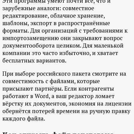
Эти программы умеют почти всё, что и
зарубежные аналоги: совместное
редактирование, облачное хранение,
шаблоны, экспорт в распространённые
форматы. Для организаций с требованиями к
импортозамещению они закрывают вопрос
документооборота целиком. Для маленькой
компании это часто избыточно, и хватает
бесплатных вариантов.
При выборе российского пакета смотрите на
совместимость с файлами, которые
присылают партнёры. Если контрагенты
работают в Word, а ваш редактор ломает
вёрстку их документов, экономия на лицензии
обернётся потерей времени на ручную правку
каждого файла.