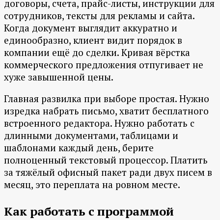
договоры, счета, прайс-листы, инструкции для
сотрудников, тексты для рекламы и сайта.
Когда документ выглядит аккуратно и
единообразно, клиент видит порядок в
компании ещё до сделки. Кривая вёрстка
коммерческого предложения отпугивает не
хуже завышенной цены.
Главная развилка при выборе простая. Нужно
изредка набрать письмо, хватит бесплатного
встроенного редактора. Нужно работать с
длинными документами, таблицами и
шаблонами каждый день, берите
полноценный текстовый процессор. Платить
за тяжёлый офисный пакет ради двух писем в
месяц, это переплата на ровном месте.
Как работать с программой