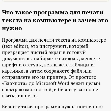
Что такое программа для печати
текста на компьютере и зачем это
нужно
Программа для печати текста на компьютере
(text editor), это инструмент, который
превращает чистый экран в готовый
документ: вы набираете символы, меняете
шрифт и отступы, вставляете таблицы и
картинки, а затем сохраняете файл или
отправляете его на принтер. От простого
«Блокнота» до Microsoft Word лежит целый
спектр возможностей, и бизнесу важно не
взять лишнего.
Бизнесу такая программа нужна постоянно: