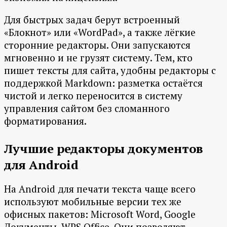
Для быстрых задач берут встроенный
«Блокнот» или «WordPad», а также лёгкие
сторонние редакторы. Они запускаются
мгновенно и не грузят систему. Тем, кто
пишет тексты для сайта, удобны редакторы с
поддержкой Markdown: разметка остаётся
чистой и легко переносится в систему
управления сайтом без сломанного
форматирования.
Лучшие редакторы документов
для Android
На Android для печати текста чаще всего
используют мобильные версии тех же
офисных пакетов: Microsoft Word, Google
Документы, WPS Office. Они позволяют