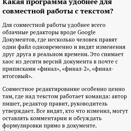
Какая программа удобнее для
совместной работы с текстом?
Для совместной работы удобнее всего
облачные редакторы вроде Google
Документов, где несколько человек правят
один файл одновременно и видят изменения
друг друга в реальном времени. Это снимает
хаос из десяти версий документа в почте с
приписками «финал», «финал-2», «финал-
итоговый».
Совместное редактирование особенно ценно
там, где над текстом работает команда: автор
пишет, редактор правит, руководитель
утверждает. Все видят, кто что изменил, могут
оставлять комментарии и обсуждать
формулировки прямо в документе.