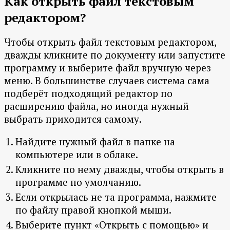
Как открыть файл текстовым
редактором?
Чтобы открыть файл текстовым редактором,
дважды кликните по документу или запустите
программу и выберите файл вручную через
меню. В большинстве случаев система сама
подберёт подходящий редактор по
расширению файла, но иногда нужный
выбрать приходится самому.
Найдите нужный файл в папке на
компьютере или в облаке.
Кликните по нему дважды, чтобы открыть в
программе по умолчанию.
Если открылась не та программа, нажмите
по файлу правой кнопкой мыши.
Выберите пункт «Открыть с помощью» и