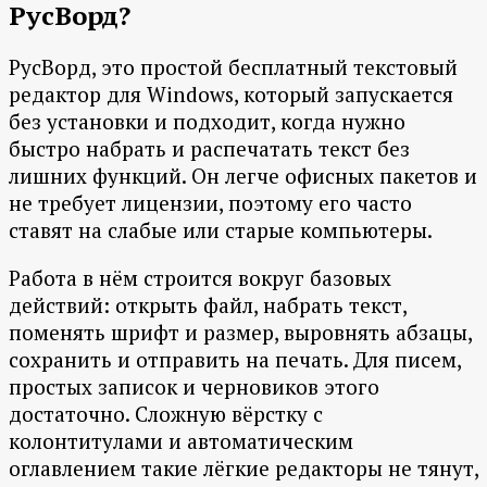
РусВорд?
РусВорд, это простой бесплатный текстовый
редактор для Windows, который запускается
без установки и подходит, когда нужно
быстро набрать и распечатать текст без
лишних функций. Он легче офисных пакетов и
не требует лицензии, поэтому его часто
ставят на слабые или старые компьютеры.
Работа в нём строится вокруг базовых
действий: открыть файл, набрать текст,
поменять шрифт и размер, выровнять абзацы,
сохранить и отправить на печать. Для писем,
простых записок и черновиков этого
достаточно. Сложную вёрстку с
колонтитулами и автоматическим
оглавлением такие лёгкие редакторы не тянут,