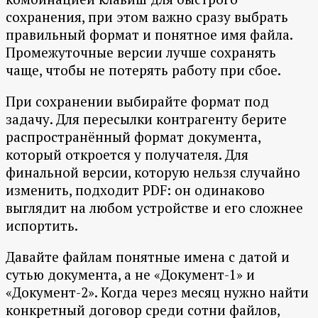
сохранения, при этом важно сразу выбрать
правильный формат и понятное имя файла.
Промежуточные версии лучше сохранять
чаще, чтобы не потерять работу при сбое.
При сохранении выбирайте формат под
задачу. Для пересылки контрагенту берите
распространённый формат документа,
который откроется у получателя. Для
финальной версии, которую нельзя случайно
изменить, подходит PDF: он одинаково
выглядит на любом устройстве и его сложнее
испортить.
Давайте файлам понятные имена с датой и
сутью документа, а не «Документ-1» и
«Документ-2». Когда через месяц нужно найти
конкретный договор среди сотни файлов,