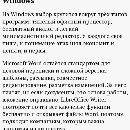
Windows
На Windows выбор крутится вокруг трёх типов
программ: тяжёлый офисный процессор,
бесплатный аналог и лёгкий
минималистичный редактор. У каждого своя
ниша, и понимание этих ниш экономит и
деньги, и нервы.
Microsoft Word остаётся стандартом для
деловой переписки и сложной вёрстки:
шаблоны, рассылки, совместное
редактирование, разметка изменений. За него
платят, но если документы, это основа работы,
вложение оправдано. LibreOffice Writer
повторяет почти все ключевые функции
бесплатно и открывает файлы Word, поэтому
подходит компаниям, которым важна
экономия на лицензиях.