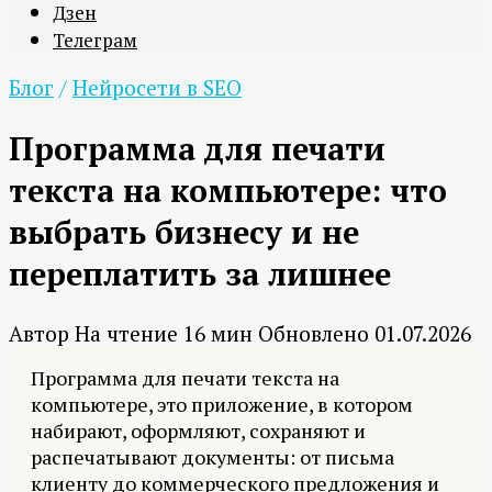
Дзен
Телеграм
Блог
/
Нейросети в SEO
Программа для печати
текста на компьютере: что
выбрать бизнесу и не
переплатить за лишнее
Автор
На чтение
16 мин
Обновлено
01.07.2026
Программа для печати текста на
компьютере, это приложение, в котором
набирают, оформляют, сохраняют и
распечатывают документы: от письма
клиенту до коммерческого предложения и