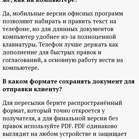
Да, мобильные версии офисных программ
позволяют набирать и править текст на
телефоне, но для длинных документов
компьютер удобнее из-за полноценной
клавиатуры. Телефон лучше держать как
дополнение для быстрых правок и
согласований, а основную работу вести на
компьютере.
В каком формате сохранять документ для
отправки клиенту?
Для пересылки берите распространённый
формат, который точно откроется у
получателя, а для финальной версии без
правок используйте PDF. PDF одинаково
выглядит на любом устройстве и защищает