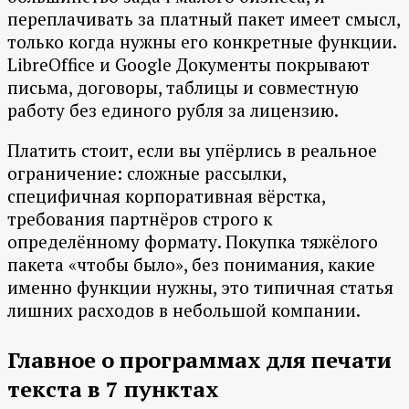
переплачивать за платный пакет имеет смысл,
только когда нужны его конкретные функции.
LibreOffice и Google Документы покрывают
письма, договоры, таблицы и совместную
работу без единого рубля за лицензию.
Платить стоит, если вы упёрлись в реальное
ограничение: сложные рассылки,
специфичная корпоративная вёрстка,
требования партнёров строго к
определённому формату. Покупка тяжёлого
пакета «чтобы было», без понимания, какие
именно функции нужны, это типичная статья
лишних расходов в небольшой компании.
Главное о программах для печати
текста в 7 пунктах