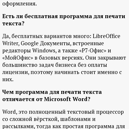
оформления.
Есть ли бесплатная программа для печати
текста?
Да, бесплатных вариантов много: LibreOffice
Writer, Google Документы, встроенные
редакторы Windows, а также «Р7-Офис» и
«МойОфис» в базовых версиях. Они закрывают
большинство задач бизнеса без оплаты
лицензии, поэтому начинать стоит именно с
них.
Чем программа для печати текста
отличается от Microsoft Word?
Word, это полноценный текстовый процессор
со сложной вёрсткой, шаблонами и
рассылками, тогда как простая программа для