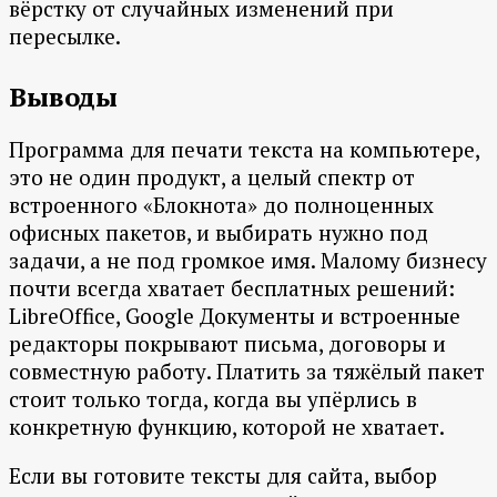
вёрстку от случайных изменений при
пересылке.
Выводы
Программа для печати текста на компьютере,
это не один продукт, а целый спектр от
встроенного «Блокнота» до полноценных
офисных пакетов, и выбирать нужно под
задачи, а не под громкое имя. Малому бизнесу
почти всегда хватает бесплатных решений:
LibreOffice, Google Документы и встроенные
редакторы покрывают письма, договоры и
совместную работу. Платить за тяжёлый пакет
стоит только тогда, когда вы упёрлись в
конкретную функцию, которой не хватает.
Если вы готовите тексты для сайта, выбор