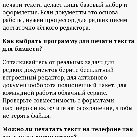
печати текста делает лишь базовый набор и
оформление. Если документы это основа
работы, нужен процессор, для редких писем
достаточно лёгкого редактора.
Как выбрать программу для печати текста
для бизнеса?
Отталкивайтесь от реальных задач: для
редких документов берите бесплатный
встроенный редактор, для активного
документооборота полноценный пакет, для
командной работы облачный сервис.
Проверьте совместимость с форматами
партнёров и включите автосохранение, чтобы
не терять файлы.
Можно ли печатать текст на телефоне так
же, как на компьютере?