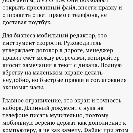
открыть присланный файл, внести правку и
отправить ответ прямо с телефона, не
доставая ноутбук.
Для бизнеса мобильный редактор, это
инструмент скорости. Руководитель
утверждает договор в дороге, менеджер
правит счёт между встречами, копирайтер
вносит замечания в текст с дивана. Полную
вёрстку на маленьком экране делать
неудобно, но быстрые правки и согласования
экономят часы.
Главное ограничение, это экран и точность
набора. Длинный документ с нуля на
телефоне писать мучительно, поэтому
мобильную версию держат как дополнение к
компьютеру, а не как замену. Файлы при этом