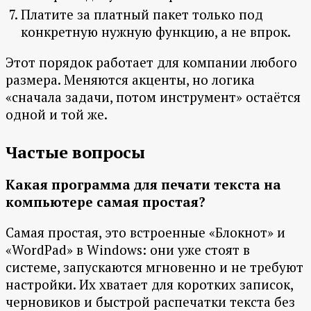
Платите за платный пакет только под
конкретную нужную функцию, а не впрок.
Этот порядок работает для компании любого
размера. Меняются акценты, но логика
«сначала задачи, потом инструмент» остаётся
одной и той же.
Частые вопросы
Какая программа для печати текста на
компьютере самая простая?
Самая простая, это встроенные «Блокнот» и
«WordPad» в Windows: они уже стоят в
системе, запускаются мгновенно и не требуют
настройки. Их хватает для коротких записок,
черновиков и быстрой распечатки текста без