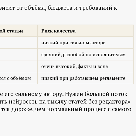
ависит от объёма, бюджета и требований к
ой статьи
Риск качества
низкий при сильном авторе
средний, разнобой по исполнителям
очень высокий, факты и вода
тся с объёмом
низкий при работающем регламенте
е его сильному автору. Нужен большой поток
ть нейросеть на тысячу статей без редактора»
тся дороже, чем нормальный процесс с самого