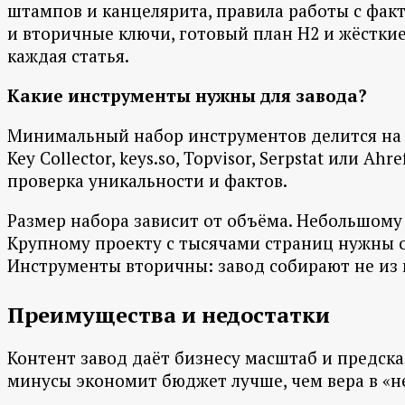
штампов и канцелярита, правила работы с факт
и вторичные ключи, готовый план H2 и жёстки
каждая статья.
Какие инструменты нужны для завода?
Минимальный набор инструментов делится на т
Key Collector, keys.so, Topvisor, Serpstat или 
проверка уникальности и фактов.
Размер набора зависит от объёма. Небольшому 
Крупному проекту с тысячами страниц нужны о
Инструменты вторичны: завод собирают не из п
Преимущества и недостатки
Контент завод даёт бизнесу масштаб и предска
минусы экономит бюджет лучше, чем вера в «н