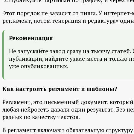
Этот порядок не зависит от ниши. У интернет-
регламент, потом генерация и редактура» один
Рекомендация
Не запускайте завод сразу на тысячу статей
публикации, найдите узкие места и только 
уже опубликованных.
Как настроить регламент и шаблоны?
Регламент, это письменный документ, который 
любая нейросеть давали один результат. Без не
разных по качеству текстов.
В регламент включают обязательную структуру 