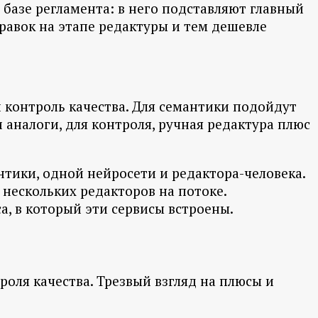
базе регламента: в него подставляют главный
равок на этапе редактуры и тем дешевле
 контроль качества. Для семантики подойдут
T и аналоги, для контроля, ручная редактура плюс
нтики, одной нейросети и редактора-человека.
нескольких редакторов на потоке.
а, в который эти сервисы встроены.
роля качества. Трезвый взгляд на плюсы и