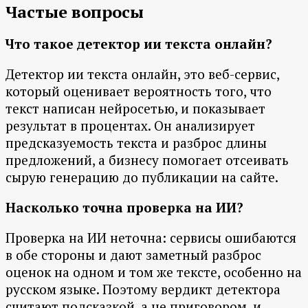
Частые вопросы
Что такое детектор ии текста онлайн?
Детектор ии текста онлайн, это веб-сервис,
который оценивает вероятность того, что
текст написан нейросетью, и показывает
результат в процентах. Он анализирует
предсказуемость текста и разброс длины
предложений, а бизнесу помогает отсеивать
сырую генерацию до публикации на сайте.
Насколько точна проверка на ИИ?
Проверка на ИИ неточна: сервисы ошибаются
в обе стороны и дают заметный разброс
оценок на одном и том же тексте, особенно на
русском языке. Поэтому вердикт детектора
считают подсказкой, а не приговором, и