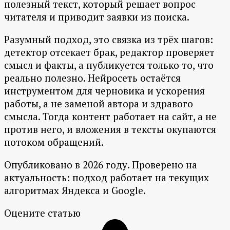
полезный текст, который решает вопрос
читателя и приводит заявки из поиска.
Разумный подход, это связка из трёх шагов:
детектор отсекает брак, редактор проверяет
смысл и факты, а публикуется только то, что
реально полезно. Нейросеть остаётся
инструментом для черновика и ускорения
работы, а не заменой автора и здравого
смысла. Тогда контент работает на сайт, а не
против него, и вложения в тексты окупаются
потоком обращений.
Опубликовано в 2026 году. Проверено на
актуальность: подход работает на текущих
алгоритмах Яндекса и Google.
Оцените статью