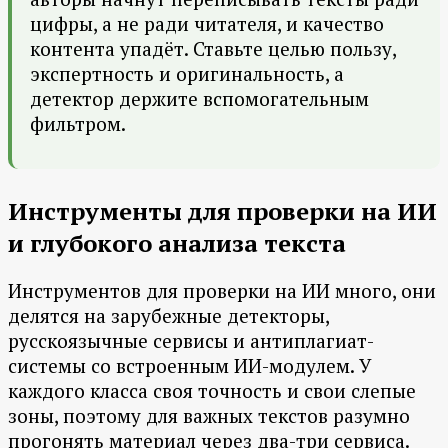
цифры, а не ради читателя, и качество
контента упадёт. Ставьте целью пользу,
экспертность и оригинальность, а
детектор держите вспомогательным
фильтром.
Инструменты для проверки на ИИ
и глубокого анализа текста
Инструментов для проверки на ИИ много, они
делятся на зарубежные детекторы,
русскоязычные сервисы и антиплагиат-
системы со встроенным ИИ-модулем. У
каждого класса своя точность и свои слепые
зоны, поэтому для важных текстов разумно
прогонять материал через два-три сервиса.