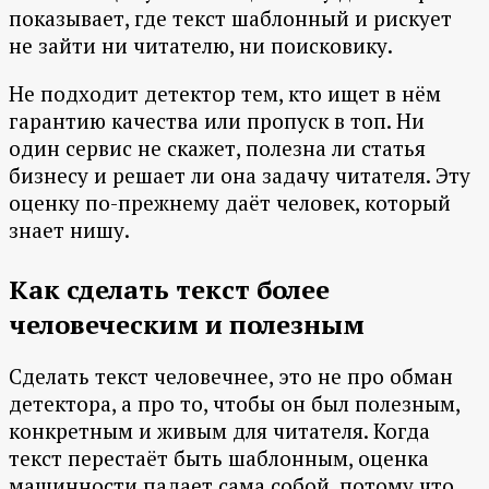
показывает, где текст шаблонный и рискует
не зайти ни читателю, ни поисковику.
Не подходит детектор тем, кто ищет в нём
гарантию качества или пропуск в топ. Ни
один сервис не скажет, полезна ли статья
бизнесу и решает ли она задачу читателя. Эту
оценку по-прежнему даёт человек, который
знает нишу.
Как сделать текст более
человеческим и полезным
Сделать текст человечнее, это не про обман
детектора, а про то, чтобы он был полезным,
конкретным и живым для читателя. Когда
текст перестаёт быть шаблонным, оценка
машинности падает сама собой, потому что