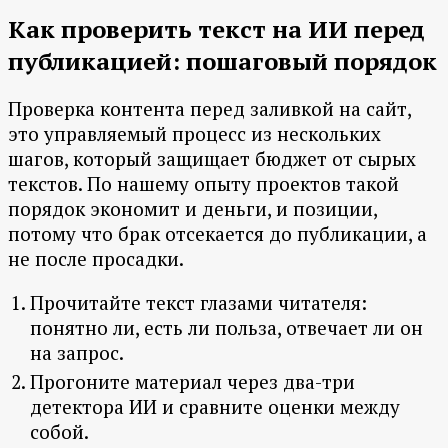
Как проверить текст на ИИ перед
публикацией: пошаговый порядок
Проверка контента перед заливкой на сайт,
это управляемый процесс из нескольких
шагов, который защищает бюджет от сырых
текстов. По нашему опыту проектов такой
порядок экономит и деньги, и позиции,
потому что брак отсекается до публикации, а
не после просадки.
Прочитайте текст глазами читателя:
понятно ли, есть ли польза, отвечает ли он
на запрос.
Прогоните материал через два-три
детектора ИИ и сравните оценки между
собой.