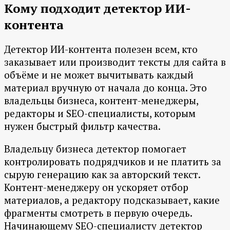
Кому подходит детектор ИИ-
контента
Детектор ИИ-контента полезен всем, кто
заказывает или производит тексты для сайта в
объёме и не может вычитывать каждый
материал вручную от начала до конца. Это
владельцы бизнеса, контент-менеджеры,
редакторы и SEO-специалисты, которым
нужен быстрый фильтр качества.
Владельцу бизнеса детектор помогает
контролировать подрядчиков и не платить за
сырую генерацию как за авторский текст.
Контент-менеджеру он ускоряет отбор
материалов, а редактору подсказывает, какие
фрагменты смотреть в первую очередь.
Начинающему SEO-специалисту детектор