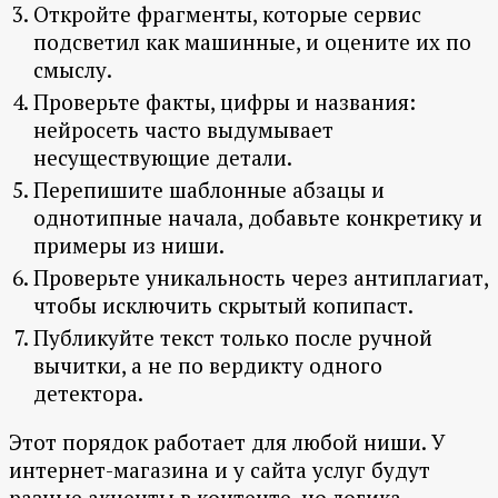
Откройте фрагменты, которые сервис
подсветил как машинные, и оцените их по
смыслу.
Проверьте факты, цифры и названия:
нейросеть часто выдумывает
несуществующие детали.
Перепишите шаблонные абзацы и
однотипные начала, добавьте конкретику и
примеры из ниши.
Проверьте уникальность через антиплагиат,
чтобы исключить скрытый копипаст.
Публикуйте текст только после ручной
вычитки, а не по вердикту одного
детектора.
Этот порядок работает для любой ниши. У
интернет-магазина и у сайта услуг будут
разные акценты в контенте, но логика