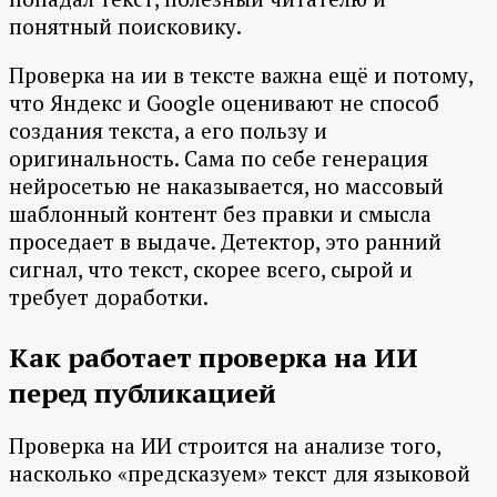
понятный поисковику.
Проверка на ии в тексте важна ещё и потому,
что Яндекс и Google оценивают не способ
создания текста, а его пользу и
оригинальность. Сама по себе генерация
нейросетью не наказывается, но массовый
шаблонный контент без правки и смысла
проседает в выдаче. Детектор, это ранний
сигнал, что текст, скорее всего, сырой и
требует доработки.
Как работает проверка на ИИ
перед публикацией
Проверка на ИИ строится на анализе того,
насколько «предсказуем» текст для языковой