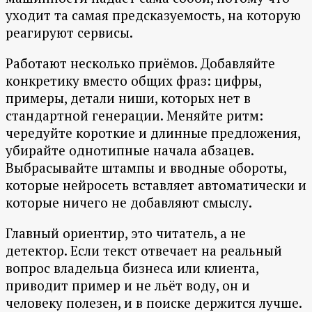
уходит та самая предсказуемость, на которую
реагируют сервисы.
Работают несколько приёмов. Добавляйте
конкретику вместо общих фраз: цифры,
примеры, детали ниши, которых нет в
стандартной генерации. Меняйте ритм:
чередуйте короткие и длинные предложения,
убирайте однотипные начала абзацев.
Выбрасывайте штампы и вводные обороты,
которые нейросеть вставляет автоматически и
которые ничего не добавляют смыслу.
Главный ориентир, это читатель, а не
детектор. Если текст отвечает на реальный
вопрос владельца бизнеса или клиента,
приводит пример и не льёт воду, он и
человеку полезен, и в поиске держится лучше.