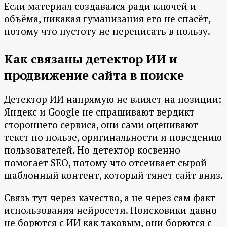
Если материал создавался ради ключей и
объёма, никакая гуманизация его не спасёт,
потому что пустоту не переписать в пользу.
Как связаны детектор ИИ и
продвижение сайта в поиске
Детектор ИИ напрямую не влияет на позиции:
Яндекс и Google не спрашивают вердикт
стороннего сервиса, они сами оценивают
текст по пользе, оригинальности и поведению
пользователей. Но детектор косвенно
помогает SEO, потому что отсеивает сырой
шаблонный контент, который тянет сайт вниз.
Связь тут через качество, а не через сам факт
использования нейросети. Поисковики давно
не борются с ИИ как таковым, они борются с