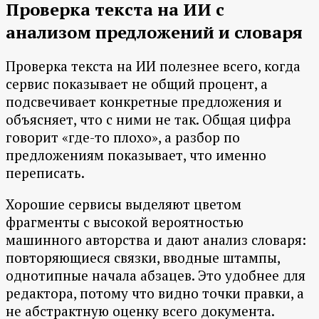
Проверка текста на ИИ с
анализом предложений и словаря
Проверка текста на ИИ полезнее всего, когда
сервис показывает не общий процент, а
подсвечивает конкретные предложения и
объясняет, что с ними не так. Общая цифра
говорит «где-то плохо», а разбор по
предложениям показывает, что именно
переписать.
Хорошие сервисы выделяют цветом
фрагменты с высокой вероятностью
машинного авторства и дают анализ словаря:
повторяющиеся связки, вводные штампы,
однотипные начала абзацев. Это удобнее для
редактора, потому что видно точки правки, а
не абстрактную оценку всего документа.