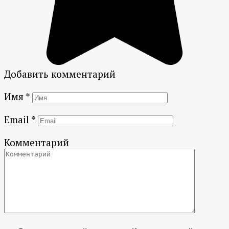
Добавить комментарий
Имя
*
Email
*
Комментарий