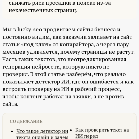
снижать риск просадки в поиске из-за
некачественных страниц.
Мы в lucky-seo продвигаем сайты бизнеса и
постоянно видим, как заказчик заливает на сайт
статьи «под ключ» от копирайтера, а через пару
месяцев удивляется, почему страницы не растут.
Часть таких текстов, это неотредактированная
генерация нейросети, которую никто не
проверил. В этой статье разберём, что реально
показывает детектор ИИ, где он ошибается и как
встроить проверку на ИИ в рабочий процесс,
чтобы контент работал на заявки, а не против
сайта.
СОДЕРЖАНИЕ
Как проверить текст на
Что такое детектор ии
ИИ перед
текста онлайн и зачем