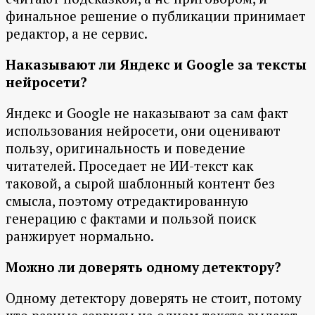
финальное решение о публикации принимает
редактор, а не сервис.
Наказывают ли Яндекс и Google за тексты
нейросети?
Яндекс и Google не наказывают за сам факт
использования нейросети, они оценивают
пользу, оригинальность и поведение
читателей. Проседает не ИИ-текст как
таковой, а сырой шаблонный контент без
смысла, поэтому отредактированную
генерацию с фактами и пользой поиск
ранжирует нормально.
Можно ли доверять одному детектору?
Одному детектору доверять не стоит, потому