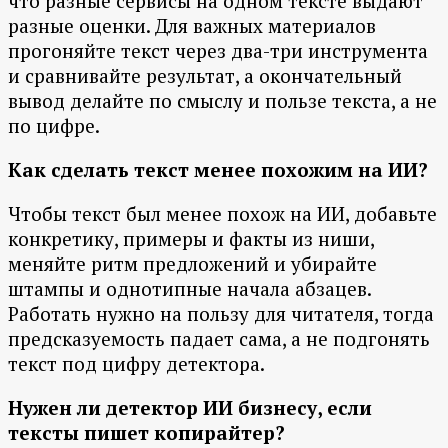
что разные сервисы на одном тексте выдают
разные оценки. Для важных материалов
прогоняйте текст через два-три инструмента
и сравнивайте результат, а окончательный
вывод делайте по смыслу и пользе текста, а не
по цифре.
Как сделать текст менее похожим на ИИ?
Чтобы текст был менее похож на ИИ, добавьте
конкретику, примеры и факты из ниши,
меняйте ритм предложений и убирайте
штампы и однотипные начала абзацев.
Работать нужно на пользу для читателя, тогда
предсказуемость падает сама, а не подгонять
текст под цифру детектора.
Нужен ли детектор ИИ бизнесу, если
тексты пишет копирайтер?