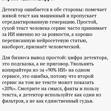
Детектор ошибается в обе стороны: помечает
живой текст как машинный и пропускает
отредактированную генерацию. Простой,
сухой текст человека сервис часто принимает
за ИИ именно из-за ровности, а хорошо
переписанную нейросетевую статью,
наоборот, признаёт человеческой.
Для бизнеса вывод простой: цифра детектора,
это подсказка, а не приговор. Увольнять
копирайтера из-за «90% ИИ» на одном
сервисе, это ошибка, потому что второй
сервис на том же тексте может показать
«20%». Смотрите на смысл, факты и пользу
текста, а детектор используйте как один из
фильтров, а не как единственный судья.