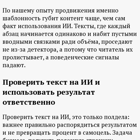
По нашему опыту продвижения именно
шаблонность губит контент чаще, чем сам
факт использования ИИ. Тексты, где каждый
абзац начинается одинаково и набит пустыми
вводными связками ради объёма, проседают
не из-за детектора, а потому что читатель их
пролистывает, а поведенческие сигналы
падают.
Проверить текст на ИИ и
использовать результат
ответственно
Проверить текст на ИИ, это только полдела:
важнее правильно распорядиться результатом
и не превращать процент в самоцель. Задача