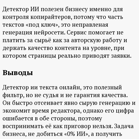
Детектор ИИ полезен бизнесу именно для
контроля копирайтеров, потому что часть
текстов «под ключ», это неправленая
генерация нейросети. Сервис помогает не
платить за сырьё как за авторскую работу и
держать качество контента на уровне, при
котором страницы реально приводят заявки.
Выводы
Детектор ии текста онлайн, это полезный
фильтр, но не судья и не гарантия качества.
Он быстро отсеивает явно сырую генерацию и
экономит время редактора, однако его цифра
ошибается в обе стороны, поэтому
воспринимать её как приговор нельзя. Задача
бизнеса, не добиться «0% ИИ», а получить