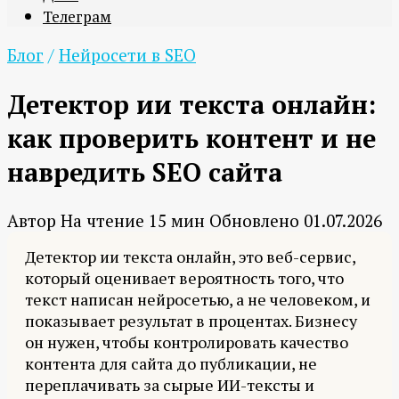
Телеграм
Блог
/
Нейросети в SEO
Детектор ии текста онлайн:
как проверить контент и не
навредить SEO сайта
Автор
На чтение
15 мин
Обновлено
01.07.2026
Детектор ии текста онлайн, это веб-сервис,
который оценивает вероятность того, что
текст написан нейросетью, а не человеком, и
показывает результат в процентах. Бизнесу
он нужен, чтобы контролировать качество
контента для сайта до публикации, не
переплачивать за сырые ИИ-тексты и