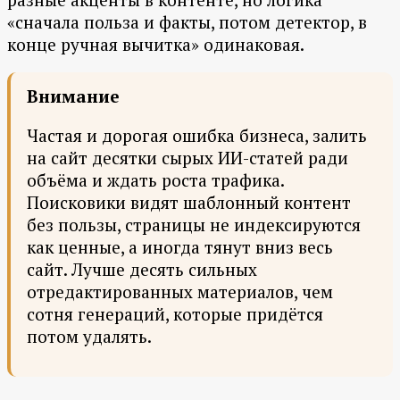
«сначала польза и факты, потом детектор, в
конце ручная вычитка» одинаковая.
Внимание
Частая и дорогая ошибка бизнеса, залить
на сайт десятки сырых ИИ-статей ради
объёма и ждать роста трафика.
Поисковики видят шаблонный контент
без пользы, страницы не индексируются
как ценные, а иногда тянут вниз весь
сайт. Лучше десять сильных
отредактированных материалов, чем
сотня генераций, которые придётся
потом удалять.