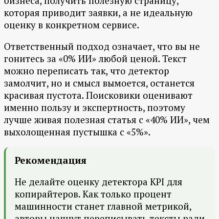
бизнеса, получить полезную страницу,
которая приводит заявки, а не идеальную
оценку в конкретном сервисе.
Ответственный подход означает, что вы не
гонитесь за «0% ИИ» любой ценой. Текст
можно переписать так, что детектор
замолчит, но и смысл вымоется, останется
красивая пустота. Поисковики оценивают
именно пользу и экспертность, поэтому
лучше живая полезная статья с «40% ИИ», чем
выхолощенная пустышка с «5%».
Рекомендация
Не делайте оценку детектора KPI для
копирайтеров. Как только процент
машинности станет главной метрикой,
авторы начнут переписывать тексты ради